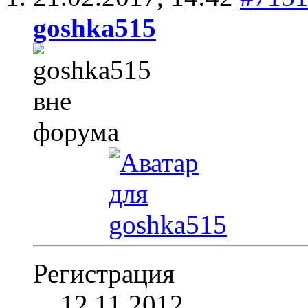
goshka515
Регистрация
12.11.2012