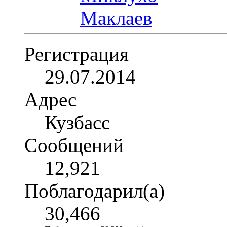
Регистрация
29.07.2014
Адрес
Кузбасс
Сообщений
12,921
Поблагодарил(а)
30,466