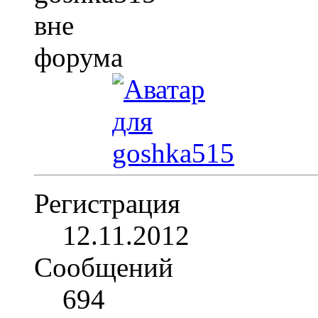
Регистрация
12.11.2012
Сообщений
694