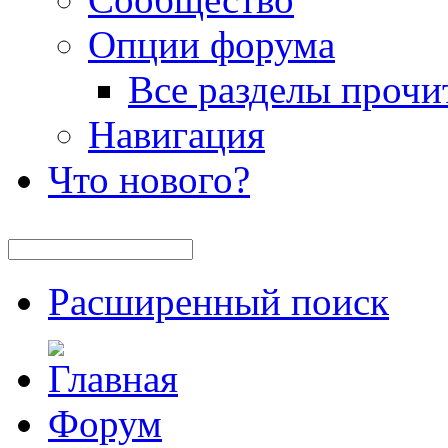
Опции форума
Все разделы прочи
Навигация
Что нового?
Расширенный поиск
Форум