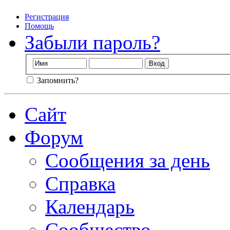
Регистрация
Помощь
Забыли пароль?
Запомнить?
Сайт
Форум
Сообщения за день
Справка
Календарь
Сообщество