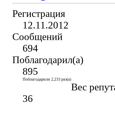
Регистрация
12.11.2012
Сообщений
694
Поблагодарил(а)
895
Поблагодарили 2,233 раз(а)
Вес репут
36