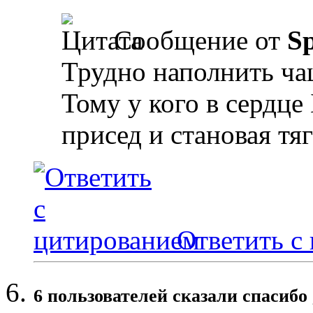
Сообщение от
Sp
Трудно наполнить ча
Тому у кого в сердце
присед и становая тяг
Ответить с
6 пользователей сказали cпасибо 