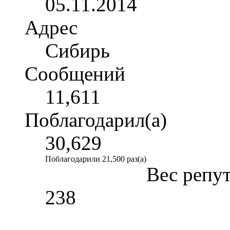
05.11.2014
Адрес
Сибирь
Сообщений
11,611
Поблагодарил(а)
30,629
Поблагодарили 21,500 раз(а)
Вес репу
238