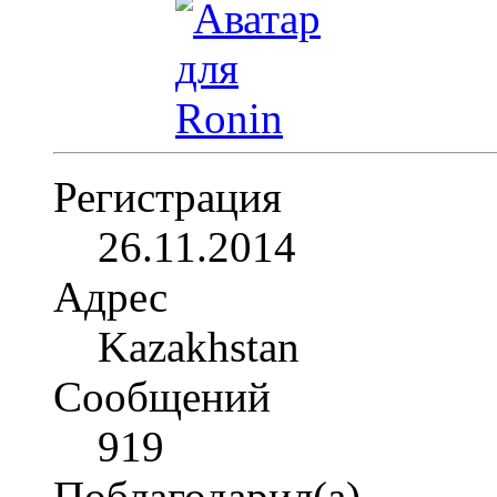
Регистрация
26.11.2014
Адрес
Kazakhstan
Сообщений
919
Поблагодарил(а)