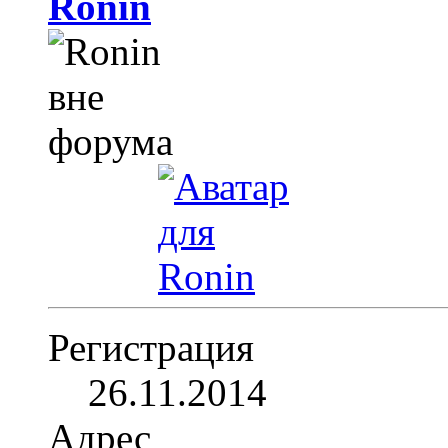
Ronin
Регистрация
26.11.2014
Адрес