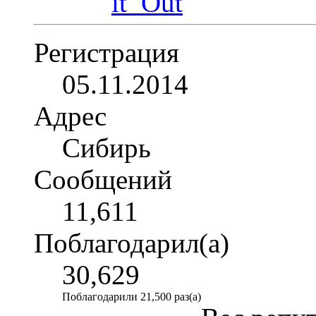
Регистрация
05.11.2014
Адрес
Сибирь
Сообщений
11,611
Поблагодарил(а)
30,629
Поблагодарили 21,500 раз(а)