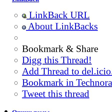
LinkBack URL
About LinkBacks
Bookmark & Share
Digg this Thread!
Add Thread to del.icio
Bookmark in Technora
Tweet this thread