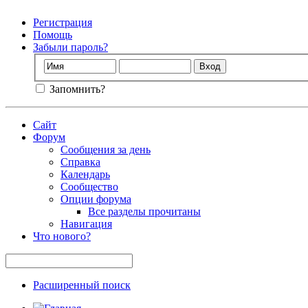
Регистрация
Помощь
Забыли пароль?
Запомнить?
Сайт
Форум
Сообщения за день
Справка
Календарь
Сообщество
Опции форума
Все разделы прочитаны
Навигация
Что нового?
Расширенный поиск