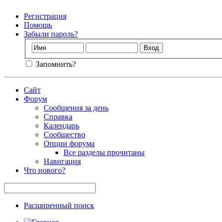
Регистрация
Помощь
Забыли пароль?
Запомнить?
Сайт
Форум
Сообщения за день
Справка
Календарь
Сообщество
Опции форума
Все разделы прочитаны
Навигация
Что нового?
Расширенный поиск