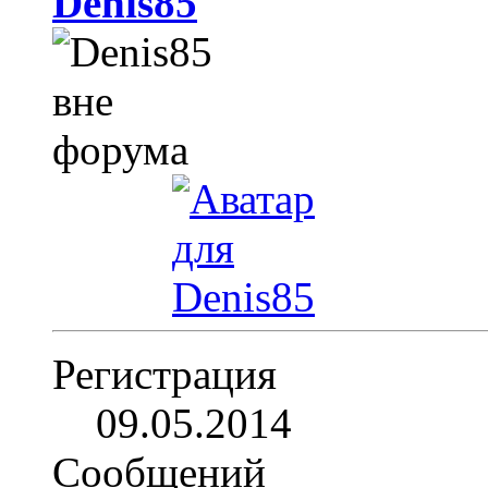
Denis85
Регистрация
09.05.2014
Сообщений