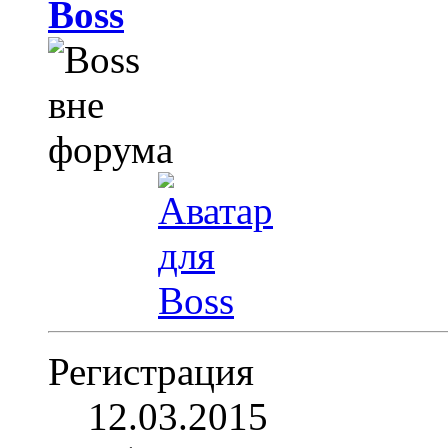
Boss
Регистрация
12.03.2015