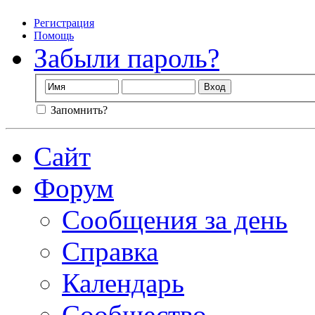
Регистрация
Помощь
Забыли пароль?
Запомнить?
Сайт
Форум
Сообщения за день
Справка
Календарь
Сообщество