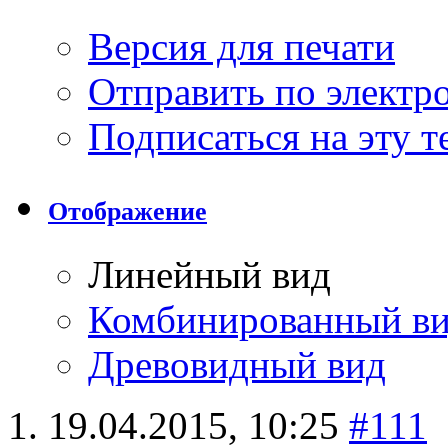
Версия для печати
Отправить по элект
Подписаться на эту 
Отображение
Линейный вид
Комбинированный в
Древовидный вид
19.04.2015,
10:25
#111