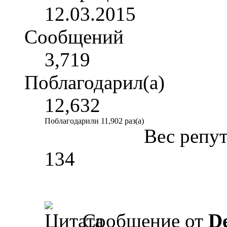
12.03.2015
Сообщений
3,719
Поблагодарил(а)
12,632
Поблагодарили 11,902 раз(а)
Вес репу
134
Сообщение от
D