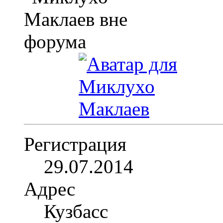
Регистрация
29.07.2014
Адрес
Кузбасс