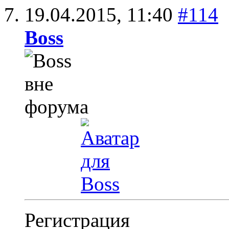
19.04.2015,
11:40
#114
Boss
Регистрация