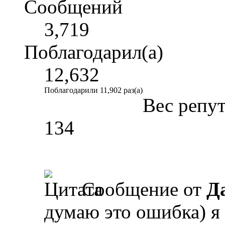
Сообщений
3,719
Поблагодарил(а)
12,632
Поблагодарили 11,902 раз(а)
Вес репу
134
Сообщение от
Д
думаю это ошибка) я 