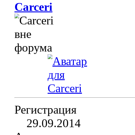
Carceri
Регистрация
29.09.2014