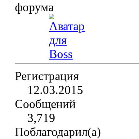
Регистрация
12.03.2015
Сообщений
3,719
Поблагодарил(а)