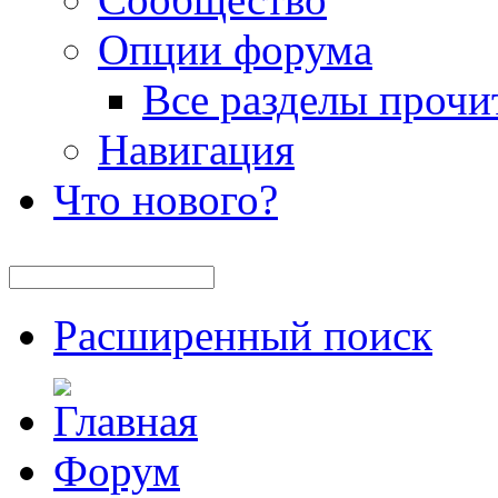
Опции форума
Все разделы прочи
Навигация
Что нового?
Расширенный поиск
Форум