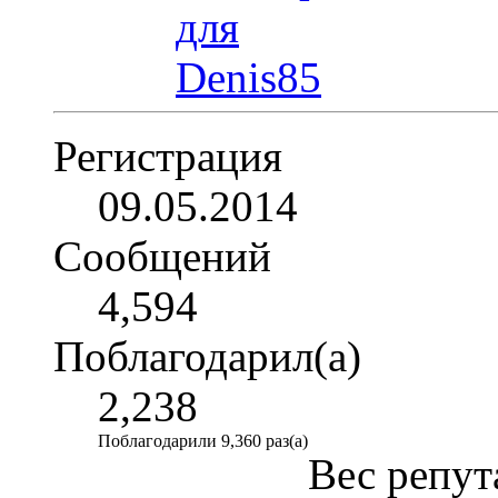
Регистрация
09.05.2014
Сообщений
4,594
Поблагодарил(а)
2,238
Поблагодарили 9,360 раз(а)
Вес репут