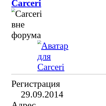
Carceri
Регистрация
29.09.2014
Адрес