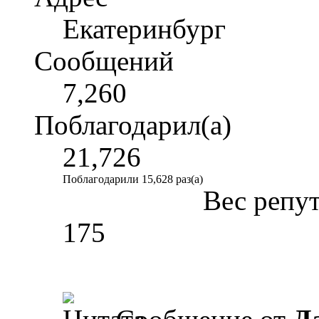
Екатеринбург
Сообщений
7,260
Поблагодарил(а)
21,726
Поблагодарили 15,628 раз(а)
Вес репу
175