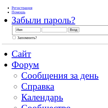
Регистрация
Помощь
Забыли пароль?
Запомнить?
Сайт
Форум
Сообщения за день
Справка
Календарь
Сообщество