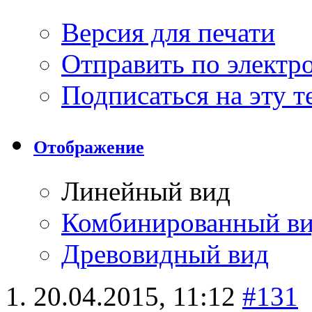
Версия для печати
Отправить по элект
Подписаться на эту 
Отображение
Линейный вид
Комбинированный в
Древовидный вид
20.04.2015,
11:12
#131