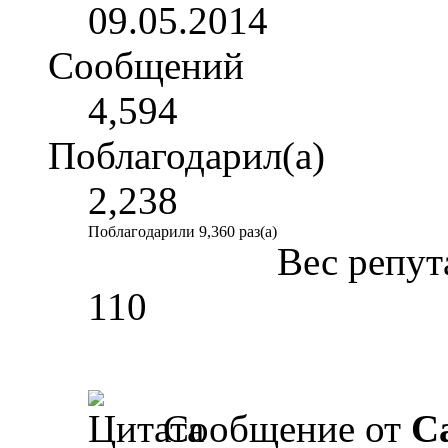
09.05.2014
Сообщений
4,594
Поблагодарил(а)
2,238
Поблагодарили 9,360 раз(а)
Вес репут
110
Сообщение от
Ca