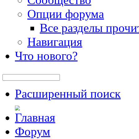
Опции форума
Все разделы прочи
Навигация
Что нового?
Расширенный поиск
Форум