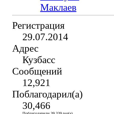
Регистрация
29.07.2014
Адрес
Кузбасс
Сообщений
12,921
Поблагодарил(а)
30,466
Поблагодарили 39,339 раз(а)