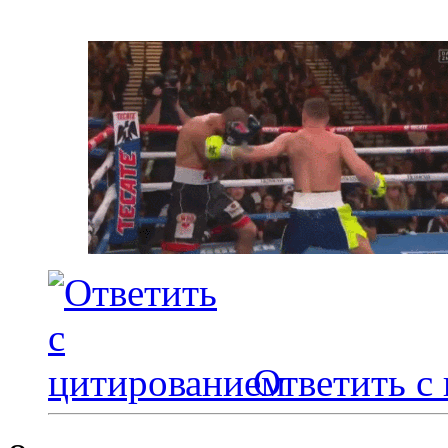
Ответить с