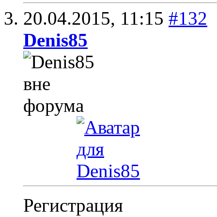
20.04.2015,
11:15
#132
Denis85
Регистрация