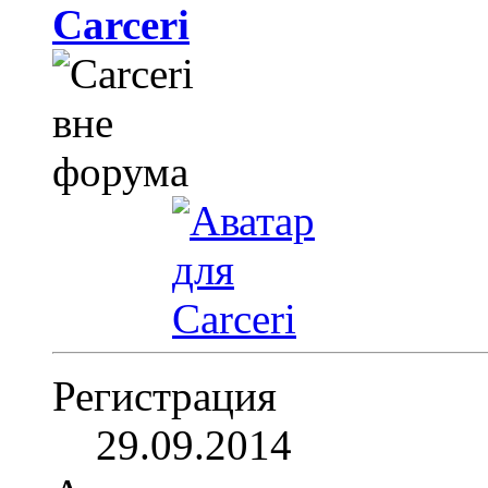
Carceri
Регистрация
29.09.2014