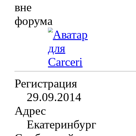
Регистрация
29.09.2014
Адрес
Екатеринбург