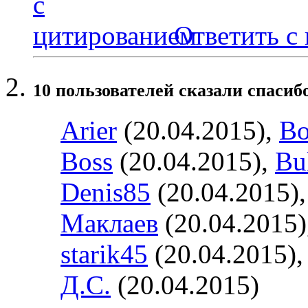
Ответить с
10 пользователей сказали cпасибо
Arier
(20.04.2015),
Bo
Boss
(20.04.2015),
Bu
Denis85
(20.04.2015)
Маклаев
(20.04.2015)
starik45
(20.04.2015)
Д.С.
(20.04.2015)