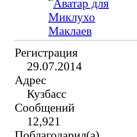
Регистрация
29.07.2014
Адрес
Кузбасс
Сообщений
12,921
Поблагодарил(а)