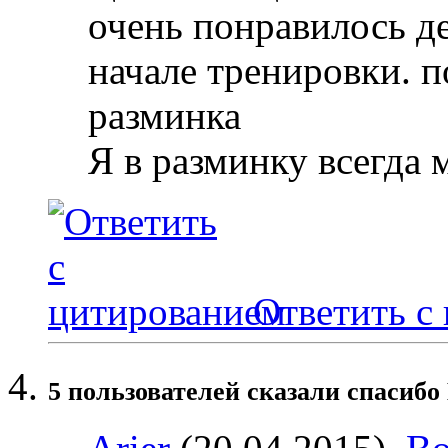
очень понравилось д
начале тренировки. п
разминка
Я в разминку всегда 
Ответить с
5 пользователей сказали cпасибо 