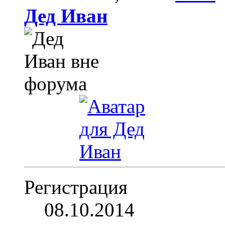
Дед Иван
Регистрация
08.10.2014