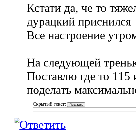
Кстати да, че то тяж
дурацкий приснился
Все настроение утро
На следующей треньк
Поставлю где то 115 
поделать максимальн
Скрытый текст: