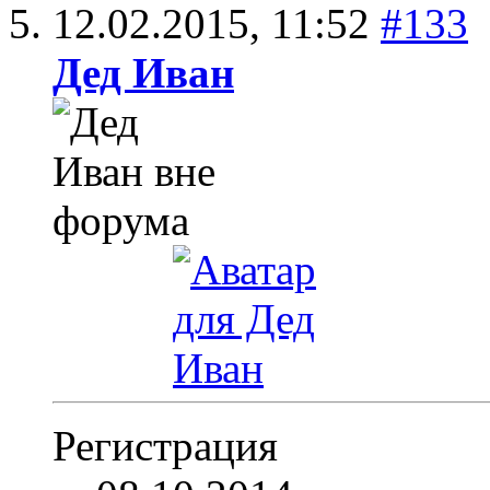
12.02.2015,
11:52
#133
Дед Иван
Регистрация