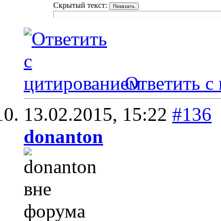
Скрытый текст:
Ответить с
13.02.2015,
15:22
#136
donanton