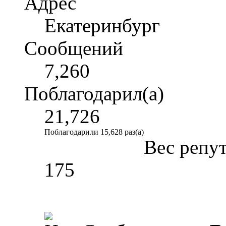
Адрес
Екатеринбург
Сообщений
7,260
Поблагодарил(а)
21,726
Поблагодарили 15,628 раз(а)
Вес репу
175