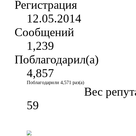
Регистрация
12.05.2014
Сообщений
1,239
Поблагодарил(а)
4,857
Поблагодарили 4,571 раз(а)
Вес репут
59