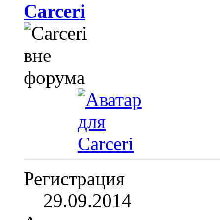
Carceri
Регистрация
29.09.2014