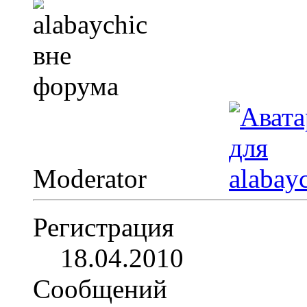
Moderator
Регистрация
18.04.2010
Сообщений