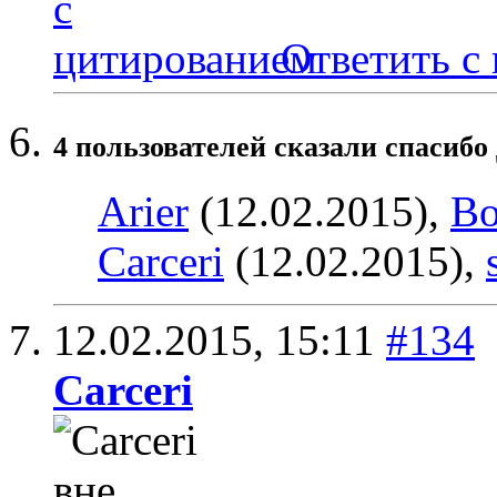
Ответить с
4 пользователей сказали cпасибо
Arier
(12.02.2015),
Bo
Carceri
(12.02.2015),
12.02.2015,
15:11
#134
Carceri