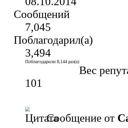
08.10.2014
Сообщений
7,045
Поблагодарил(а)
3,494
Поблагодарили 8,144 раз(а)
Вес репут
101
Сообщение от
Ca