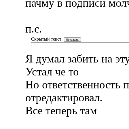
пачму в подписи мол
п.с.
Скрытый текст:
Я думал забить на эт
Устал че то
Но ответственность п
отредактировал.
Все теперь там