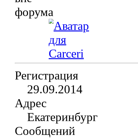
Регистрация
29.09.2014
Адрес
Екатеринбург
Сообщений