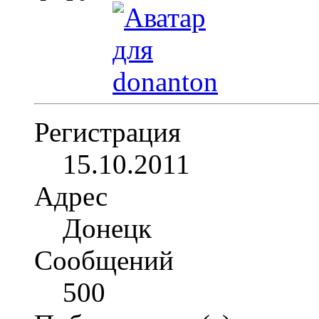
Регистрация
15.10.2011
Адрес
Донецк
Сообщений
500