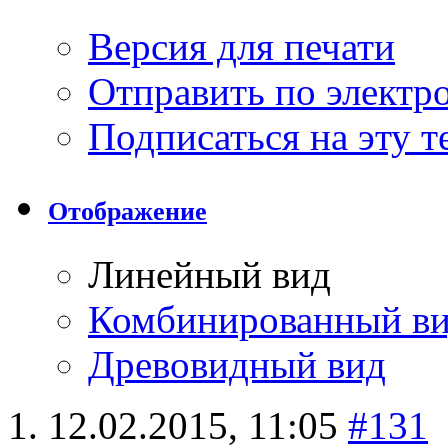
Версия для печати
Отправить по элект
Подписаться на эту 
Отображение
Линейный вид
Комбинированный в
Древовидный вид
12.02.2015,
11:05
#131