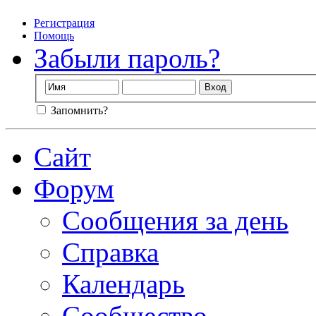
Регистрация
Помощь
Забыли пароль?
Запомнить?
Сайт
Форум
Сообщения за день
Справка
Календарь
Сообщество