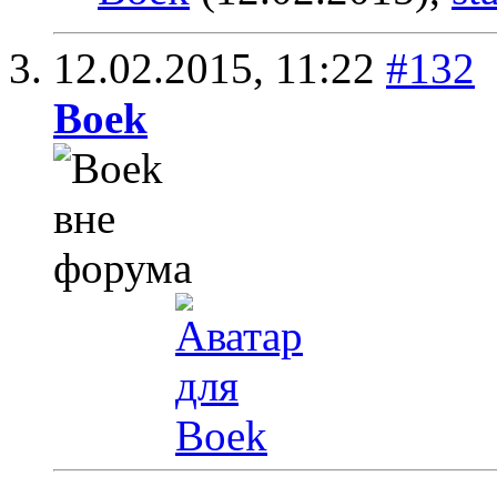
12.02.2015,
11:22
#132
Boek