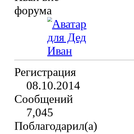
Регистрация
08.10.2014
Сообщений
7,045
Поблагодарил(а)