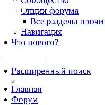
Опции форума
Все разделы прочи
Навигация
Что нового?
Расширенный поиск
Форум