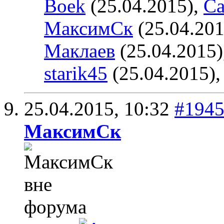
Boek
(25.04.2015),
Ca
МаксимСк
(25.04.201
Маклаев
(25.04.2015)
starik45
(25.04.2015)
25.04.2015,
10:32
#194
МаксимСк