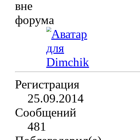
Регистрация
25.09.2014
Сообщений
481