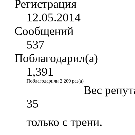
Регистрация
12.05.2014
Сообщений
537
Поблагодарил(а)
1,391
Поблагодарили 2,209 раз(а)
Вес репут
35
только с трени.