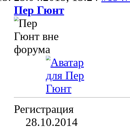
Пер Гюнт
Регистрация
28.10.2014