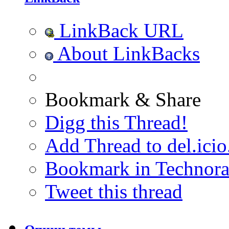
LinkBack URL
About LinkBacks
Bookmark & Share
Digg this Thread!
Add Thread to del.icio
Bookmark in Technora
Tweet this thread