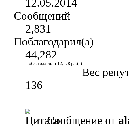
12.05.2014
Сообщений
2,831
Поблагодарил(а)
44,282
Поблагодарили 12,178 раз(а)
Вес репу
136
Сообщение от
al