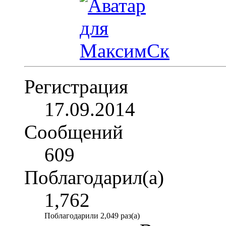
Регистрация
17.09.2014
Сообщений
609
Поблагодарил(а)
1,762
Поблагодарили 2,049 раз(а)