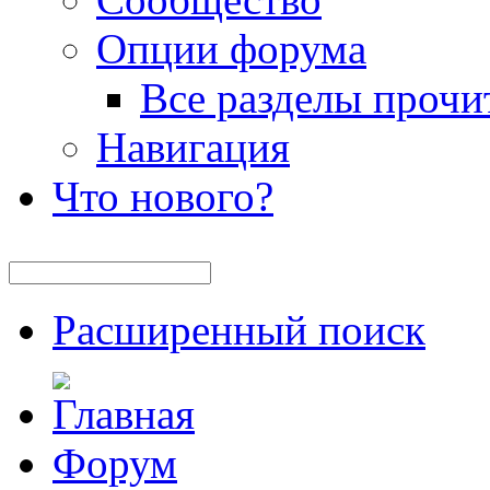
Опции форума
Все разделы прочи
Навигация
Что нового?
Расширенный поиск
Форум