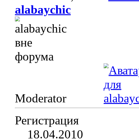
alabaychic
Moderator
Регистрация
18.04.2010