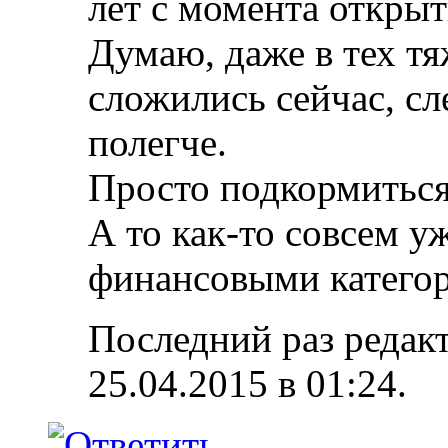
лет с момента открыт
Думаю, даже в тех т
сложились сейчас, с
полегче.
Просто подкормиться
А то как-то совсем 
финансовыми катего
Последний раз редакт
25.04.2015 в
01:24
.