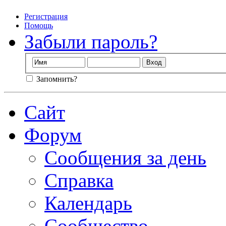
Регистрация
Помощь
Забыли пароль?
Запомнить?
Сайт
Форум
Сообщения за день
Справка
Календарь
Сообщество