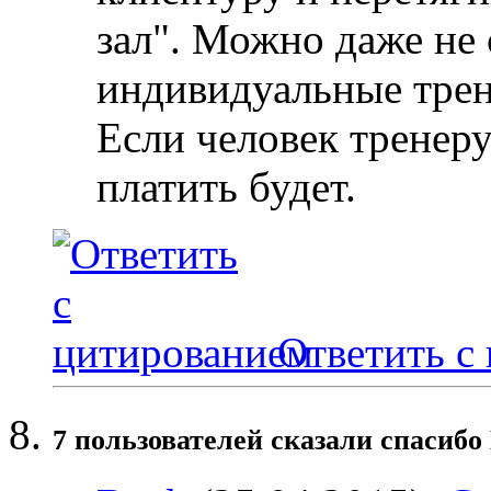
зал". Можно даже не 
индивидуальные трен
Если человек тренеру
платить будет.
Ответить с
7 пользователей сказали cпасибо 