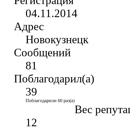
Регистрация
04.11.2014
Адрес
Новокузнецк
Сообщений
81
Поблагодарил(а)
39
Поблагодарили 60 раз(а)
Вес репута
12