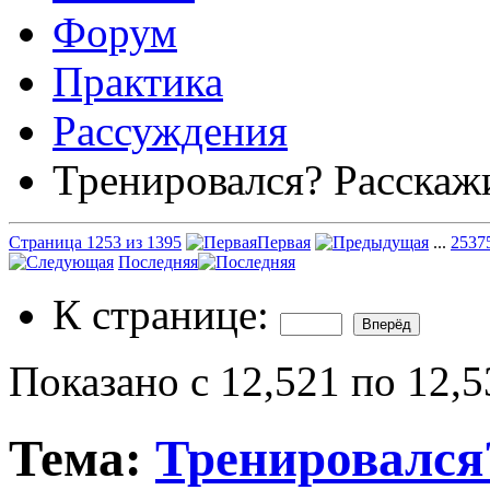
Форум
Практика
Рассуждения
Тренировался? Расскаж
Страница 1253 из 1395
Первая
...
253
7
Последняя
К странице:
Показано с 12,521 по 12,5
Тема:
Тренировался