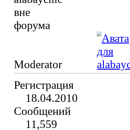
Moderator
Регистрация
18.04.2010
Сообщений
11,559