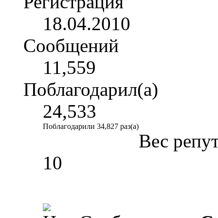
Регистрация
18.04.2010
Сообщений
11,559
Поблагодарил(а)
24,533
Поблагодарили 34,827 раз(а)
Вес репу
10