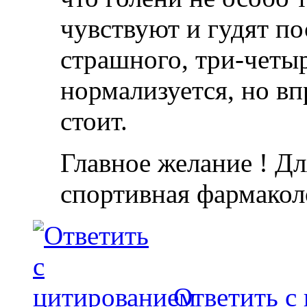
чувствуют и гудят по
страшного, три-четыр
нормализуется, но вп
стоит.
Главное желание ! Дл
спортивная фармакол
Ответить с