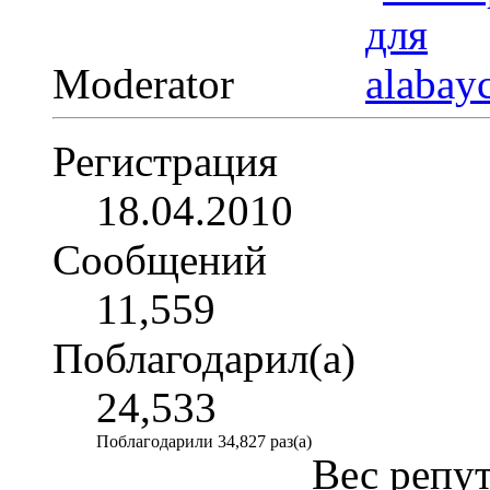
Moderator
Регистрация
18.04.2010
Сообщений
11,559
Поблагодарил(а)
24,533
Поблагодарили 34,827 раз(а)
Вес репу