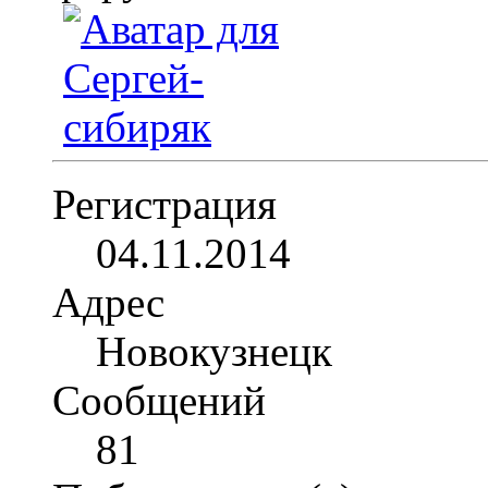
Регистрация
04.11.2014
Адрес
Новокузнецк
Сообщений
81