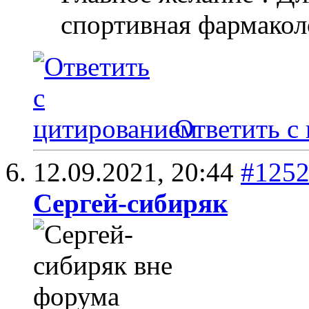
спортивная фармакол
Ответить с
12.09.2021,
20:44
#125
Сергей-сибиряк