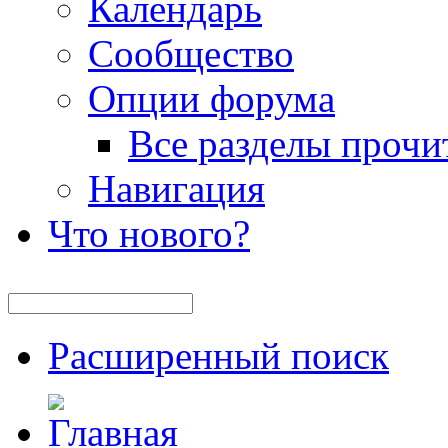
Календарь
Сообщество
Опции форума
Все разделы прочи
Навигация
Что нового?
Расширенный поиск