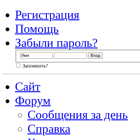
Регистрация
Помощь
Забыли пароль?
Запомнить?
Сайт
Форум
Сообщения за день
Справка