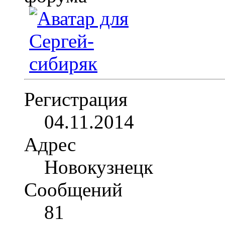
Регистрация
04.11.2014
Адрес
Новокузнецк
Сообщений
81