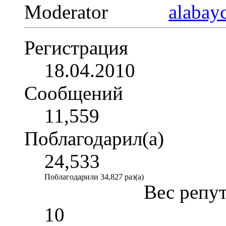
Moderator
Регистрация
18.04.2010
Сообщений
11,559
Поблагодарил(а)
24,533
Поблагодарили 34,827 раз(а)
Вес репу
10