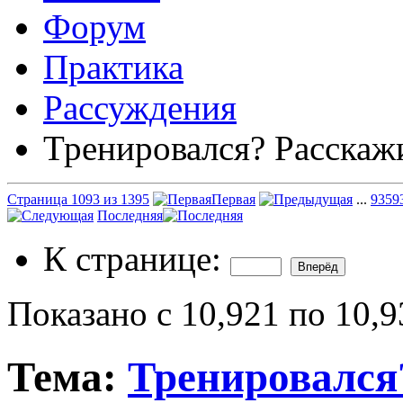
Форум
Практика
Рассуждения
Тренировался? Расскаж
Страница 1093 из 1395
Первая
...
93
59
Последняя
К странице:
Показано с 10,921 по 10,9
Тема:
Тренировался