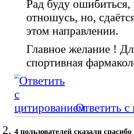
Рад буду ошибиться,
отношусь, но, сдаётс
этом направлении.
Главное желание ! Дл
спортивная фармакол
Ответить с
4 пользователей сказали cпасибо 