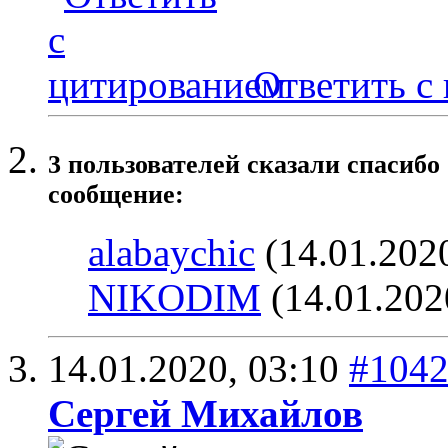
Ответить с
3 пользователей сказали cпасибо
сообщение:
alabaychic
(14.01.202
NIKODIM
(14.01.202
14.01.2020,
03:10
#104
Сергей Михайлов