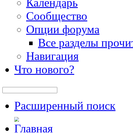
Календарь
Сообщество
Опции форума
Все разделы прочи
Навигация
Что нового?
Расширенный поиск