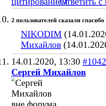
Ответить с
2 пользователей сказали cпасибо 
NIKODIM
(14.01.202
Михайлов
(14.01.202
14.01.2020,
13:30
#104
Сергей Михайлов