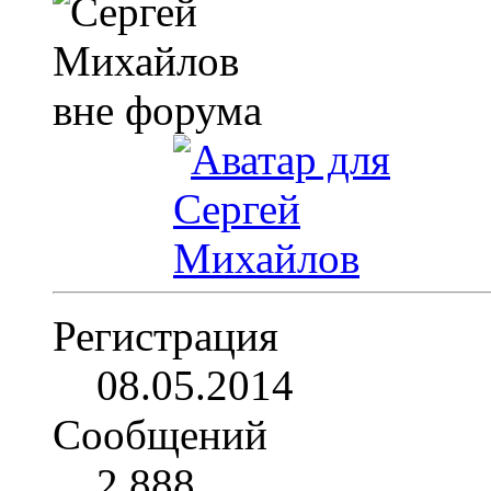
Регистрация
08.05.2014
Сообщений
2,888