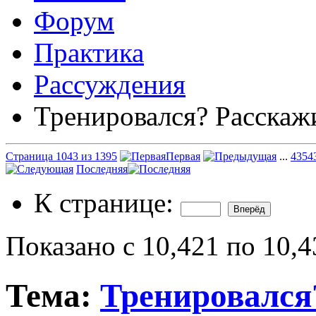
Форум
Практика
Рассуждения
Тренировался? Расскаж
Страница 1043 из 1395
Первая
...
43
54
Последняя
К странице:
Показано с 10,421 по 10,4
Тема:
Тренировался