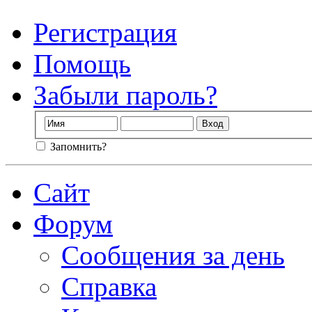
Регистрация
Помощь
Забыли пароль?
Запомнить?
Сайт
Форум
Сообщения за день
Справка