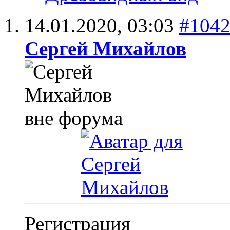
14.01.2020,
03:03
#104
Сергей Михайлов
Регистрация