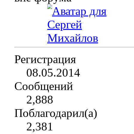
Регистрация
08.05.2014
Сообщений
2,888
Поблагодарил(а)
2,381