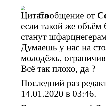
Сообщение от
С
если такой же объём 
станут шфарцнегерам
Думаешь у нас на сто
молодёжь, ограничив
Всё так плохо, да ?
Последний раз редакт
14.01.2020 в
03:46
.