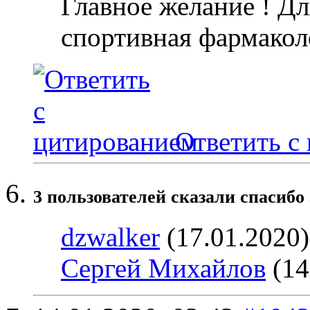
Главное желание ! Дл
спортивная фармакол
Ответить с
3 пользователей сказали cпасибо 
dzwalker
(17.01.2020
Сергей Михайлов
(14