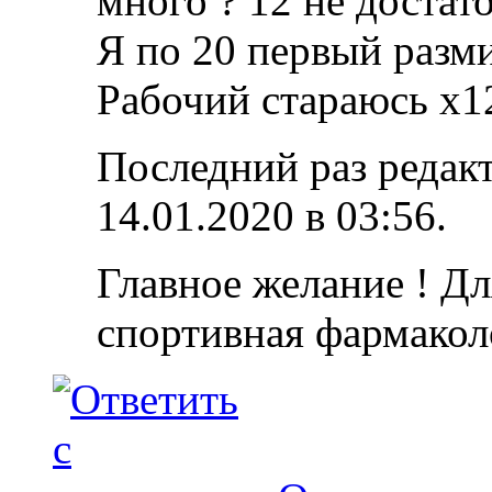
много ? 12 не достат
Я по 20 первый разм
Рабочий стараюсь х1
Последний раз редакт
14.01.2020 в
03:56
.
Главное желание ! Дл
спортивная фармакол