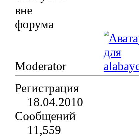
Moderator
Регистрация
18.04.2010
Сообщений
11,559