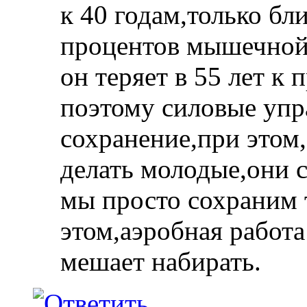
к 40 годам,только бл
процентов мышечной 
он теряет в 55 лет к 
поэтому силовые упр
сохранение,при этом,
делать молодые,они с
мы просто сохраним 
этом,аэробная работа
мешает набирать.