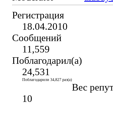
Регистрация
18.04.2010
Сообщений
11,559
Поблагодарил(а)
24,531
Поблагодарили 34,827 раз(а)
Вес репу
10