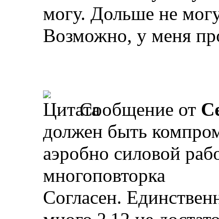
могу. Дольше не могу
Возможно, у меня пр
Сообщение от
С
должен быть компром
аэробно силовой рабо
многоповторка
Согласен. Единствен