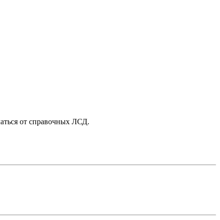
чаться от справочных ЛСД.