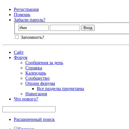
Регистрация
Помощь
Забыли пароль?
Запомнить?
Сайт
Форум
Сообщения за день
Справка
Календарь
Сообщество
Опции форума
Все разделы прочитаны
Навигация
Что нового?
Расширенный поиск