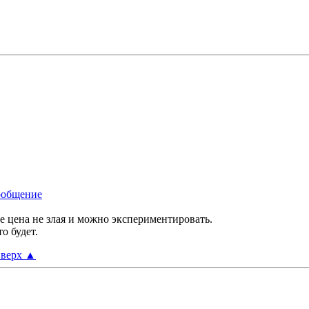
кте цена не злая и можно экспериментировать.
о будет.
верх
▲