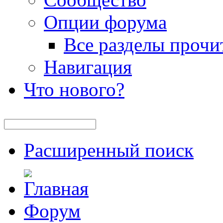
Опции форума
Все разделы прочи
Навигация
Что нового?
Расширенный поиск
Форум