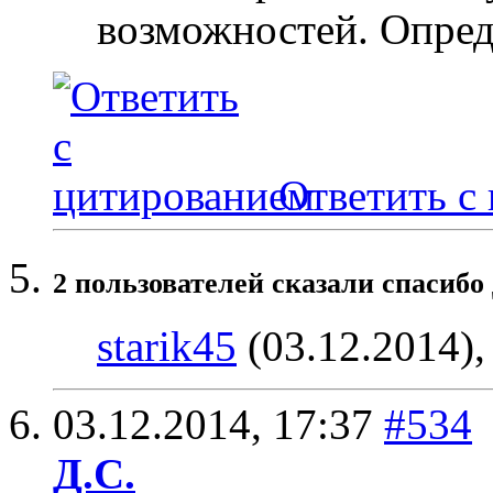
возможностей. Опред
Ответить с
2 пользователей сказали cпасибо 
starik45
(03.12.2014)
03.12.2014,
17:37
#534
Д.С.