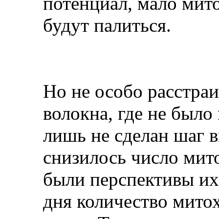
потенциал, мало мито
будут палиться.
Но не особо расстраи
волокна, где не было 
лишь не сделан шаг в
снизилось число мито
были перспективы их
дня количество мито