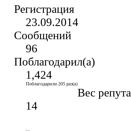
Регистрация
23.09.2014
Сообщений
96
Поблагодарил(а)
1,424
Поблагодарили 205 раз(а)
Вес репут
14