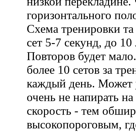
низкой перекладине. 
горизонтального пол
Схема тренировки та
сет 5-7 секунд, до 10
Повторов будет мало.
более 10 сетов за тр
каждый день. Может 
очень не напирать на
скорость - тем обшир
высокопороговым, гд