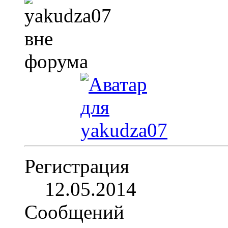
Регистрация
12.05.2014
Сообщений