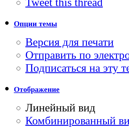
Tweet this thread
Опции темы
Версия для печати
Отправить по элект
Подписаться на эту 
Отображение
Линейный вид
Комбинированный в