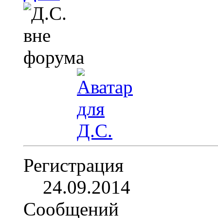
Регистрация
24.09.2014
Сообщений