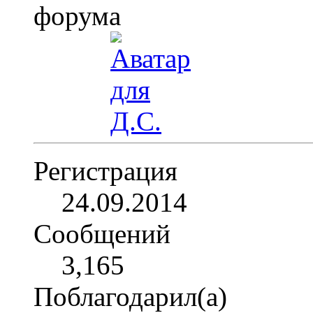
Регистрация
24.09.2014
Сообщений
3,165
Поблагодарил(а)