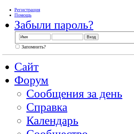
Регистрация
Помощь
Забыли пароль?
Запомнить?
Сайт
Форум
Сообщения за день
Справка
Календарь
Сообщество