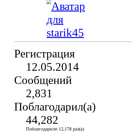
Регистрация
12.05.2014
Сообщений
2,831
Поблагодарил(а)
44,282
Поблагодарили 12,178 раз(а)