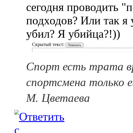
сегодня проводить "
подходов? Или так я
убил? Я убийца?!))
Скрытый текст:
Спорт есть трата в
спортсмена только е
М. Цветаева