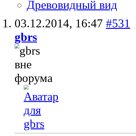
Древовидный вид
03.12.2014,
16:47
#531
gbrs