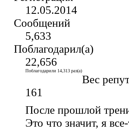
12.05.2014
Сообщений
5,633
Поблагодарил(а)
22,656
Поблагодарили 14,313 раз(а)
Вес репу
161
После прошлой трени
Это что значит, я все