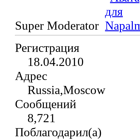
Super Moderator
Регистрация
18.04.2010
Адрес
Russia,Moscow
Сообщений
8,721
Поблагодарил(а)