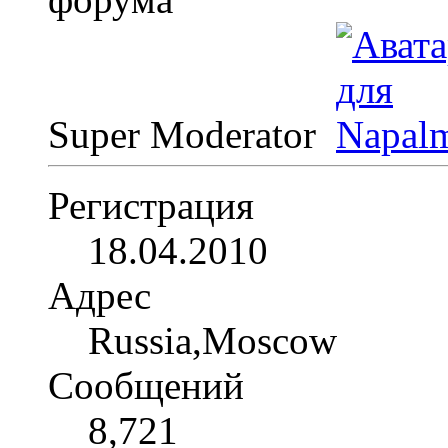
Super Moderator
Регистрация
18.04.2010
Адрес
Russia,Moscow
Сообщений
8,721