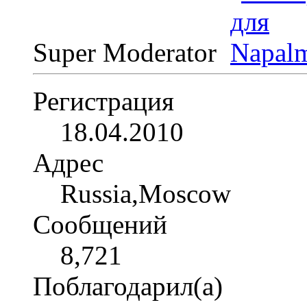
Super Moderator
Регистрация
18.04.2010
Адрес
Russia,Moscow
Сообщений
8,721
Поблагодарил(а)