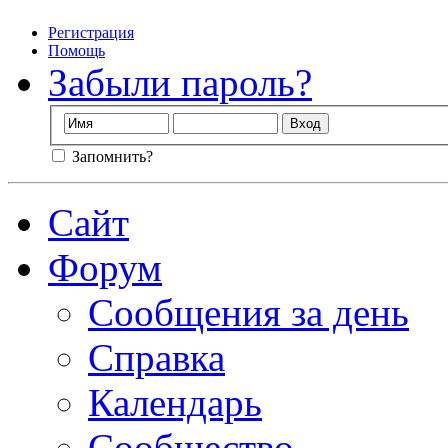
Регистрация
Помощь
Забыли пароль?
Запомнить?
Сайт
Форум
Сообщения за день
Справка
Календарь
Сообщество