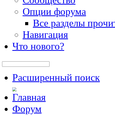
Опции форума
Все разделы прочи
Навигация
Что нового?
Расширенный поиск
Форум