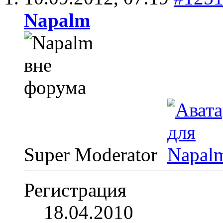
Napalm
Super Moderator
Регистрация
18.04.2010