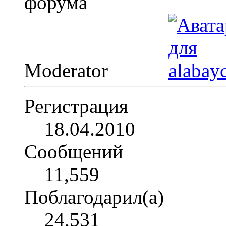
Moderator
Регистрация
18.04.2010
Сообщений
11,559
Поблагодарил(а)
24,531