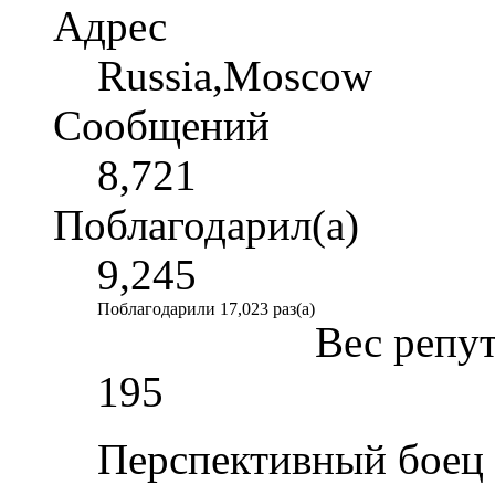
Адрес
Russia,Moscow
Сообщений
8,721
Поблагодарил(а)
9,245
Поблагодарили 17,023 раз(а)
Вес репу
195
Перспективный боец 