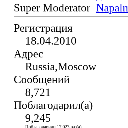
Super Moderator
Регистрация
18.04.2010
Адрес
Russia,Moscow
Сообщений
8,721
Поблагодарил(а)
9,245
Поблагодарили 17,023 раз(а)