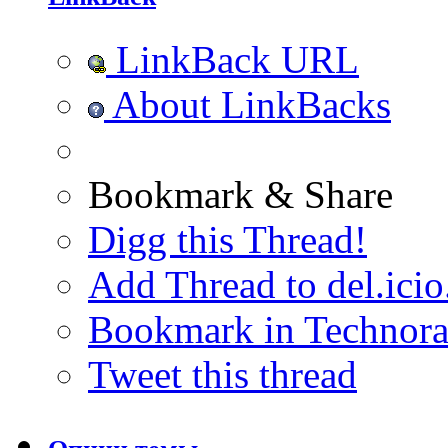
LinkBack URL
About LinkBacks
Bookmark & Share
Digg this Thread!
Add Thread to del.icio
Bookmark in Technora
Tweet this thread