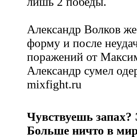
лишь 2 победы.
Александр Волков же
форму и после неудач
поражений от Максим
Александр сумел одер
mixfight.ru
Чувствуешь запах? 
Больше ничто в мире