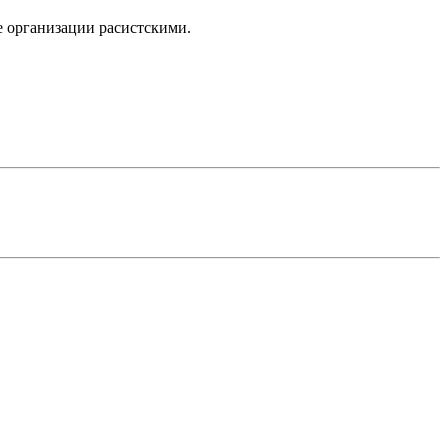
бе организации расистскими.