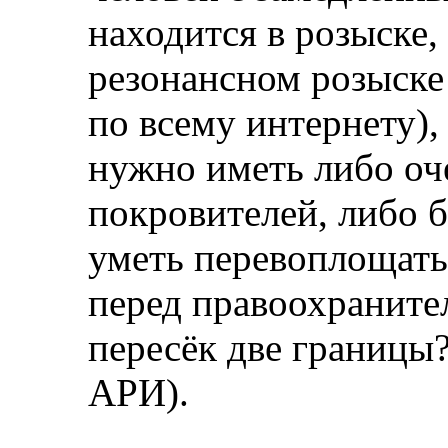
находится в розыске,
резонансном розыске
по всему интернету),
нужно иметь либо оч
покровителей, либо 
уметь перевоплощать
перед правоохраните
пересёк две границы
АРИ).