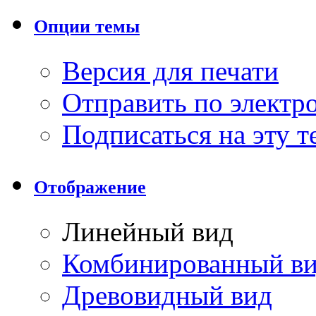
Опции темы
Версия для печати
Отправить по элект
Подписаться на эту 
Отображение
Линейный вид
Комбинированный в
Древовидный вид