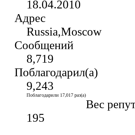
18.04.2010
Адрес
Russia,Moscow
Сообщений
8,719
Поблагодарил(а)
9,243
Поблагодарили 17,017 раз(а)
Вес репу
195