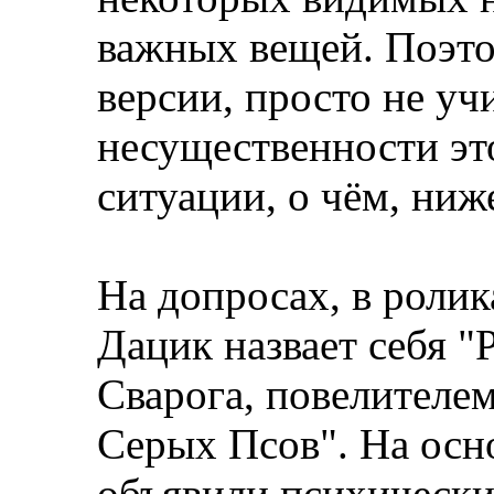
важных вещей. Поэто
версии, просто не уч
несущественности эт
ситуации, о чём, ниж
На допросах, в ролик
Дацик назвает себя 
Сварога, повелителе
Серых Псов". На осн
объявили психически