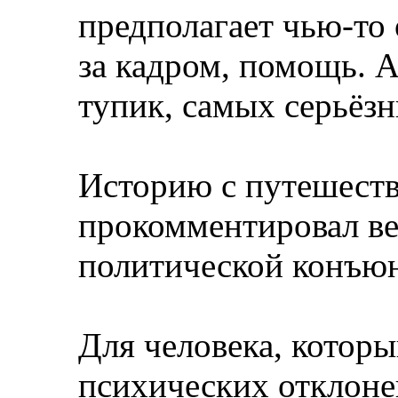
предполагает чью-то
за кадром, помощь. А
тупик, самых серьёз
Историю с путешеств
прокомментировал ве
политической конъюн
Для человека, которы
психических отклоне