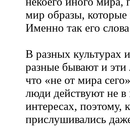
некоего иного мира, 
мир образы, которые 
Именно так его слов
В разных культурах и
разные бывают и эти 
что «не от мира сего
люди действуют не в
интересах, поэтому, 
прислушивались даже