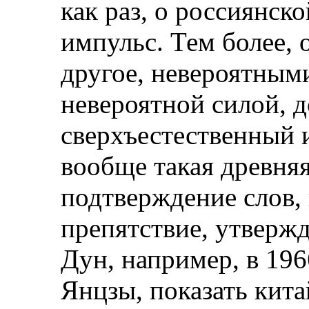
как раз, о россиянск
импульс. Тем более, 
другое, невероятным
невероятной силой, д
сверхъестественный и
вообще такая древняя
подтверждение слов,
препятствие, утвержд
Дун, например, в 19
Янцзы, показать кита