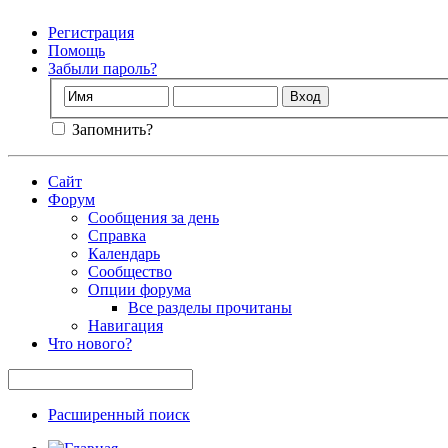
Регистрация
Помощь
Забыли пароль?
Запомнить?
Сайт
Форум
Сообщения за день
Справка
Календарь
Сообщество
Опции форума
Все разделы прочитаны
Навигация
Что нового?
Расширенный поиск