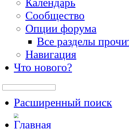
Календарь
Сообщество
Опции форума
Все разделы прочи
Навигация
Что нового?
Расширенный поиск