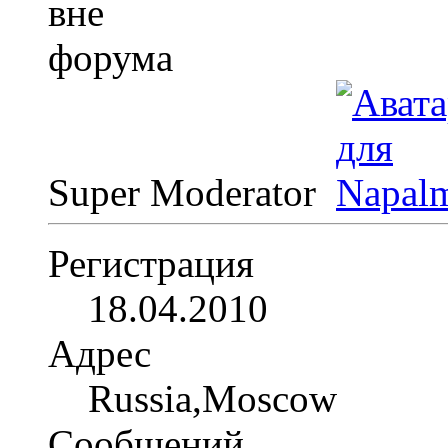
Super Moderator
Регистрация
18.04.2010
Адрес
Russia,Moscow
Сообщений