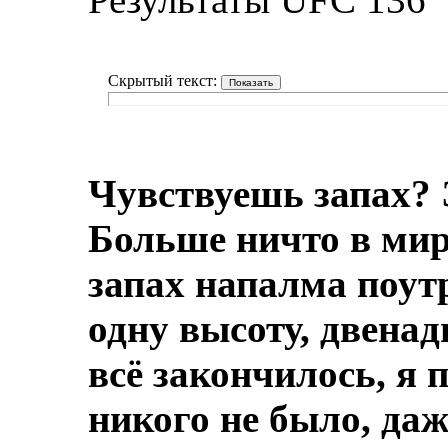
Скрытый текст:
Чувствуешь запах? 
Больше ничто в мире
запах напалма поут
одну высоту, двенад
всё закончилось, я 
никого не было, даж