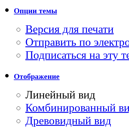
Опции темы
Версия для печати
Отправить по элект
Подписаться на эту 
Отображение
Линейный вид
Комбинированный в
Древовидный вид