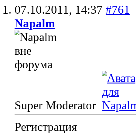
07.10.2011,
14:37
#761
Napalm
Super Moderator
Регистрация