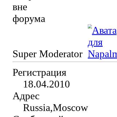
Super Moderator
Регистрация
18.04.2010
Адрес
Russia,Moscow