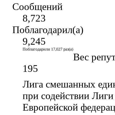
Сообщений
8,723
Поблагодарил(а)
9,245
Поблагодарили 17,027 раз(а)
Вес репу
195
Лига смешанных един
при содействии
Лиги
Европейской федерац