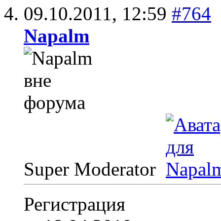
09.10.2011,
12:59
#764
Napalm
Super Moderator
Регистрация