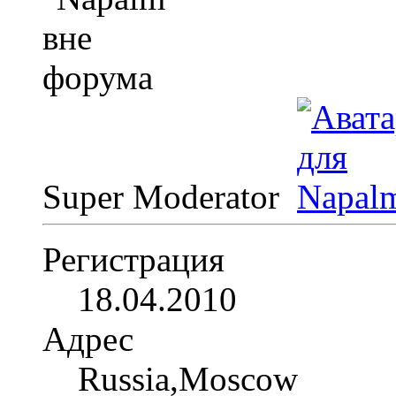
Super Moderator
Регистрация
18.04.2010
Адрес
Russia,Moscow