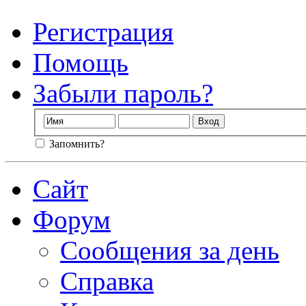
Регистрация
Помощь
Забыли пароль?
Запомнить?
Сайт
Форум
Сообщения за день
Справка