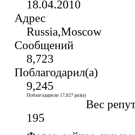
18.04.2010
Адрес
Russia,Moscow
Сообщений
8,723
Поблагодарил(а)
9,245
Поблагодарили 17,027 раз(а)
Вес репу
195