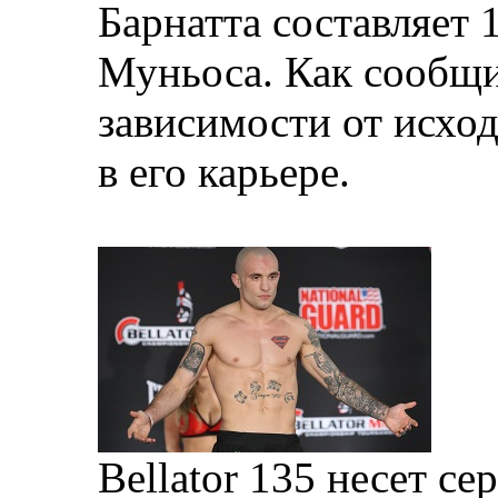
Барнатта составляет 1
Муньоса. Как сообщи
зависимости от исход
в его карьере.
Bellator 135 несет се