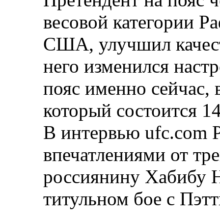
весовой категории Ра
США, улучшил качест
него изменился настр
пояс именно сейчас, 
который состоится 14
В интервью ufc.com 
впечатлениями от тр
россиянину Хабибу 
титульном бое с Пэтт