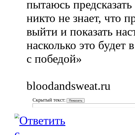
пытаюсь предсказать 
никто не знает, что 
выйти и показать нас
насколько это будет 
с победой»
bloodandsweat.ru
Скрытый текст: