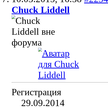
Chuck Liddell
Регистрация
29.09.2014