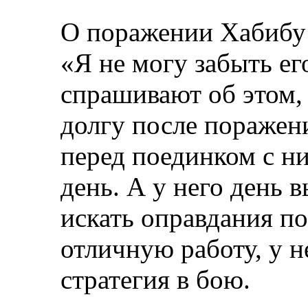
О поражении Хабибу
«Я не могу забыть ег
спрашивают об этом, 
долгу после поражен
перед поединком с ни
день. А у него день 
искать оправдания п
отличную работу, у н
стратегия в бою.