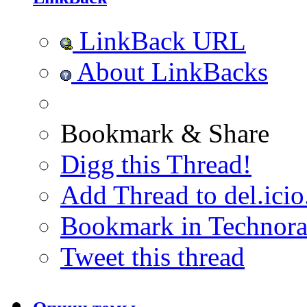
LinkBack URL
About LinkBacks
Bookmark & Share
Digg this Thread!
Add Thread to del.icio
Bookmark in Technora
Tweet this thread