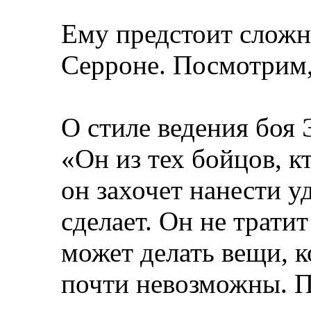
Ему предстоит сложн
Серроне. Посмотрим, 
О стиле ведения боя 
«Он из тех бойцов, кт
он захочет нанести уд
сделает. Он не трати
может делать вещи, 
почти невозможны. П