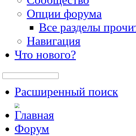
Опции форума
Все разделы прочи
Навигация
Что нового?
Расширенный поиск
Форум