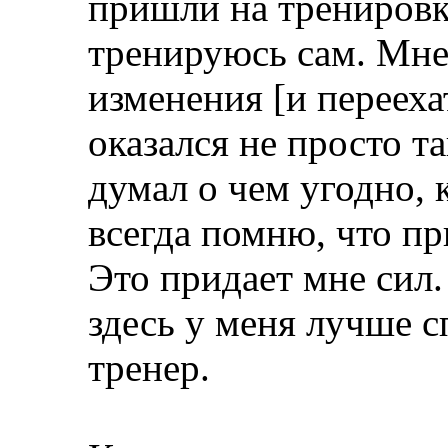
пришли на тренировку
тренируюсь сам. Мне
изменения [и перееха
оказался не просто т
думал о чем угодно, 
всегда помню, что п
Это придает мне сил.
здесь у меня лучше 
тренер.