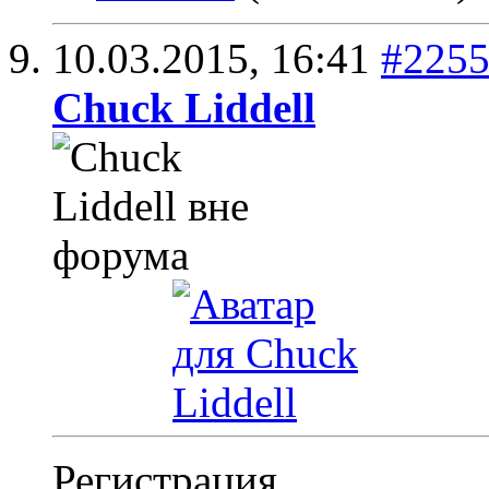
10.03.2015,
16:41
#225
Chuck Liddell
Регистрация