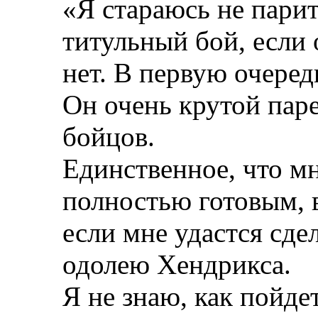
«Я стараюсь не пари
титульный бой, если
нет. В первую очеред
Он очень крутой пар
бойцов.
Единственное, что м
полностью готовым, 
если мне удастся сдел
одолею Хендрикса.
Я не знаю, как пойде