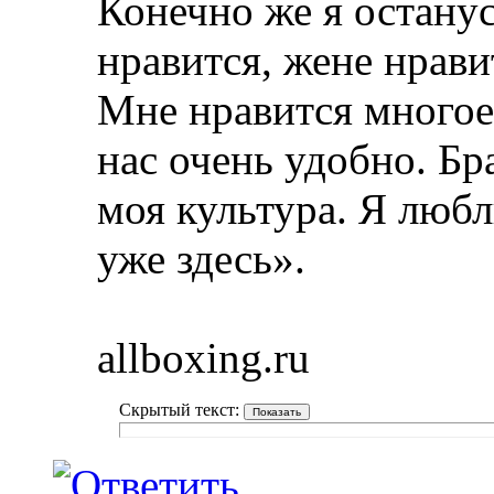
Конечно же я останус
нравится, жене нрави
Мне нравится многое,
нас очень удобно. Бр
моя культура. Я любл
уже здесь».
allboxing.ru
Скрытый текст: