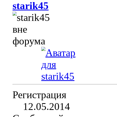
starik45
Регистрация
12.05.2014