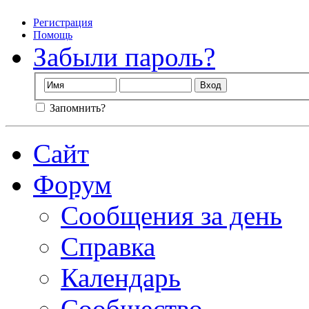
Регистрация
Помощь
Забыли пароль?
Запомнить?
Сайт
Форум
Сообщения за день
Справка
Календарь
Сообщество