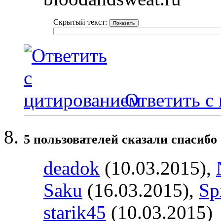
Скрытый текст:
Ответить с
5 пользователей сказали cпасибо 
deadok
(10.03.2015),
Saku
(16.03.2015),
Sp
starik45
(10.03.2015)