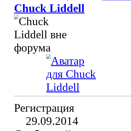
Chuck Liddell
Регистрация
29.09.2014