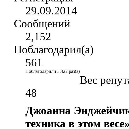
29.09.2014
Сообщений
2,152
Поблагодарил(а)
561
Поблагодарили 3,422 раз(а)
Вес репут
48
Джоанна Энджейчик
техника в этом весе