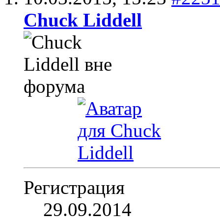
Chuck Liddell
Регистрация
29.09.2014