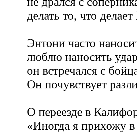
не дрался с соперник
делать то, что делает
Энтони часто наноси
люблю наносить удар
он встречался с бой
Он почувствует разл
О переезде в Калифо
«Иногда я прихожу в 