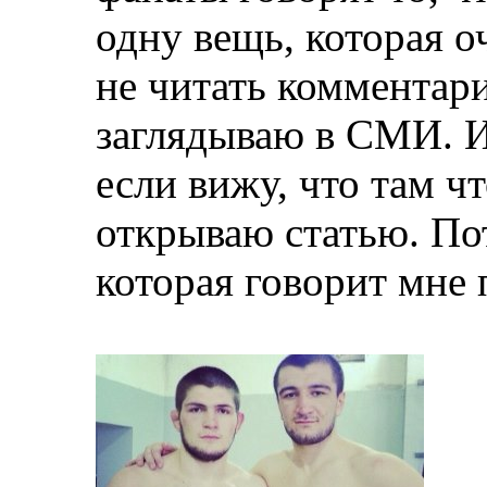
одну вещь, которая 
не читать комментар
заглядываю в СМИ. И
если вижу, что там чт
открываю статью. Пот
которая говорит мне 