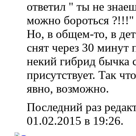
ответил " ты не знае
можно бороться ?!!!"
Но, в общем-то, в де
снят через 30 минут 
некий гибрид бычка 
присутствует. Так что
явно, возможно.
Последний раз редакт
01.02.2015 в
19:26
.