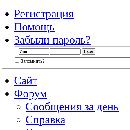
Регистрация
Помощь
Забыли пароль?
Запомнить?
Сайт
Форум
Сообщения за день
Справка