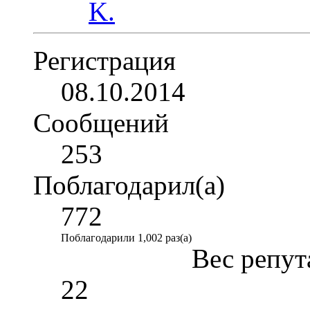
Регистрация
08.10.2014
Сообщений
253
Поблагодарил(а)
772
Поблагодарили 1,002 раз(а)
Вес репут
22