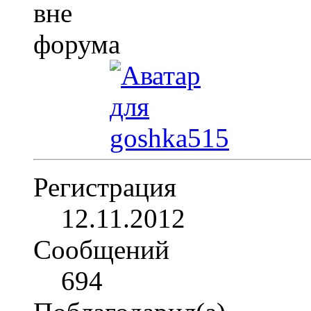
Регистрация
12.11.2012
Сообщений
694