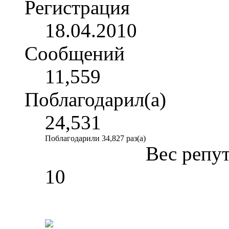
Регистрация
18.04.2010
Сообщений
11,559
Поблагодарил(а)
24,531
Поблагодарили 34,827 раз(а)
Вес репу
10