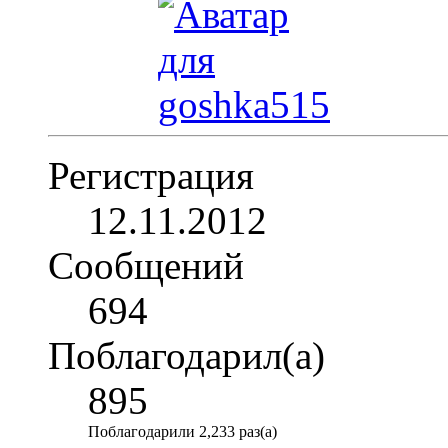
Регистрация
12.11.2012
Сообщений
694
Поблагодарил(а)
895
Поблагодарили 2,233 раз(а)