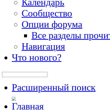
Календарь
Сообщество
Опции форума
Все разделы прочи
Навигация
Что нового?
Расширенный поиск