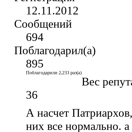
12.11.2012
Сообщений
694
Поблагодарил(а)
895
Поблагодарили 2,233 раз(а)
Вес репут
36
А насчет Патриархов,
них все нормально. а