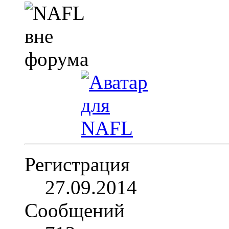
Регистрация
27.09.2014
Сообщений