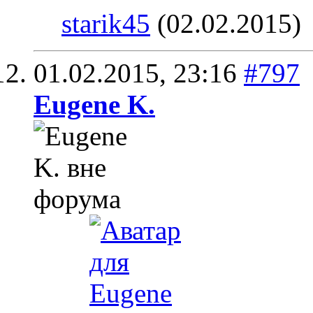
starik45
(02.02.2015)
01.02.2015,
23:16
#797
Eugene K.