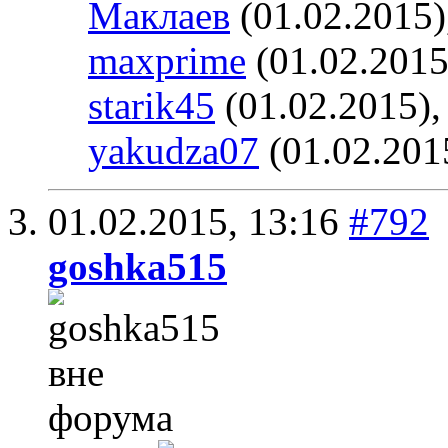
Маклаев
(01.02.2015)
maxprime
(01.02.2015
starik45
(01.02.2015)
yakudza07
(01.02.201
01.02.2015,
13:16
#792
goshka515