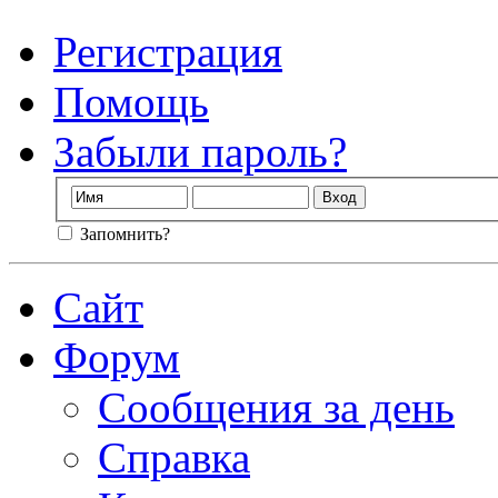
Регистрация
Помощь
Забыли пароль?
Запомнить?
Сайт
Форум
Сообщения за день
Справка