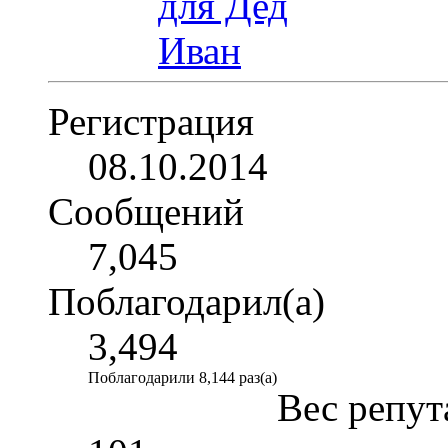
Регистрация
08.10.2014
Сообщений
7,045
Поблагодарил(а)
3,494
Поблагодарили 8,144 раз(а)
Вес репут