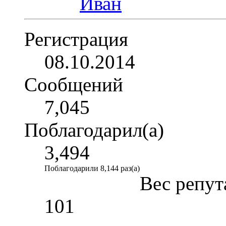
Регистрация
08.10.2014
Сообщений
7,045
Поблагодарил(а)
3,494
Поблагодарили 8,144 раз(а)
Вес репут
101