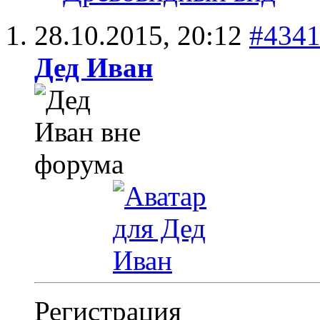
28.10.2015,
20:12
#434
Дед Иван
Регистрация