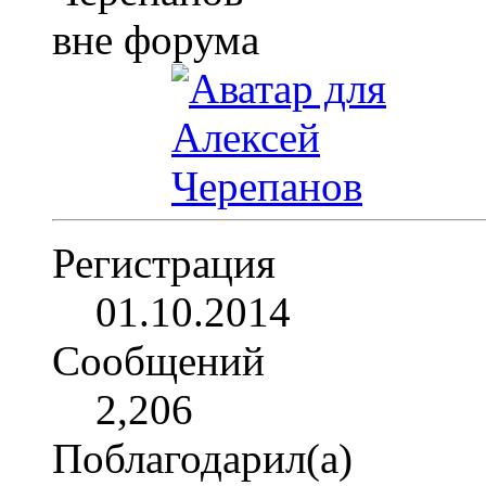
Регистрация
01.10.2014
Сообщений
2,206
Поблагодарил(а)