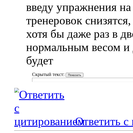
введу упражнения на
тренеровок снизятся,
хотя бы даже раз в дв
нормальным весом и 
будет
Скрытый текст:
Ответить с