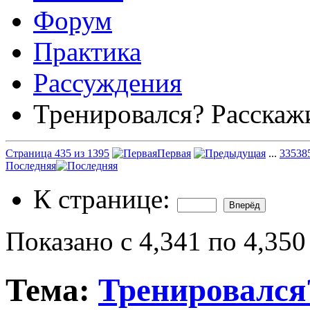
Форум
Практика
Рассуждения
Тренировался? Расскаж
Страница 435 из 1395
Первая
...
335
38
Последняя
К странице:
Показано с 4,341 по 4,350
Тема:
Тренировался