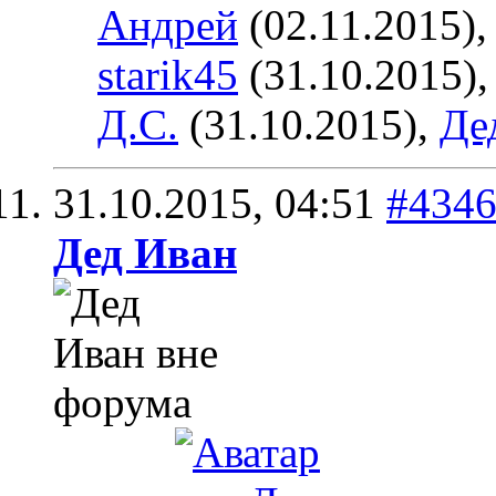
Андрей
(02.11.2015)
starik45
(31.10.2015)
Д.С.
(31.10.2015),
Де
31.10.2015,
04:51
#434
Дед Иван