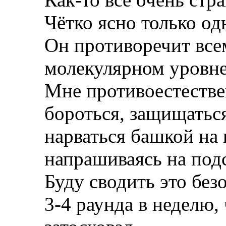
Чётко ясно только одн
Он противоречит все
молекулярном уровне
Мне противоестестве
бороться, защищаться
нарваться башкой на 
напрашиваясь на подс
Буду сводить это без
3-4 раунда в неделю,