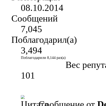
08.10.2014
Сообщений
7,045
Поблагодарил(а)
3,494
Поблагодарили 8,144 раз(а)
Вес репут
101
Сообщение от
D