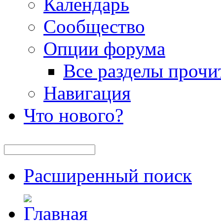
Календарь
Сообщество
Опции форума
Все разделы прочи
Навигация
Что нового?
Расширенный поиск