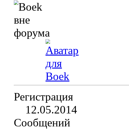
Регистрация
12.05.2014
Сообщений