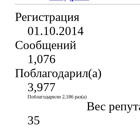
Регистрация
01.10.2014
Сообщений
1,076
Поблагодарил(а)
3,977
Поблагодарили 2,186 раз(а)
Вес репут
35