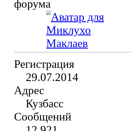
Регистрация
29.07.2014
Адрес
Кузбасс
Сообщений
12,921