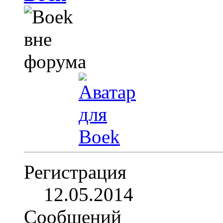
Регистрация
12.05.2014
Сообщений