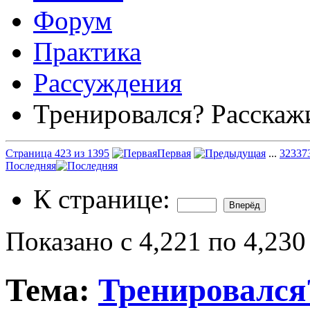
Форум
Практика
Рассуждения
Тренировался? Расскаж
Страница 423 из 1395
Первая
...
323
37
Последняя
К странице:
Показано с 4,221 по 4,230
Тема:
Тренировался