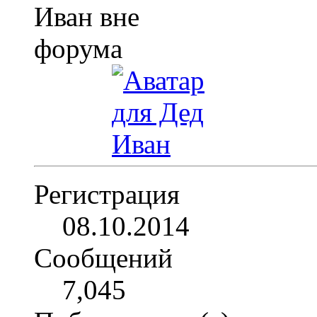
Регистрация
08.10.2014
Сообщений
7,045