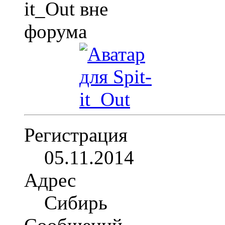
Регистрация
05.11.2014
Адрес
Сибирь