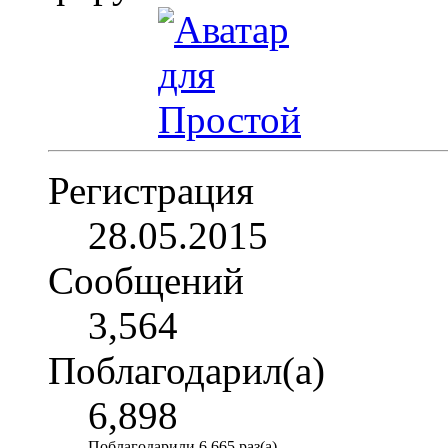
Регистрация
28.05.2015
Сообщений
3,564
Поблагодарил(а)
6,898
Поблагодарили 6,665 раз(а)