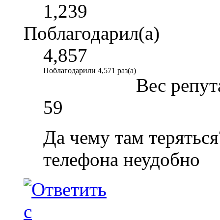
1,239
Поблагодарил(а)
4,857
Поблагодарили 4,571 раз(а)
Вес репут
59
Да чему там теряться
телефона неудобно