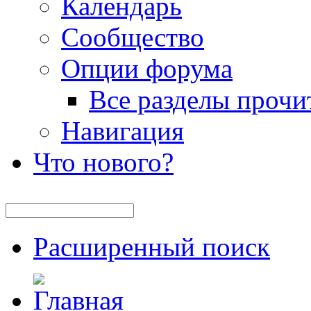
Календарь
Сообщество
Опции форума
Все разделы прочи
Навигация
Что нового?
Расширенный поиск