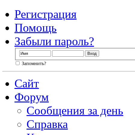
Регистрация
Помощь
Забыли пароль?
Запомнить?
Сайт
Форум
Сообщения за день
Справка