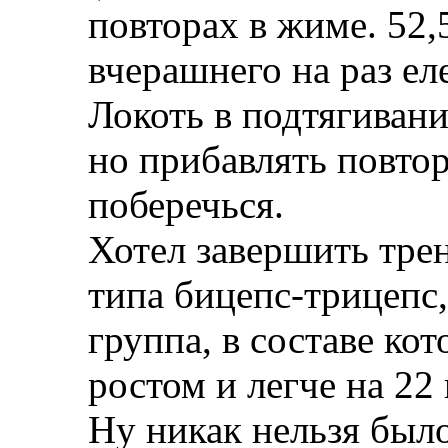
повторах в жиме. 52,
вчерашнего на раз еле
Локоть в подтягивани
но прибавлять повтор
поберечься.
Хотел завершить тре
типа бицепс-трицепс,
группа, в составе ко
ростом и легче на 22 
Ну никак нельзя было