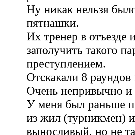
Ну никак нельзя было
пятнашки.
Их тренер в отъезде 
заполучить такого па
преступлением.
Отскакали 8 раундов 
Очень непривычно и 
У меня был раньше п
из жил (турникмен) и
выносливый, но не т