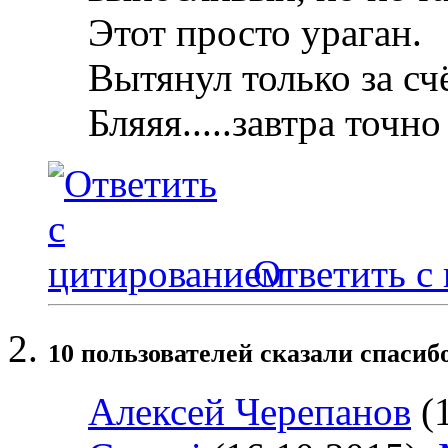
Этот просто ураган.
Вытянул только за сч
Бляяя.....завтра точн
Ответить с
10 пользователей сказали cпасибо
Алексей Черепанов
(1