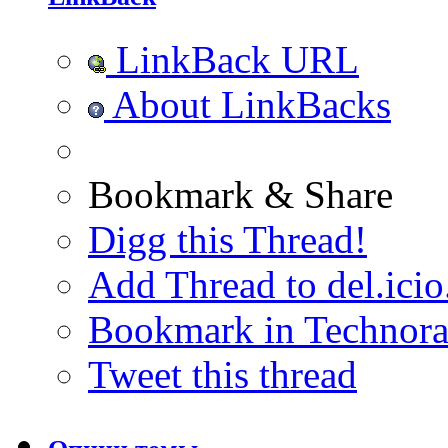
LinkBack URL
About LinkBacks
Bookmark & Share
Digg this Thread!
Add Thread to del.icio
Bookmark in Technora
Tweet this thread