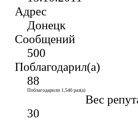
Адрес
Донецк
Сообщений
500
Поблагодарил(а)
88
Поблагодарили 1,540 раз(а)
Вес репут
30