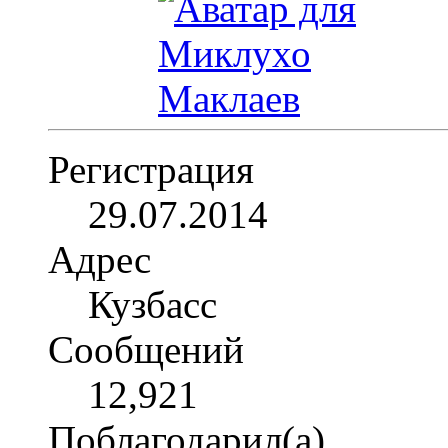
Регистрация
29.07.2014
Адрес
Кузбасс
Сообщений
12,921
Поблагодарил(а)