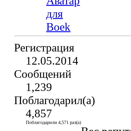
Регистрация
12.05.2014
Сообщений
1,239
Поблагодарил(а)
4,857
Поблагодарили 4,571 раз(а)