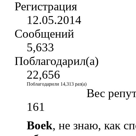
Регистрация
12.05.2014
Сообщений
5,633
Поблагодарил(а)
22,656
Поблагодарили 14,313 раз(а)
Вес репу
161
Boek
, не знаю, как с