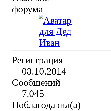
Регистрация
08.10.2014
Сообщений
7,045
Поблагодарил(а)