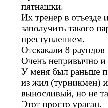
пятнашки.
Их тренер в отъезде 
заполучить такого па
преступлением.
Отскакали 8 раундов 
Очень непривычно и 
У меня был раньше п
из жил (турникмен) и
выносливый, но не т
Этот просто ураган.