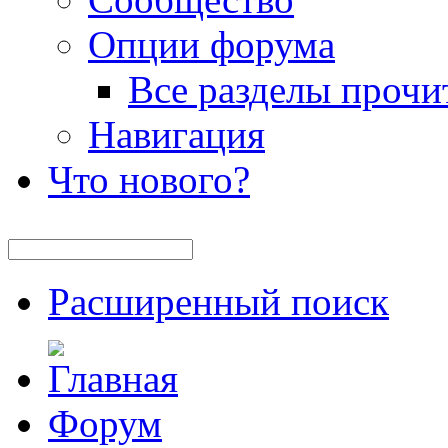
Опции форума
Все разделы прочи
Навигация
Что нового?
Расширенный поиск
Форум