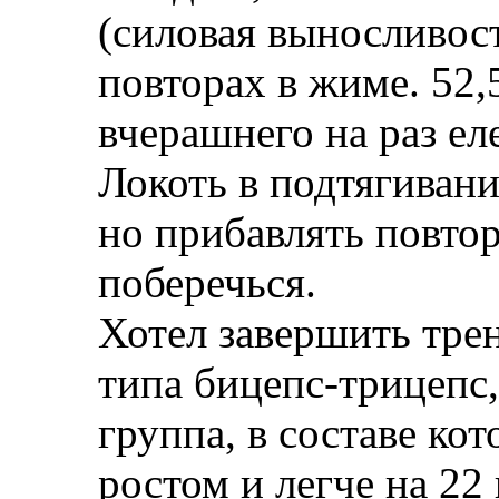
(силовая выносливос
повторах в жиме. 52,
вчерашнего на раз еле
Локоть в подтягивани
но прибавлять повтор
поберечься.
Хотел завершить тре
типа бицепс-трицепс,
группа, в составе ко
ростом и легче на 22 