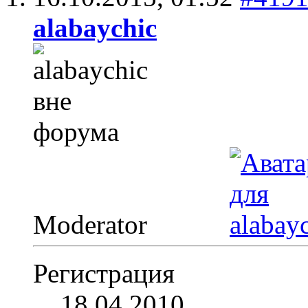
alabaychic
Moderator
Регистрация
18.04.2010