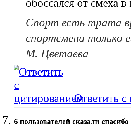
обоссался от смеха в 
Спорт есть трата в
спортсмена только е
М. Цветаева
Ответить с
6 пользователей сказали cпасибо 