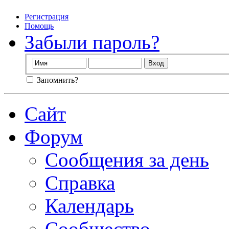
Регистрация
Помощь
Забыли пароль?
Запомнить?
Сайт
Форум
Сообщения за день
Справка
Календарь
Сообщество