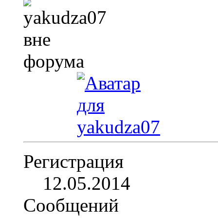
Регистрация
12.05.2014
Сообщений