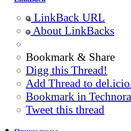
LinkBack URL
About LinkBacks
Bookmark & Share
Digg this Thread!
Add Thread to del.icio
Bookmark in Technora
Tweet this thread