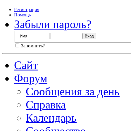
Регистрация
Помощь
Забыли пароль?
Запомнить?
Сайт
Форум
Сообщения за день
Справка
Календарь
Сообщество