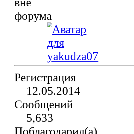
Регистрация
12.05.2014
Сообщений
5,633
Поблагодарил(а)