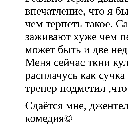
впечатление, что я б
чем терпеть такое. С
заживают хуже чем п
может быть и две нед
Меня сейчас ткни кул
расплачусь как сучка 
тренер подметил ,что 
Сдаётся мне, джентел
комедия©