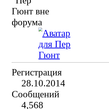
Регистрация
28.10.2014
Сообщений
4,568