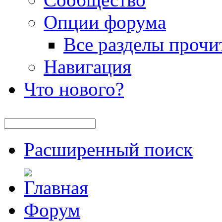
Опции форума
Все разделы прочи
Навигация
Что нового?
Расширенный поиск
Форум