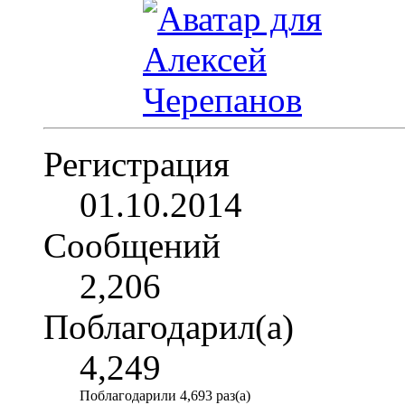
Регистрация
01.10.2014
Сообщений
2,206
Поблагодарил(а)
4,249
Поблагодарили 4,693 раз(а)