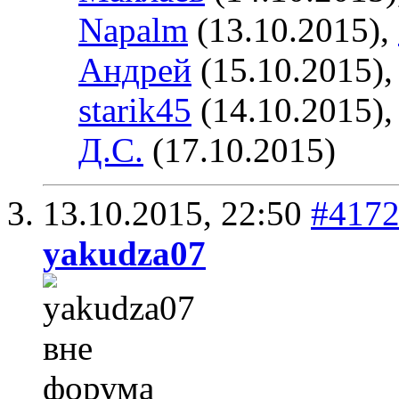
Napalm
(13.10.2015),
Андрей
(15.10.2015)
starik45
(14.10.2015)
Д.С.
(17.10.2015)
13.10.2015,
22:50
#417
yakudza07