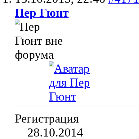
Пер Гюнт
Регистрация
28.10.2014