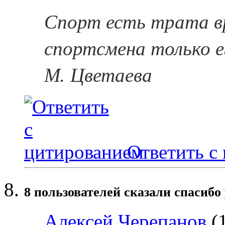
Спорт есть трата в
спортсмена только е
М. Цветаева
Ответить с
8 пользователей сказали cпасибо 
Алексей Черепанов
(1