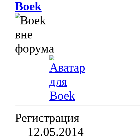
Boek
Регистрация
12.05.2014