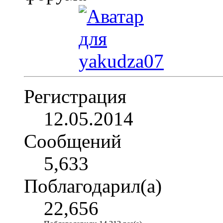
Регистрация
12.05.2014
Сообщений
5,633
Поблагодарил(а)
22,656