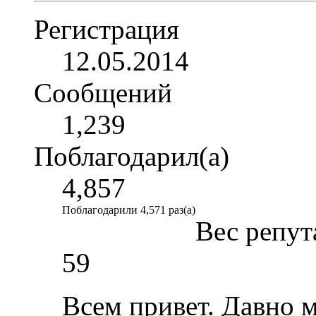
Регистрация
12.05.2014
Сообщений
1,239
Поблагодарил(а)
4,857
Поблагодарили 4,571 раз(а)
Вес репут
59
Всем привет. Давно м