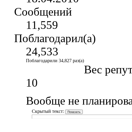
Сообщений
11,559
Поблагодарил(а)
24,533
Поблагодарили 34,827 раз(а)
Вес репу
10
Вообще не планирова
Скрытый текст: