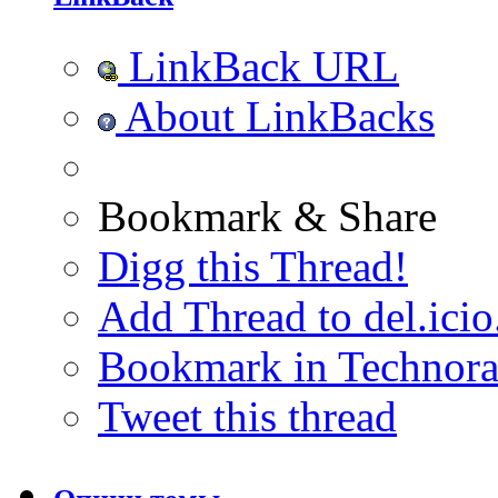
LinkBack URL
About LinkBacks
Bookmark & Share
Digg this Thread!
Add Thread to del.icio
Bookmark in Technora
Tweet this thread