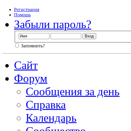
Регистрация
Помощь
Забыли пароль?
Запомнить?
Сайт
Форум
Сообщения за день
Справка
Календарь
Сообщество