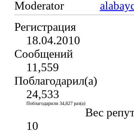
Moderator
Регистрация
18.04.2010
Сообщений
11,559
Поблагодарил(а)
24,533
Поблагодарили 34,827 раз(а)
Вес репу
10