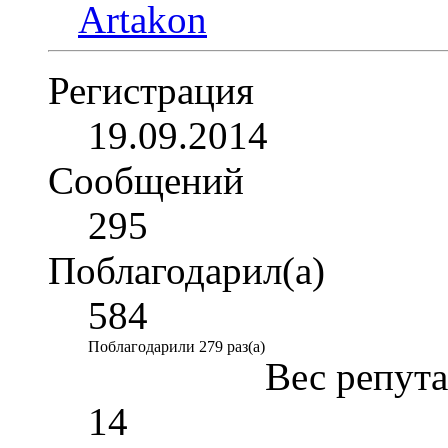
Регистрация
19.09.2014
Сообщений
295
Поблагодарил(а)
584
Поблагодарили 279 раз(а)
Вес репут
14