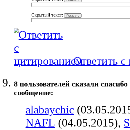
Скрытый текст:
Ответить с
8 пользователей сказали cпасибо
сообщение:
alabaychic
(03.05.201
NAFL
(04.05.2015),
S