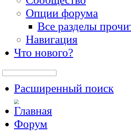
Опции форума
Все разделы прочи
Навигация
Что нового?
Расширенный поиск
Форум