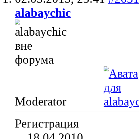
alabaychic
Moderator
Регистрация
18.04.2010