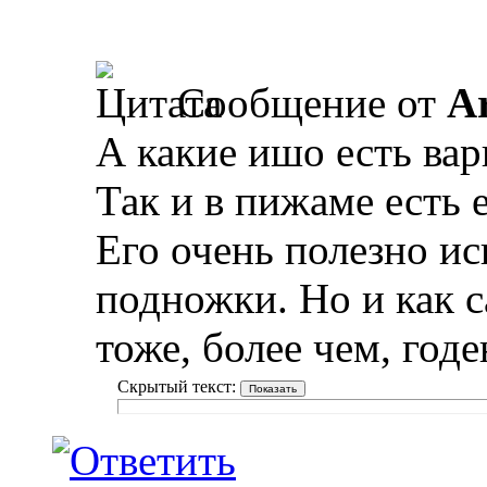
Сообщение от
A
А какие ишо есть ва
Так и в пижаме есть 
Его очень полезно ис
подножки. Но и как с
тоже, более чем, год
Скрытый текст: