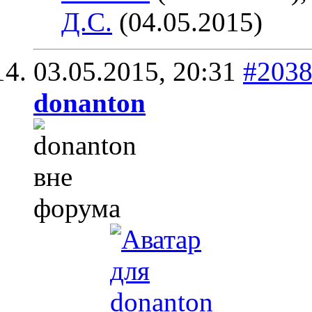
Д.С.
(04.05.2015)
03.05.2015,
20:31
#203
donanton