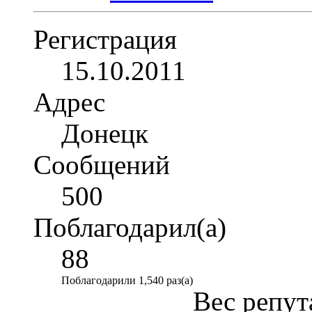
Регистрация
15.10.2011
Адрес
Донецк
Сообщений
500
Поблагодарил(а)
88
Поблагодарили 1,540 раз(а)
Вес репут