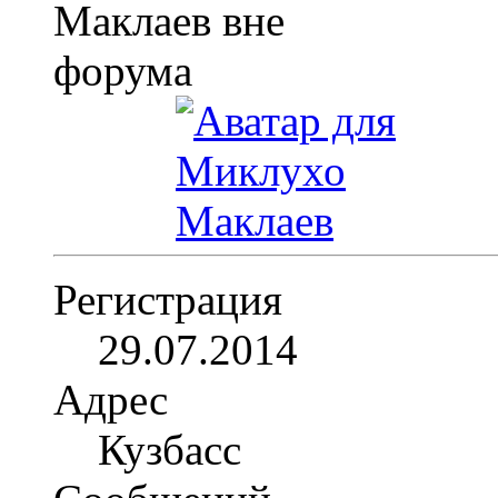
Регистрация
29.07.2014
Адрес
Кузбасс