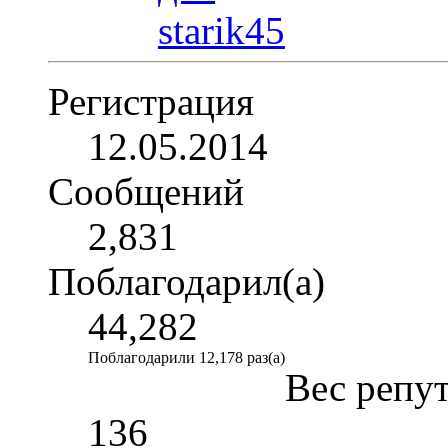
Регистрация
12.05.2014
Сообщений
2,831
Поблагодарил(а)
44,282
Поблагодарили 12,178 раз(а)
Вес репу
136