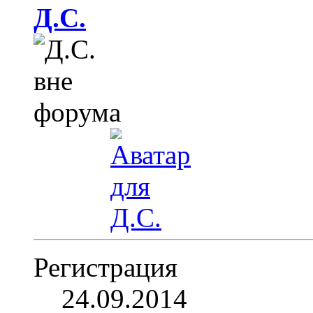
Д.С.
Регистрация
24.09.2014