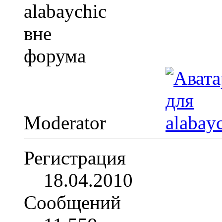
Moderator
Регистрация
18.04.2010
Сообщений