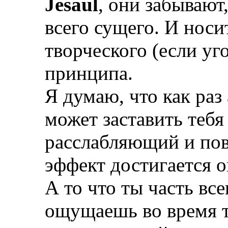
Jesaul
, они забывают
всего сущего. И носи
творческого (если у
принципа.
Я думаю, что как раз
может заставить тебя
расслабляющий и п
эффект достигается 
А то что ты часть вс
ощущаешь во время 