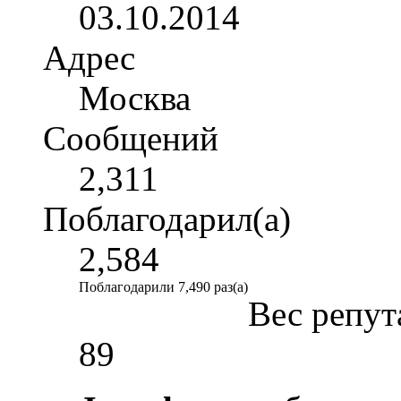
03.10.2014
Адрес
Москва
Сообщений
2,311
Поблагодарил(а)
2,584
Поблагодарили 7,490 раз(а)
Вес репут
89