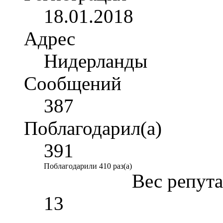
18.01.2018
Адрес
Нидерланды
Сообщений
387
Поблагодарил(а)
391
Поблагодарили 410 раз(а)
Вес репут
13