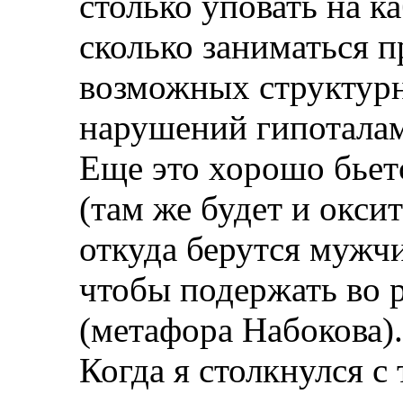
столько уповать на к
сколько заниматься 
возможных структур
нарушений гипоталам
Еще это хорошо бьет
(там же будет и окси
откуда берутся мужч
чтобы подержать во 
(метафора Набокова).
Когда я столкнулся с 