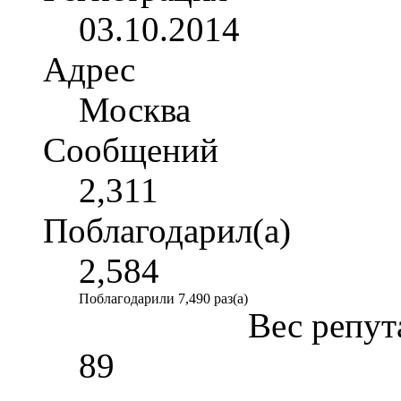
03.10.2014
Адрес
Москва
Сообщений
2,311
Поблагодарил(а)
2,584
Поблагодарили 7,490 раз(а)
Вес репут
89