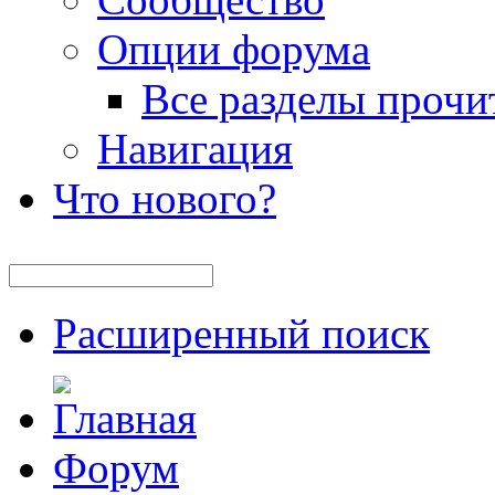
Опции форума
Все разделы прочи
Навигация
Что нового?
Расширенный поиск
Форум