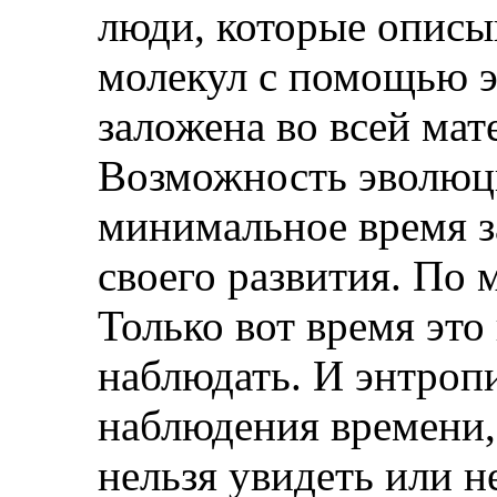
люди, которые описы
молекул с помощью э
заложена во всей мат
Возможность эволюци
минимальное время з
своего развития. По 
Только вот время это
наблюдать. И энтропи
наблюдения времени,
нельзя увидеть или 