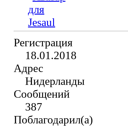
Регистрация
18.01.2018
Адрес
Нидерланды
Сообщений
387
Поблагодарил(а)