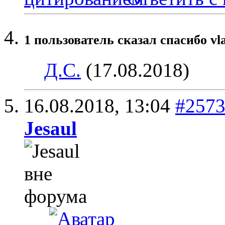
1 пользователь сказал cпасибо vl
Д.С.
(17.08.2018)
16.08.2018,
13:04
#257
Jesaul