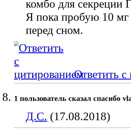
комбо для секреции Г
Я пока пробую 10 мг
перед сном.
Ответить с
1 пользователь сказал cпасибо vl
Д.С.
(17.08.2018)