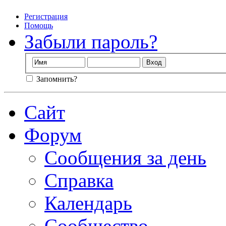
Регистрация
Помощь
Забыли пароль?
Запомнить?
Сайт
Форум
Сообщения за день
Справка
Календарь
Сообщество