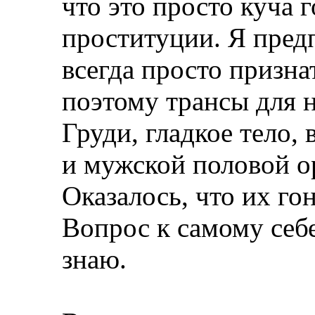
что это просто куча 
проституции. Я пред
всегда просто призна
поэтому трансы для 
Груди, гладкое тело,
и мужской половой о
Оказалось, что их го
Вопрос к самому себе,
знаю.