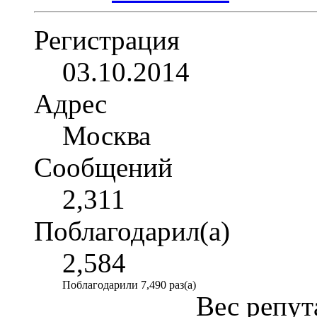
Регистрация
03.10.2014
Адрес
Москва
Сообщений
2,311
Поблагодарил(а)
2,584
Поблагодарили 7,490 раз(а)
Вес репут