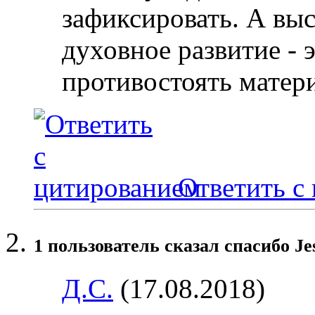
зафиксировать. А выс
духовное развитие - 
противостоять матер
Ответить с
1 пользователь сказал cпасибо Je
Д.С.
(17.08.2018)