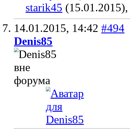
starik45
(15.01.2015)
14.01.2015,
14:42
#494
Denis85