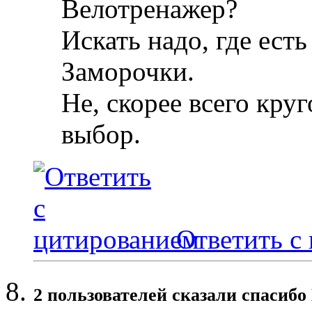
Велотренажер?
Искать надо, где есть
Заморочки.
Не, скорее всего кру
выбор.
Ответить с
2 пользователей сказали cпасибо 