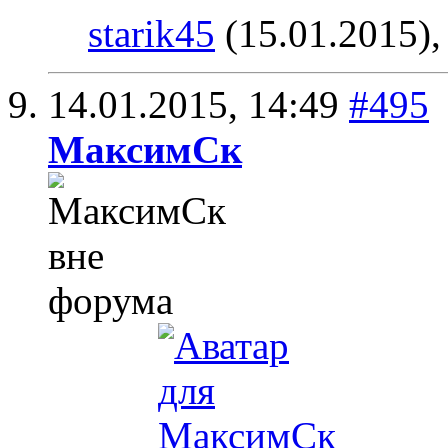
starik45
(15.01.2015)
14.01.2015,
14:49
#495
МаксимСк