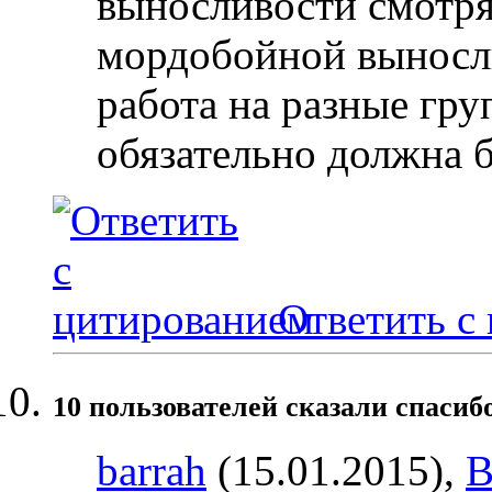
выносливости смотря
мордобойной выносл
работа на разные гру
обязательно должна б
Ответить с
10 пользователей сказали cпасиб
barrah
(15.01.2015),