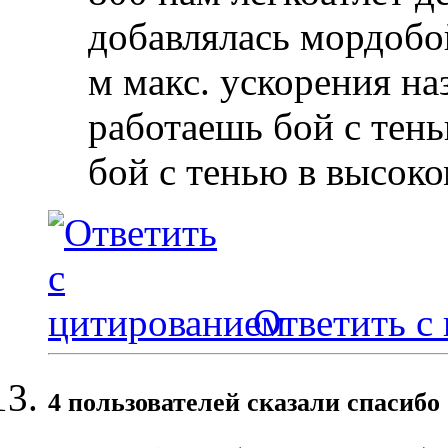
добавлялась мордоб
м макс. ускорения на
работаешь бой с тень
бой с тенью в высоком
Ответить с
4 пользователей сказали cпасибо 