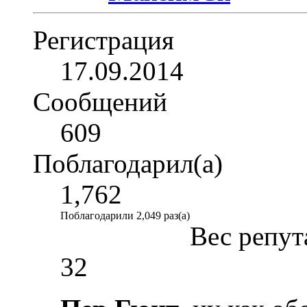
Регистрация
17.09.2014
Сообщений
609
Поблагодарил(а)
1,762
Поблагодарили 2,049 раз(а)
Вес репут
32