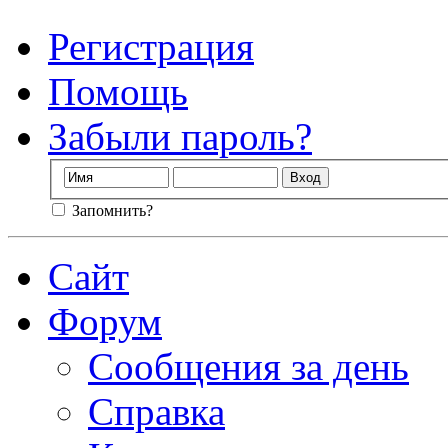
Регистрация
Помощь
Забыли пароль?
Запомнить?
Сайт
Форум
Сообщения за день
Справка