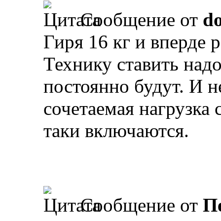
Сообщение от
d
Гиря 16 кг и вперде 
Технику ставить надо
постоянно будут. И н
сочетаемая нагрузка 
таки включаются.
Сообщение от
П