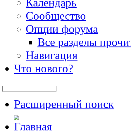
Календарь
Сообщество
Опции форума
Все разделы прочи
Навигация
Что нового?
Расширенный поиск