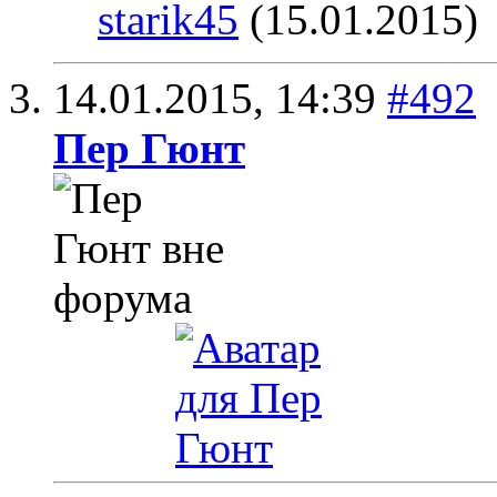
starik45
(15.01.2015)
14.01.2015,
14:39
#492
Пер Гюнт