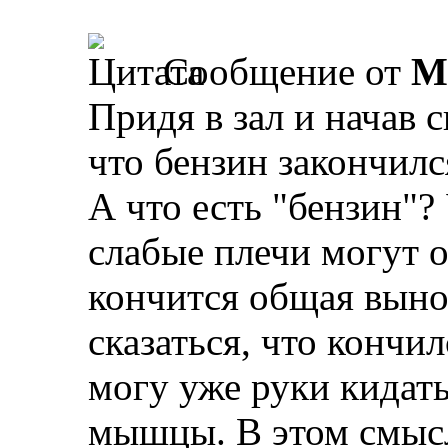
Сообщение от
М
Придя в зал и начав 
что бензин закончилс
А что есть "бензин"?
слабые плечи могут о
кончится общая выно
сказаться, что кончил
могу уже руки кидать
мышцы. В этом смысл