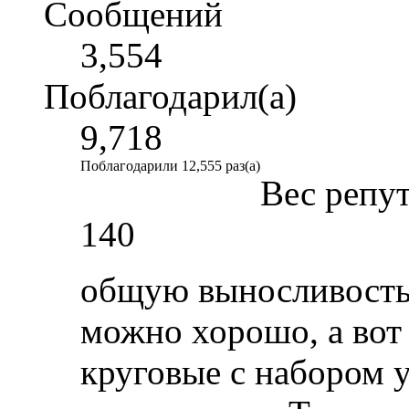
Сообщений
3,554
Поблагодарил(а)
9,718
Поблагодарили 12,555 раз(а)
Вес репу
140
общую выносливость 
можно хорошо, а вот
круговые с набором 