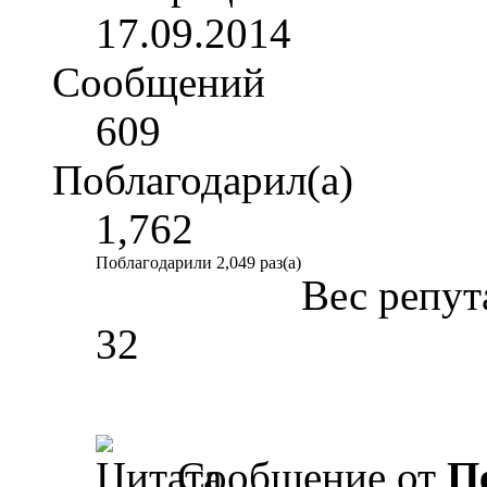
17.09.2014
Сообщений
609
Поблагодарил(а)
1,762
Поблагодарили 2,049 раз(а)
Вес репут
32
Сообщение от
П