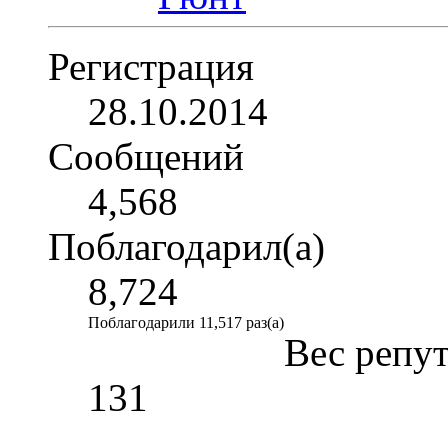
Регистрация
28.10.2014
Сообщений
4,568
Поблагодарил(а)
8,724
Поблагодарили 11,517 раз(а)
Вес репу
131