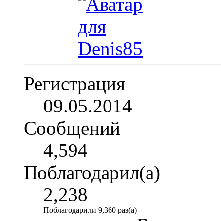
Регистрация
09.05.2014
Сообщений
4,594
Поблагодарил(а)
2,238
Поблагодарили 9,360 раз(а)