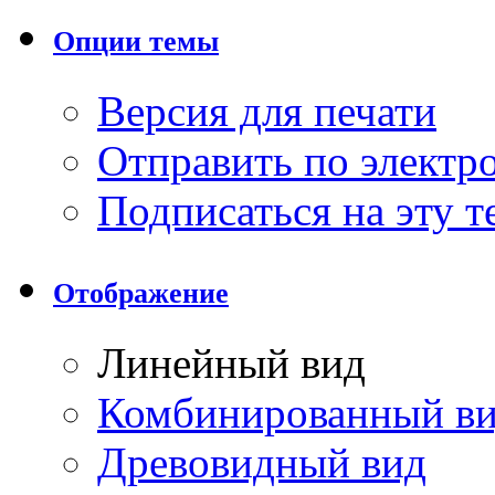
Опции темы
Версия для печати
Отправить по элект
Подписаться на эту 
Отображение
Линейный вид
Комбинированный в
Древовидный вид