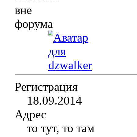
Регистрация
18.09.2014
Адрес
то тут, то там