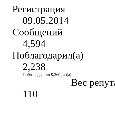
Регистрация
09.05.2014
Сообщений
4,594
Поблагодарил(а)
2,238
Поблагодарили 9,360 раз(а)
Вес репут
110