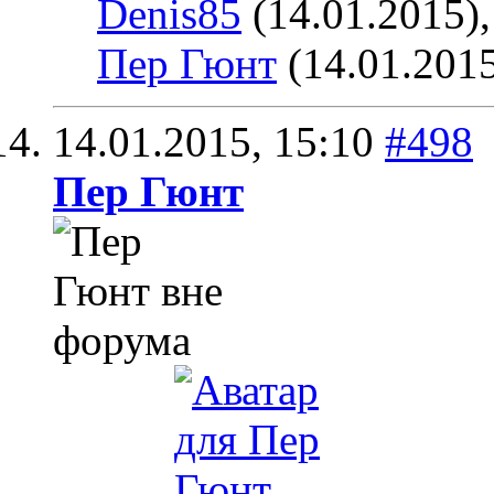
Denis85
(14.01.2015)
Пер Гюнт
(14.01.201
14.01.2015,
15:10
#498
Пер Гюнт