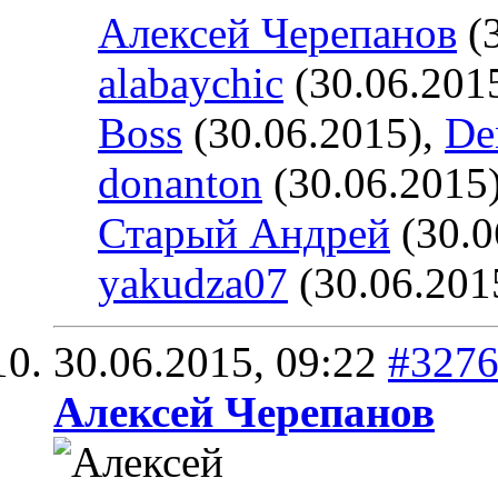
Алексей Черепанов
(3
alabaychic
(30.06.201
Boss
(30.06.2015),
De
donanton
(30.06.2015
Старый Андрей
(30.0
yakudza07
(30.06.201
30.06.2015,
09:22
#327
Алексей Черепанов