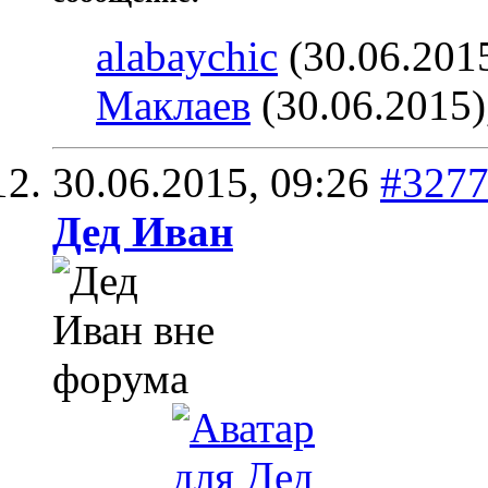
alabaychic
(30.06.201
Маклаев
(30.06.2015)
30.06.2015,
09:26
#327
Дед Иван