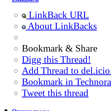
LinkBack URL
About LinkBacks
Bookmark & Share
Digg this Thread!
Add Thread to del.icio
Bookmark in Technora
Tweet this thread