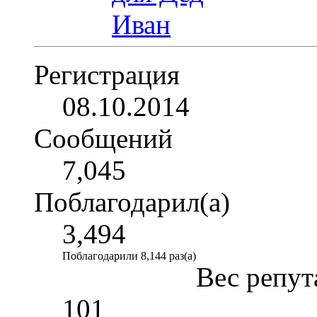
Регистрация
08.10.2014
Сообщений
7,045
Поблагодарил(а)
3,494
Поблагодарили 8,144 раз(а)
Вес репут
101