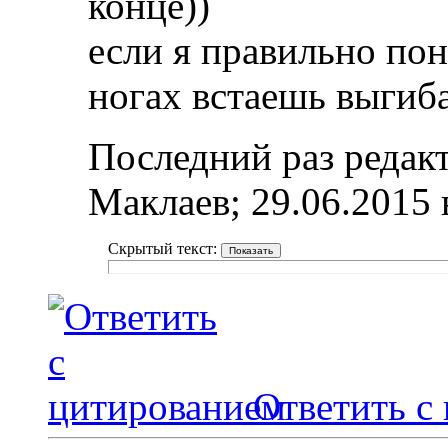
конце))
если я правильно пон
ногах встаешь выгиба
Последний раз редак
Маклаев; 29.06.2015
Скрытый текст:
Ответить с