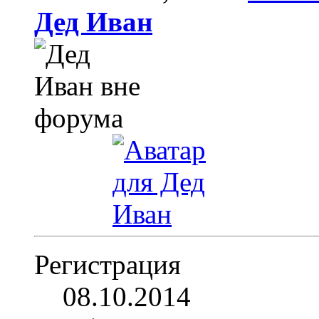
Дед Иван
Регистрация
08.10.2014