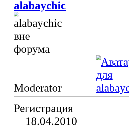
alabaychic
Moderator
Регистрация
18.04.2010