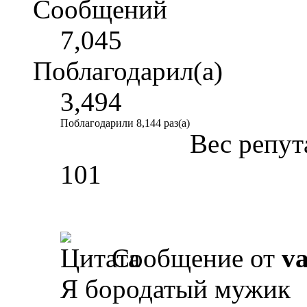
Сообщений
7,045
Поблагодарил(а)
3,494
Поблагодарили 8,144 раз(а)
Вес репут
101
Сообщение от
va
Я бородатый мужик