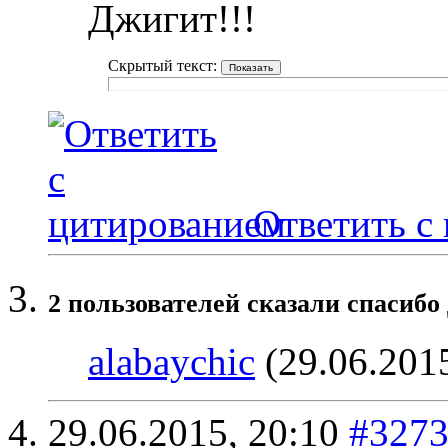
Джигит!!!
Скрытый текст:
Ответить с
2 пользователей сказали cпасибо
alabaychic
(29.06.201
29.06.2015,
20:10
#327