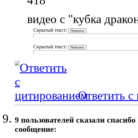
418
видео с "кубка драко
Скрытый текст:
Скрытый текст:
Ответить с
9 пользователей сказали cпасибо
сообщение: