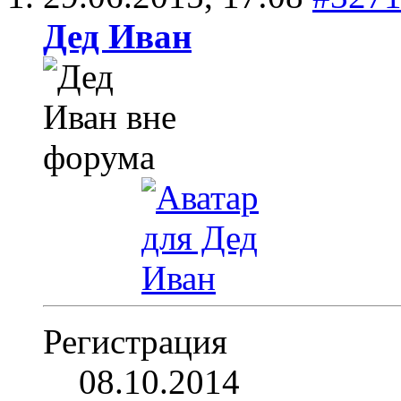
Дед Иван
Регистрация
08.10.2014