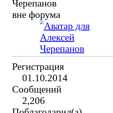
Регистрация
01.10.2014
Сообщений
2,206
Поблагодарил(а)