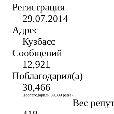
Регистрация
29.07.2014
Адрес
Кузбасс
Сообщений
12,921
Поблагодарил(а)
30,466
Поблагодарили 39,339 раз(а)
Вес репу