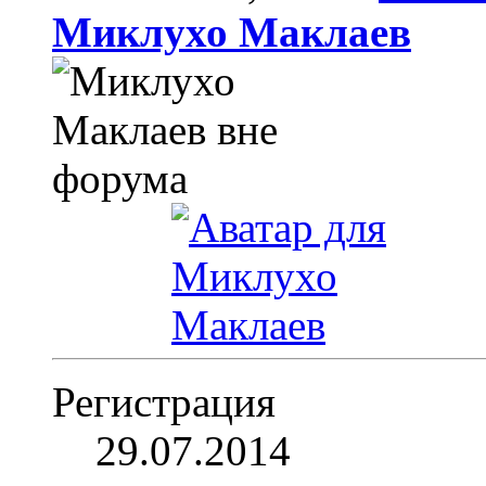
Миклухо Маклаев
Регистрация
29.07.2014