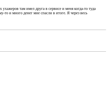
 ухажеров там имел друга в сервисе и меня когда-то туда
у-то и много денег мне спасли в итоге. Я через весь