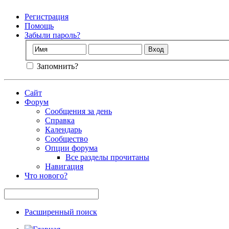
Регистрация
Помощь
Забыли пароль?
Запомнить?
Сайт
Форум
Сообщения за день
Справка
Календарь
Сообщество
Опции форума
Все разделы прочитаны
Навигация
Что нового?
Расширенный поиск