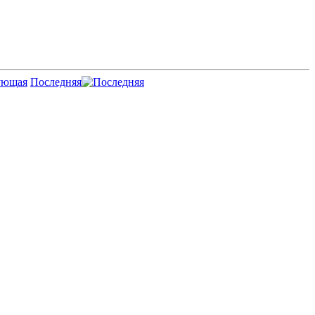
Последняя