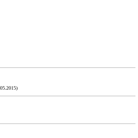
05.2015)