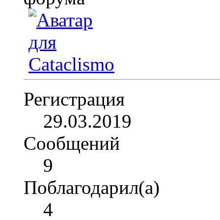
Регистрация
29.03.2019
Сообщений
9
Поблагодарил(а)
4