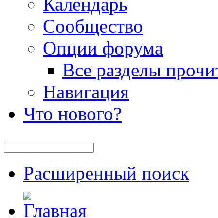
Календарь
Сообщество
Опции форума
Все разделы прочи
Навигация
Что нового?
Расширенный поиск