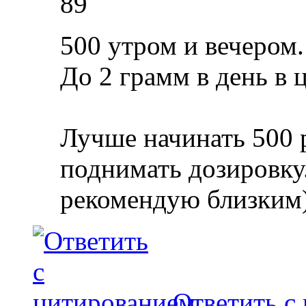
89
500 утром и вечером.
До 2 грамм в день в 
Лучше начинать 500 р
поднимать дозировку.
рекомендую близким
Ответить с