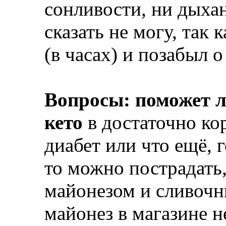
сонливости, ни дыхан
сказать не могу, так 
(в часах) и позабыл о
Вопросы:
поможет 
кето
в достаточно ко
диабет или что ещё, 
то можно пострадать,
майонезом и сливоч
майонез в магазине не