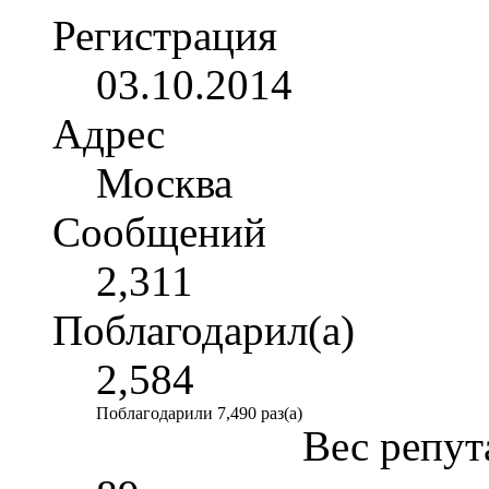
Регистрация
03.10.2014
Адрес
Москва
Сообщений
2,311
Поблагодарил(а)
2,584
Поблагодарили 7,490 раз(а)
Вес репут