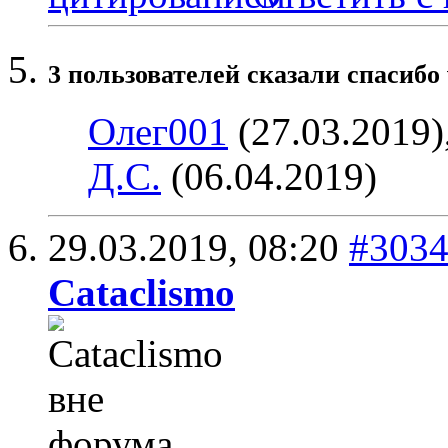
3 пользователей сказали cпасибо 
Олег001
(27.03.2019)
Д.С.
(06.04.2019)
29.03.2019,
08:20
#303
Cataclismo