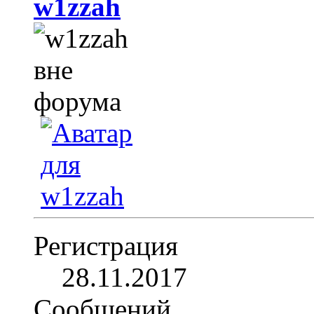
w1zzah
Регистрация
28.11.2017
Сообщений