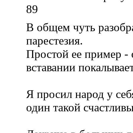
89
В общем чуть разобра
парестезия.
Простой ее пример - 
вставании покалывает
Я просил народ у себя
один такой счастливы