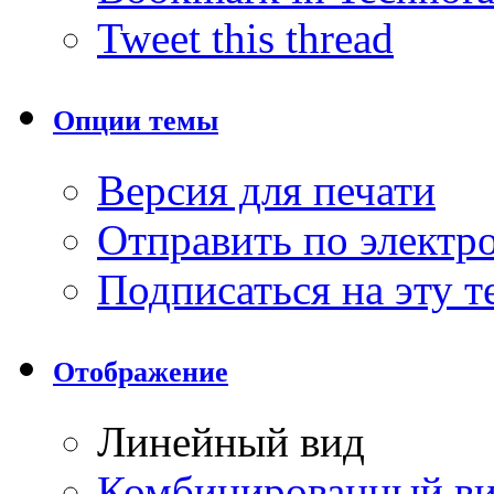
Tweet this thread
Опции темы
Версия для печати
Отправить по элект
Подписаться на эту 
Отображение
Линейный вид
Комбинированный в