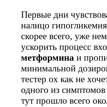
Первые дни чувствова
налицо гипогликемия,
скорее всего, уже не
ускорить процесс вх
метформина
и пропи
минимальной дозировк
тестер ох как не хоче
одного из симптомов 
тут прошло всего око