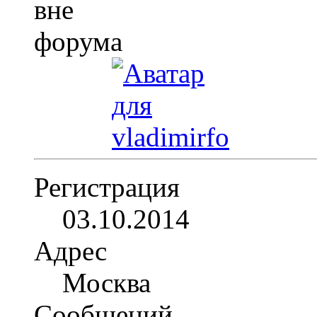
Регистрация
03.10.2014
Адрес
Москва
Сообщений