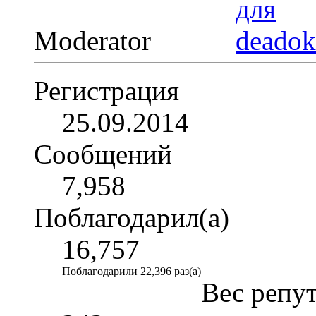
Moderator
Регистрация
25.09.2014
Сообщений
7,958
Поблагодарил(а)
16,757
Поблагодарили 22,396 раз(а)
Вес репу