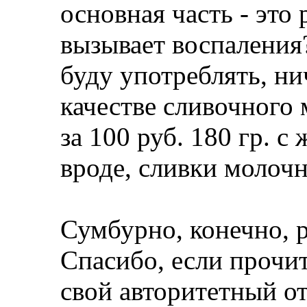
основная часть - это 
вызывает воспаления?
буду употреблять, ни
качестве сливочного 
за 100 руб. 180 гр. с
вроде, сливки молочн
Сумбурно, конечно, р
Спасибо, если прочи
свой авторитетный от