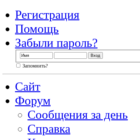
Регистрация
Помощь
Забыли пароль?
Запомнить?
Сайт
Форум
Сообщения за день
Справка