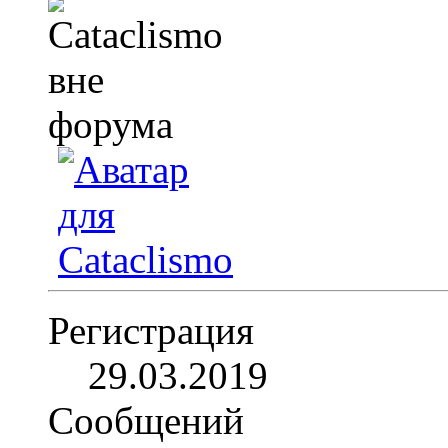
Регистрация
29.03.2019
Сообщений