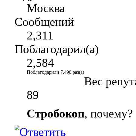
Москва
Сообщений
2,311
Поблагодарил(а)
2,584
Поблагодарили 7,490 раз(а)
Вес репут
89
Стробокоп
, почему?