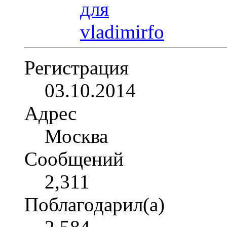
Регистрация
03.10.2014
Адрес
Москва
Сообщений
2,311
Поблагодарил(а)