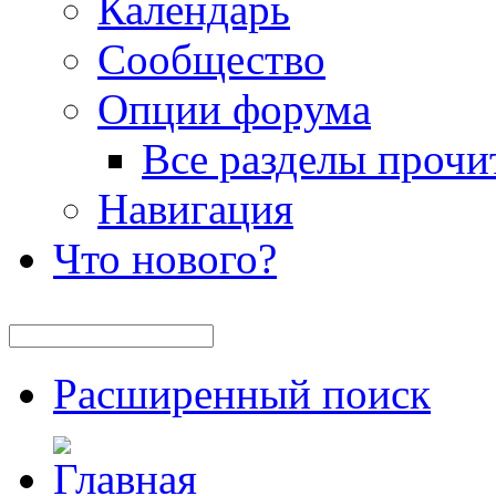
Календарь
Сообщество
Опции форума
Все разделы прочи
Навигация
Что нового?
Расширенный поиск