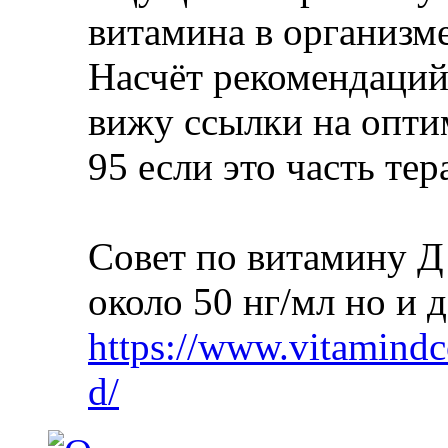
витамина в организме
Насчёт рекомендаций 
вижу ссылки на опти
95 если это часть тер
Совет по витамину 
около 50 нг/мл но и 
https://www.vitamindco
d/