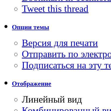
Tweet this thread
Опции темы
Версия для печати
Отправить по элект
Подписаться на эту 
Отображение
Линейный вид
Комбинированный в