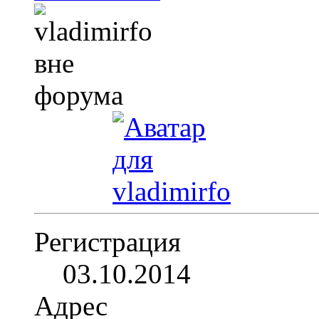
Регистрация
03.10.2014
Адрес