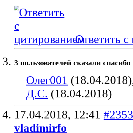
Ответить с
3 пользователей сказали cпасибо 
Олег001
(18.04.2018)
Д.С.
(18.04.2018)
17.04.2018,
12:41
#235
vladimirfo