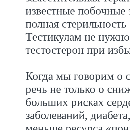
известные побочные 
полная стерильность 
Тестикулам не нужно
тестостерон при избы
Когда мы говорим о 
речь не только о сни
больших рисках серд
заболеваний, диабета
меньше ресурса «поч