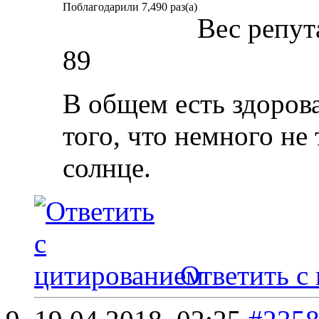
Поблагодарили 7,490 раз(а)
Вес репут
89
В общем есть здорова
того, что немного не
солнце.
Ответить с