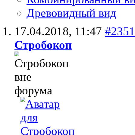
Древовидный вид
17.04.2018,
11:47
#2351
Стробокоп