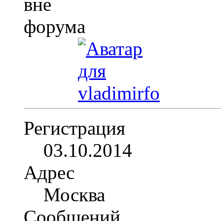
Регистрация
03.10.2014
Адрес
Москва
Сообщений