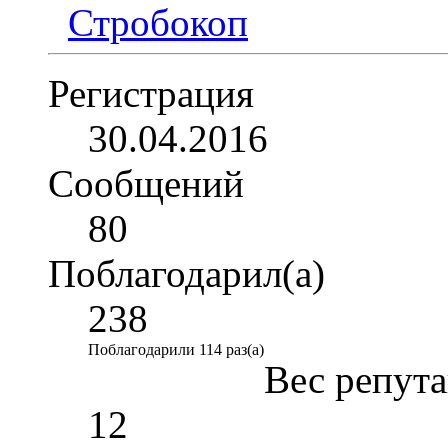
Регистрация
30.04.2016
Сообщений
80
Поблагодарил(а)
238
Поблагодарили 114 раз(а)
Вес репут
12