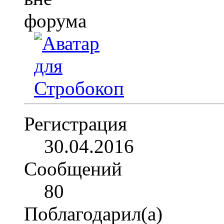
Регистрация
30.04.2016
Сообщений
80
Поблагодарил(а)