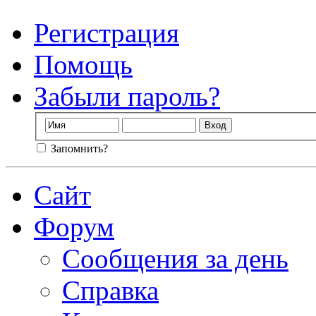
Регистрация
Помощь
Забыли пароль?
Запомнить?
Сайт
Форум
Сообщения за день
Справка