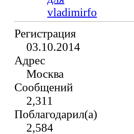
Регистрация
03.10.2014
Адрес
Москва
Сообщений
2,311
Поблагодарил(а)
2,584