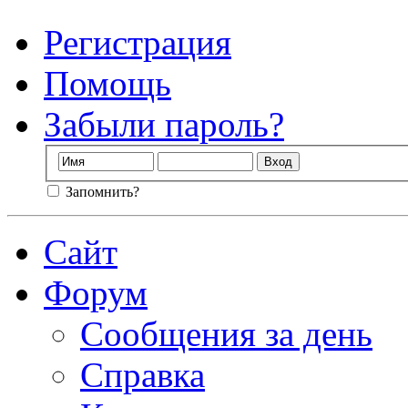
Регистрация
Помощь
Забыли пароль?
Запомнить?
Сайт
Форум
Сообщения за день
Справка