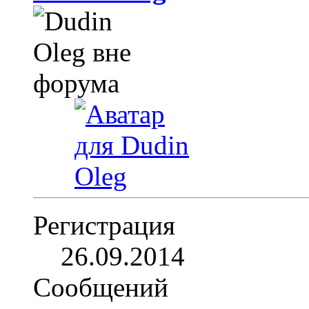
Регистрация
26.09.2014
Сообщений