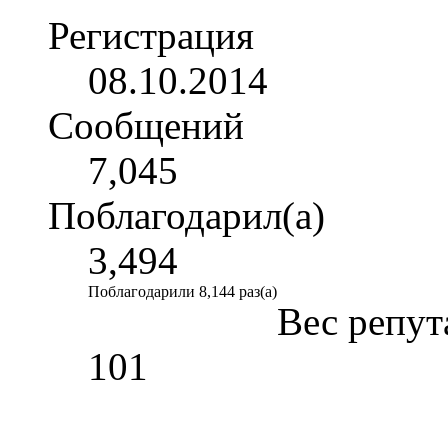
Регистрация
08.10.2014
Сообщений
7,045
Поблагодарил(а)
3,494
Поблагодарили 8,144 раз(а)
Вес репут
101