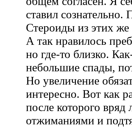
общем согласен. Я се
ставил сознательно. 
Стероиды из этих же
А так нравилось преб
но где-то близко. Как
небольшие спады, по
Но увеличение обяза
интересно. Вот как р
после которого вряд 
отжиманиями и подтя