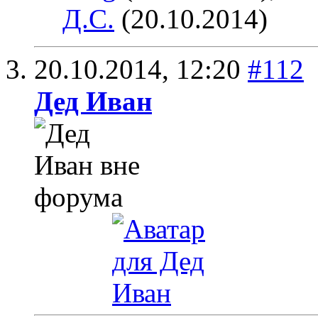
Д.С.
(20.10.2014)
20.10.2014,
12:20
#112
Дед Иван