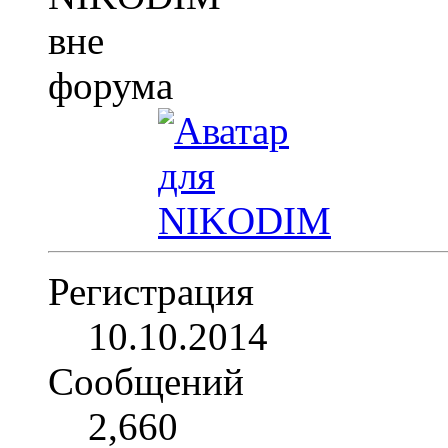
Регистрация
10.10.2014
Сообщений
2,660