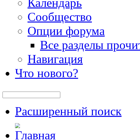
Календарь
Сообщество
Опции форума
Все разделы прочи
Навигация
Что нового?
Расширенный поиск