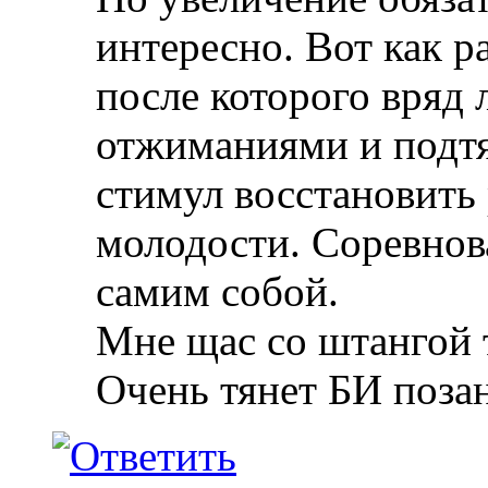
интересно. Вот как р
после которого вряд 
отжиманиями и подтя
стимул восстановить 
молодости. Соревнов
самим собой.
Мне щас со штангой 
Очень тянет БИ поза