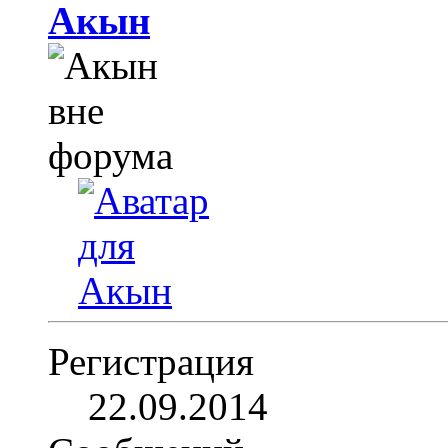
Aкын
Регистрация
22.09.2014