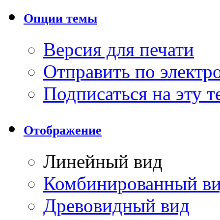
Опции темы
Версия для печати
Отправить по элект
Подписаться на эту 
Отображение
Линейный вид
Комбинированный в
Древовидный вид