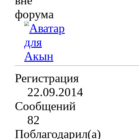
Регистрация
22.09.2014
Сообщений
82
Поблагодарил(а)