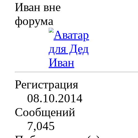
Регистрация
08.10.2014
Сообщений
7,045