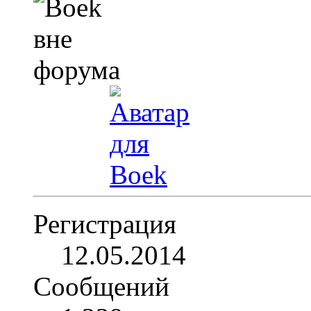
Регистрация
12.05.2014
Сообщений