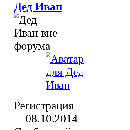
Дед Иван
Регистрация
08.10.2014