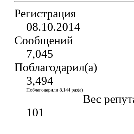
Регистрация
08.10.2014
Сообщений
7,045
Поблагодарил(а)
3,494
Поблагодарили 8,144 раз(а)
Вес репут
101