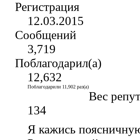
Регистрация
12.03.2015
Сообщений
3,719
Поблагодарил(а)
12,632
Поблагодарили 11,902 раз(а)
Вес репу
134
Я кажись поясничну