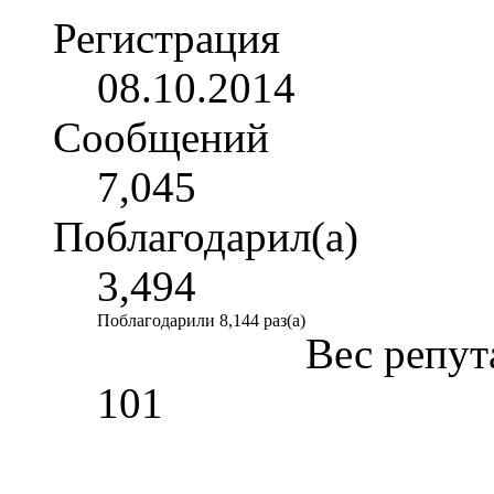
Регистрация
08.10.2014
Сообщений
7,045
Поблагодарил(а)
3,494
Поблагодарили 8,144 раз(а)
Вес репут
101