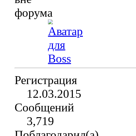
Регистрация
12.03.2015
Сообщений
3,719
Поблагодарил(а)