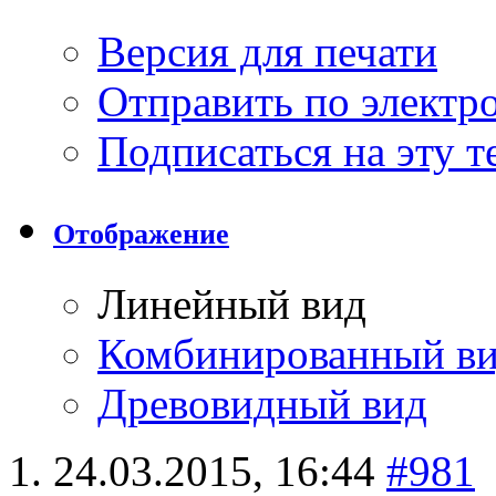
Версия для печати
Отправить по элект
Подписаться на эту 
Отображение
Линейный вид
Комбинированный в
Древовидный вид
24.03.2015,
16:44
#981