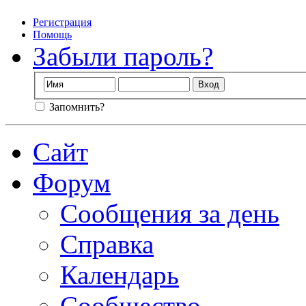
Регистрация
Помощь
Забыли пароль?
Запомнить?
Сайт
Форум
Сообщения за день
Справка
Календарь
Сообщество