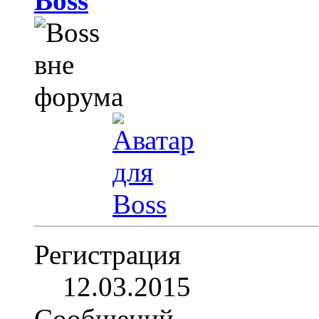
Boss
Регистрация
12.03.2015
Сообщений