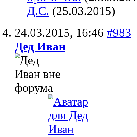
Д.С.
(25.03.2015)
24.03.2015,
16:46
#983
Дед Иван