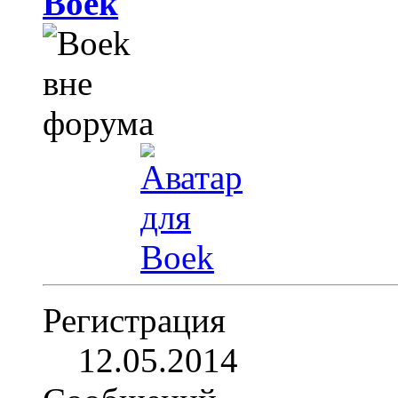
Boek
Регистрация
12.05.2014