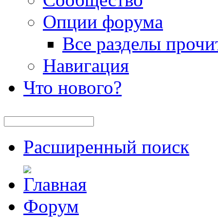
Опции форума
Все разделы прочи
Навигация
Что нового?
Расширенный поиск
Форум