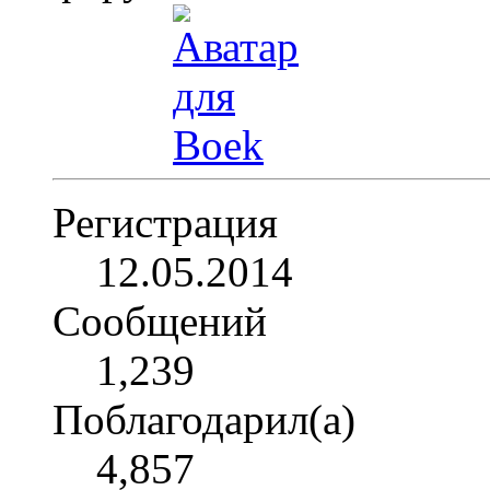
Регистрация
12.05.2014
Сообщений
1,239
Поблагодарил(а)
4,857