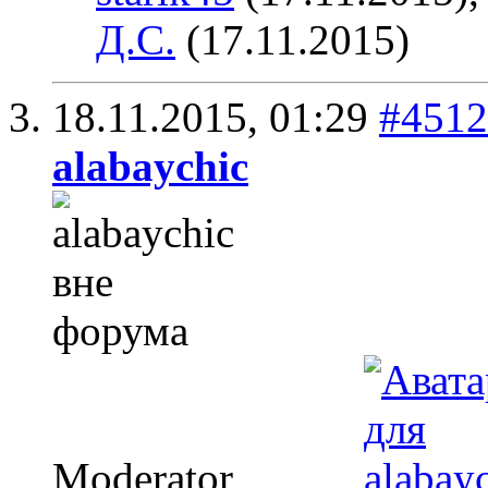
Д.С.
(17.11.2015)
18.11.2015,
01:29
#4512
alabaychic
Moderator