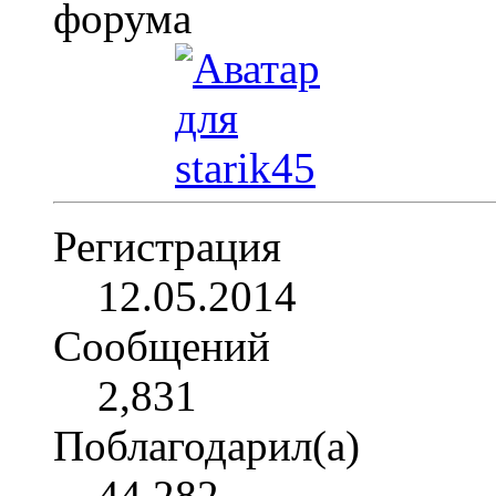
Регистрация
12.05.2014
Сообщений
2,831
Поблагодарил(а)
44,282