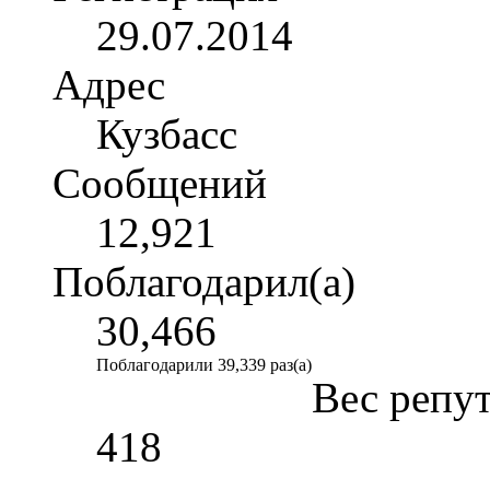
29.07.2014
Адрес
Кузбасс
Сообщений
12,921
Поблагодарил(а)
30,466
Поблагодарили 39,339 раз(а)
Вес репу
418