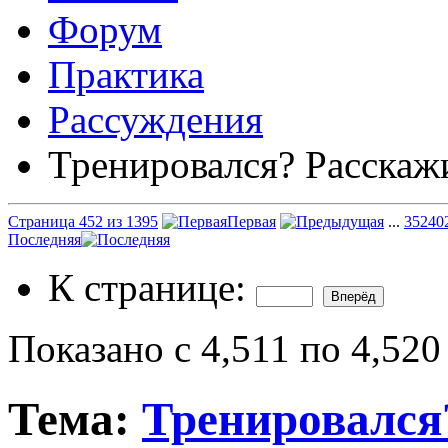
Форум
Практика
Рассуждения
Тренировался? Расскаж
Страница 452 из 1395
Первая
...
352
40
Последняя
К странице:
Показано с 4,511 по 4,520
Тема:
Тренировался