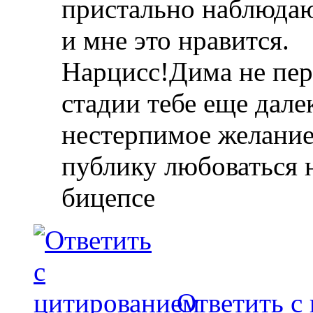
пристально наблюда
и мне это нравится.
Нарцисс!
Дима не пер
стадии тебе еще дале
нестерпимое желание 
публику любоваться 
бицепсе
Ответить с