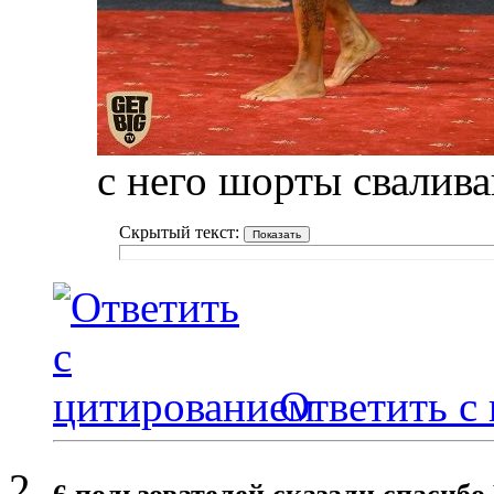
с него шорты свалива
Скрытый текст:
Ответить с