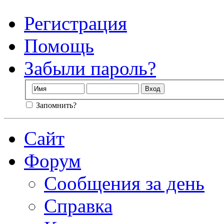
Регистрация
Помощь
Забыли пароль?
Запомнить?
Сайт
Форум
Сообщения за день
Справка