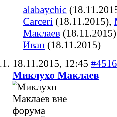
alabaychic
(18.11.201
Carceri
(18.11.2015),
Маклаев
(18.11.2015)
Иван
(18.11.2015)
18.11.2015,
12:45
#4516
Миклухо Маклаев