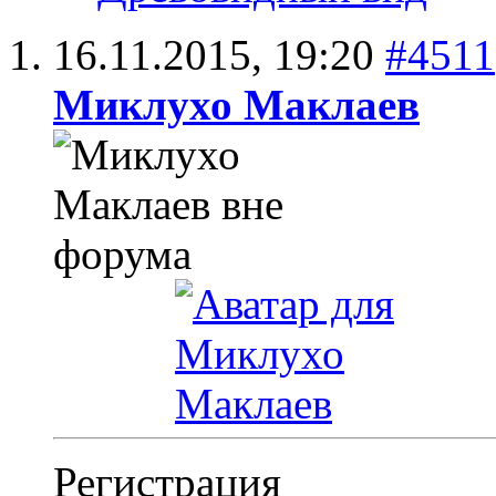
16.11.2015,
19:20
#4511
Миклухо Маклаев
Регистрация