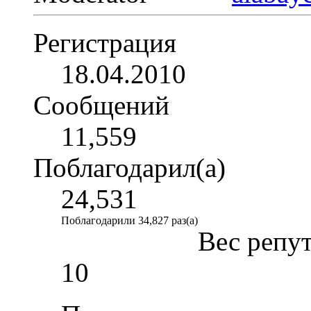
Регистрация
18.04.2010
Сообщений
11,559
Поблагодарил(а)
24,531
Поблагодарили 34,827 раз(а)
Вес репу
10