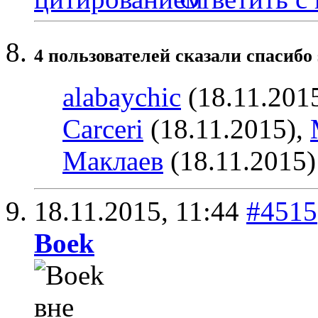
4 пользователей сказали cпасибо 
alabaychic
(18.11.201
Carceri
(18.11.2015),
Маклаев
(18.11.2015)
18.11.2015,
11:44
#4515
Boek