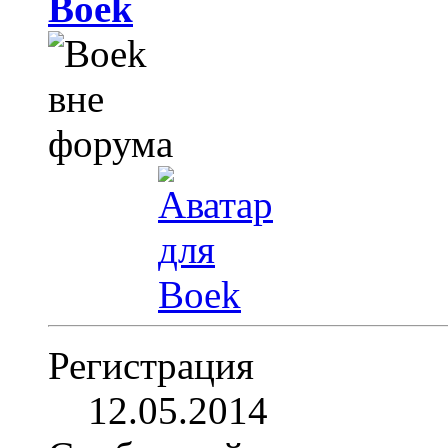
Boek
Регистрация
12.05.2014