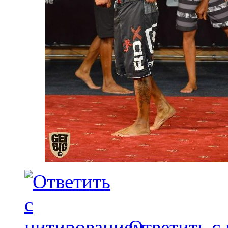
Ответить с