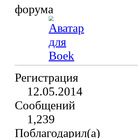
Регистрация
12.05.2014
Сообщений
1,239
Поблагодарил(а)