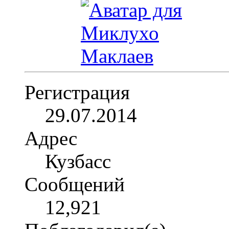
Регистрация
29.07.2014
Адрес
Кузбасс
Сообщений
12,921