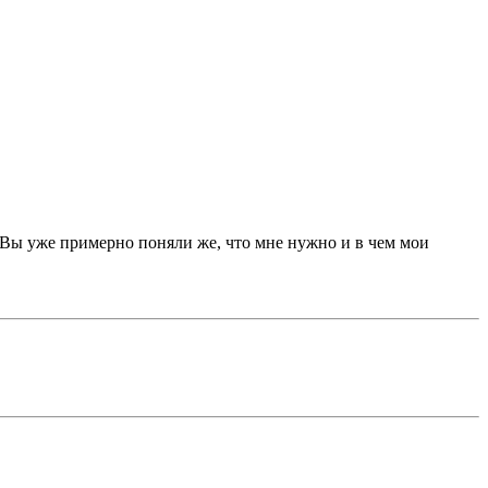
а. Вы уже примерно поняли же, что мне нужно и в чем мои