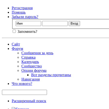
Регистрация
Помощь
Забыли пароль?
Запомнить?
Сайт
Форум
Сообщения за день
Справка
Календарь
Сообщество
Опции форума
Все разделы прочитаны
Навигация
Что нового?
Расширенный поиск