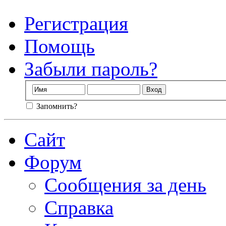
Регистрация
Помощь
Забыли пароль?
Запомнить?
Сайт
Форум
Сообщения за день
Справка