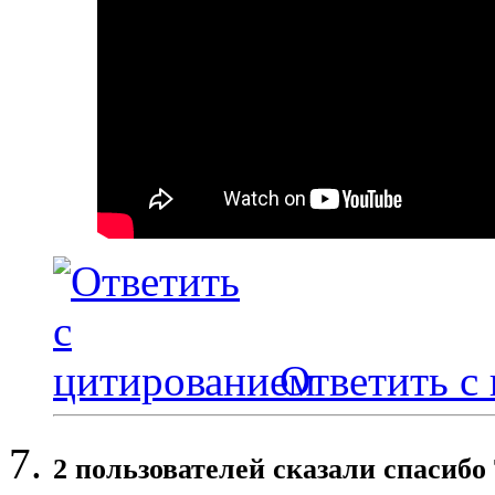
Ответить с
2 пользователей сказали cпасибо