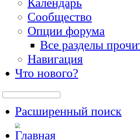
Календарь
Сообщество
Опции форума
Все разделы прочи
Навигация
Что нового?
Расширенный поиск