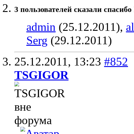
3 пользователей сказали cпасибо
admin
(25.12.2011),
a
Serg
(29.12.2011)
25.12.2011,
13:23
#852
TSGIGOR