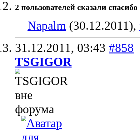
2 пользователей сказали cпасибо
Napalm
(30.12.2011),
31.12.2011,
03:43
#858
TSGIGOR