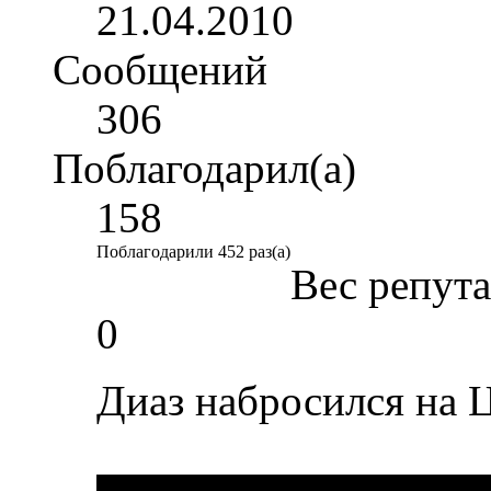
21.04.2010
Сообщений
306
Поблагодарил(а)
158
Поблагодарили 452 раз(а)
Вес репут
0
Диаз набросился на 