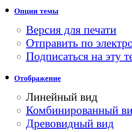
Опции темы
Версия для печати
Отправить по элект
Подписаться на эту 
Отображение
Линейный вид
Комбинированный в
Древовидный вид