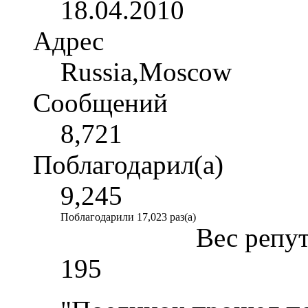
18.04.2010
Адрес
Russia,Moscow
Сообщений
8,721
Поблагодарил(а)
9,245
Поблагодарили 17,023 раз(а)
Вес репу
195