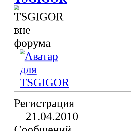
Регистрация
21.04.2010
Сообщений