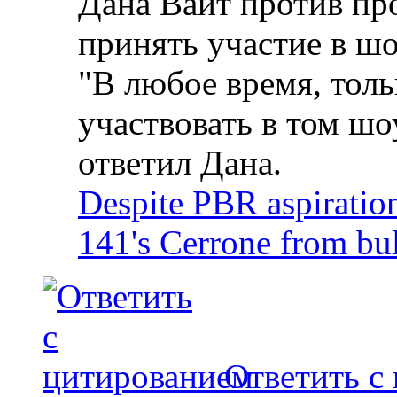
Дана Вайт против пр
принять участие в шо
"В любое время, толь
участвовать в том шо
ответил Дана.
Despite PBR aspiratio
141's Cerrone from bu
Ответить с