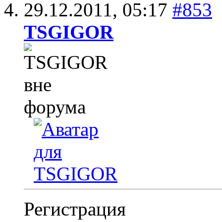
29.12.2011,
05:17
#853
TSGIGOR
Регистрация