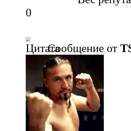
0
Сообщение от
T