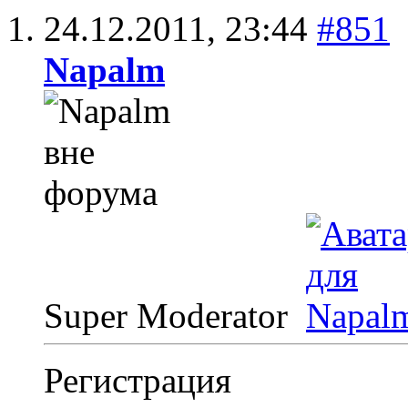
24.12.2011,
23:44
#851
Napalm
Super Moderator
Регистрация