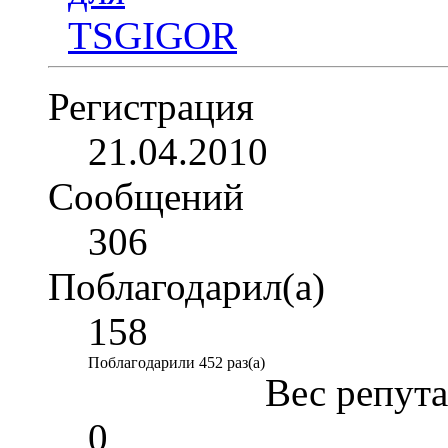
Регистрация
21.04.2010
Сообщений
306
Поблагодарил(а)
158
Поблагодарили 452 раз(а)
Вес репут
0