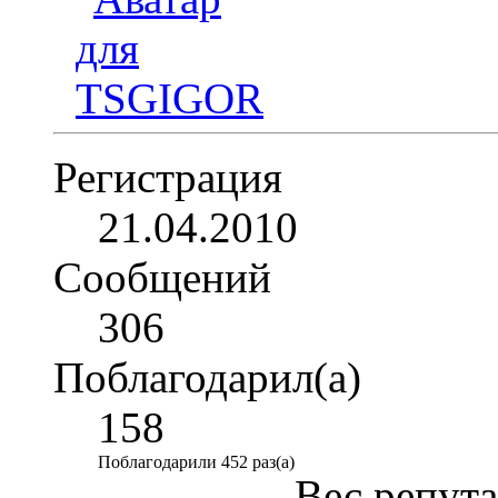
Регистрация
21.04.2010
Сообщений
306
Поблагодарил(а)
158
Поблагодарили 452 раз(а)
Вес репут