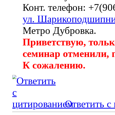
Конт. телефон: +7(90
ул. Шарикоподшипни
Метро Дубровка.
Приветствую, тольк
семинар отменили, 
К сожалению.
Ответить с