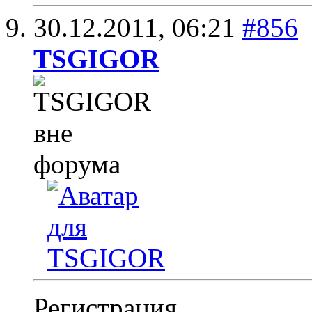
30.12.2011,
06:21
#856
TSGIGOR
Регистрация