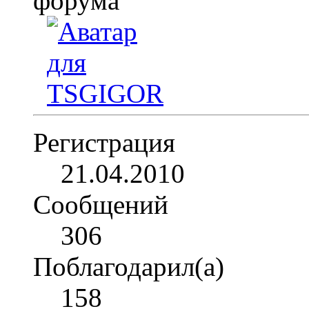
Регистрация
21.04.2010
Сообщений
306
Поблагодарил(а)
158