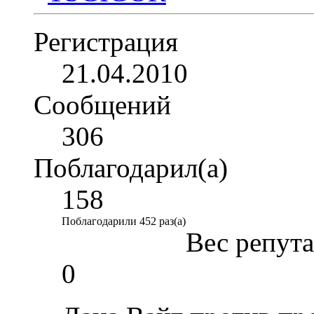
Регистрация
21.04.2010
Сообщений
306
Поблагодарил(а)
158
Поблагодарили 452 раз(а)
Вес репут
0