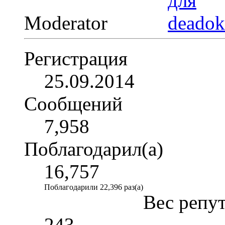
Moderator
Регистрация
25.09.2014
Сообщений
7,958
Поблагодарил(а)
16,757
Поблагодарили 22,396 раз(а)
Вес репу
243