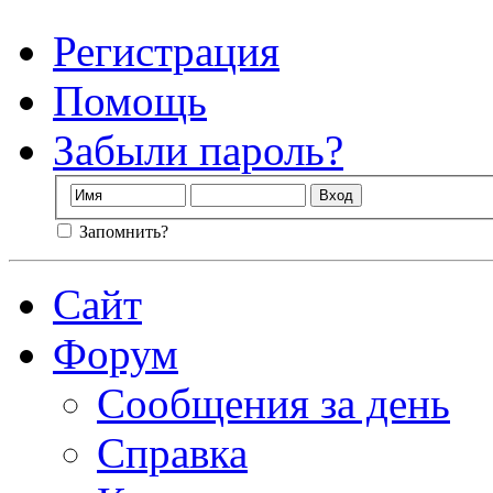
Регистрация
Помощь
Забыли пароль?
Запомнить?
Сайт
Форум
Сообщения за день
Справка