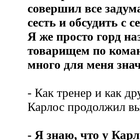
совершил все задума
сесть и обсудить с 
Я же просто горд на
товарищем по коман
много для меня знач
- Как тренер и как др
Карлос продолжил вы
- Я знаю, что у Карл