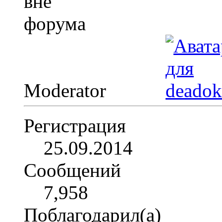
Moderator
Регистрация
25.09.2014
Сообщений
7,958
Поблагодарил(а)