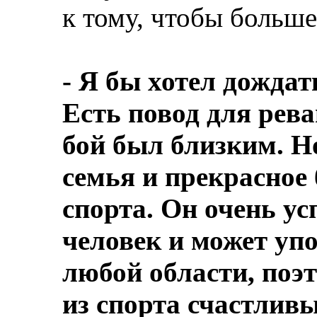
к тому, чтобы больше
- Я бы хотел дожда
Есть повод для рев
бой был близким. Н
семья и прекрасное 
спорта. Он очень 
человек и может уп
любой области, поэт
из спорта счастливы