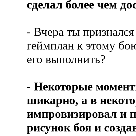
сделал более чем до
- Вчера ты признался
геймплан к этому бою
его выполнить?
- Некоторые момент
шикарно, а в некот
импровизировал и п
рисунок боя и созда