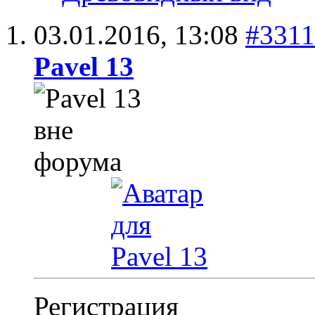
03.01.2016,
13:08
#3311
Pavel 13
Регистрация