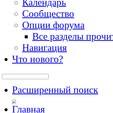
Календарь
Сообщество
Опции форума
Все разделы прочи
Навигация
Что нового?
Расширенный поиск