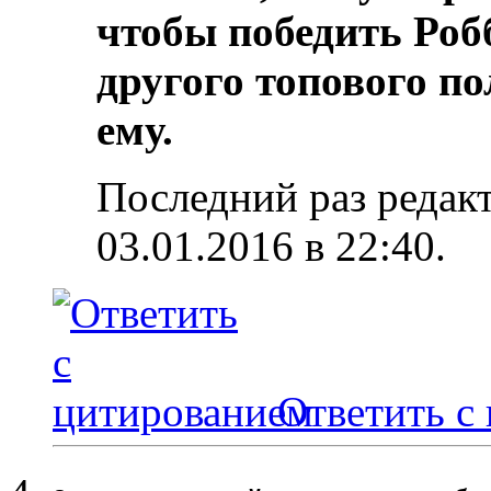
чтобы победить Роб
другого топового по
ему.
Последний раз редак
03.01.2016 в
22:40
.
Ответить с