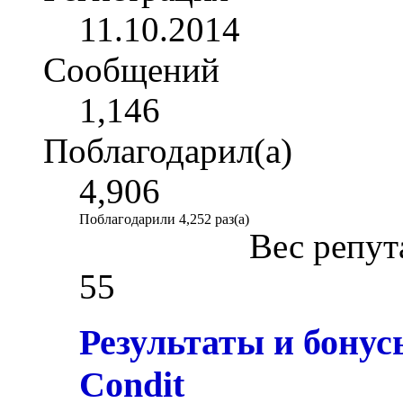
11.10.2014
Сообщений
1,146
Поблагодарил(а)
4,906
Поблагодарили 4,252 раз(а)
Вес репут
55
Результаты и бонус
Condit