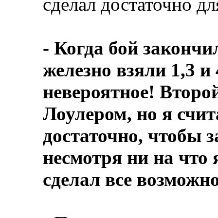
сделал достаточно дл
- Когда бой закончи
железно взяли 1,3 и 
невероятное! Второ
Лоулером, но я счи
достаточно, чтобы з
несмотря ни на что 
сделал все возможно