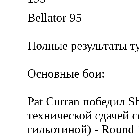
Bellator 95
Полные результаты т
Основные бои:
Pat Curran победил S
технической сдачей 
гильотиной) - Round 