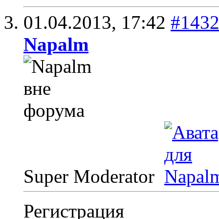
01.04.2013,
17:42
#143
Napalm
Super Moderator
Регистрация