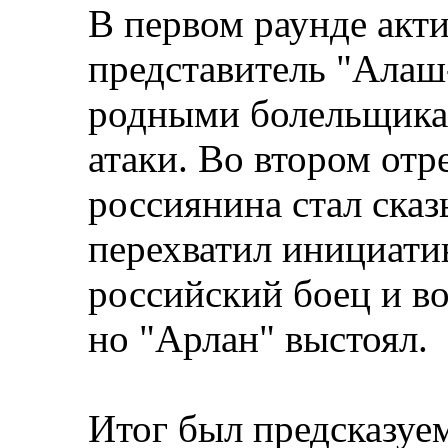
В первом раунде акт
представитель "Ала
родными болельщика
атаки. Во втором отре
россиянина стал сказ
перехватил инициатив
российский боец и во
но "Арлан" выстоял.
Итог был предсказуем