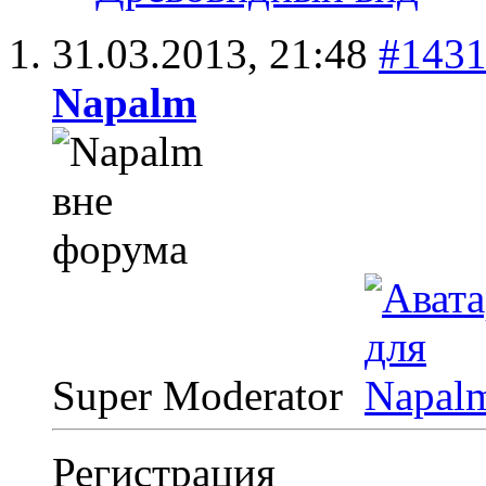
31.03.2013,
21:48
#143
Napalm
Super Moderator
Регистрация