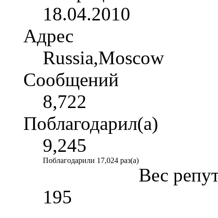
18.04.2010
Адрес
Russia,Moscow
Сообщений
8,722
Поблагодарил(а)
9,245
Поблагодарили 17,024 раз(а)
Вес репу
195