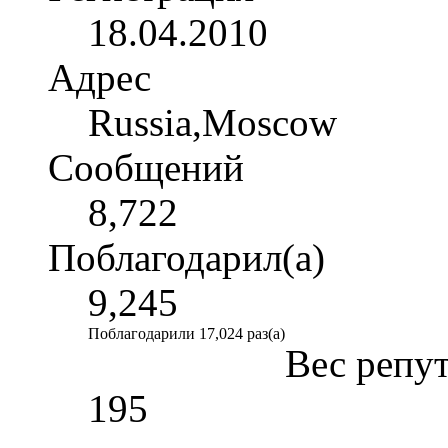
18.04.2010
Адрес
Russia,Moscow
Сообщений
8,722
Поблагодарил(а)
9,245
Поблагодарили 17,024 раз(а)
Вес репу
195