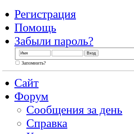
Регистрация
Помощь
Забыли пароль?
Запомнить?
Сайт
Форум
Сообщения за день
Справка