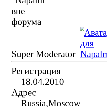
Super Moderator
Регистрация
18.04.2010
Адрес
Russia,Moscow