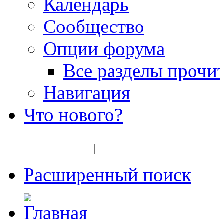
Календарь
Сообщество
Опции форума
Все разделы прочи
Навигация
Что нового?
Расширенный поиск