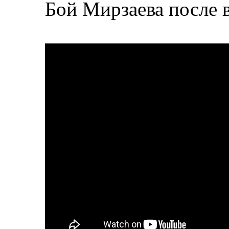
Бой Мирзаева после 