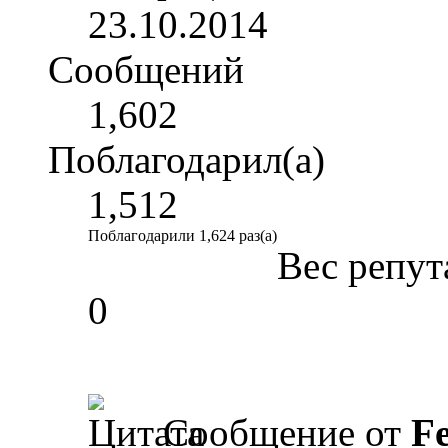
23.10.2014
Сообщений
1,602
Поблагодарил(а)
1,512
Поблагодарили 1,624 раз(а)
Вес репут
0
Сообщение от
F