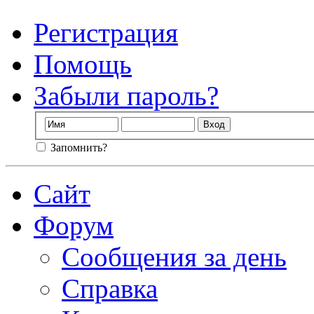
Регистрация
Помощь
Забыли пароль?
Запомнить?
Сайт
Форум
Сообщения за день
Справка