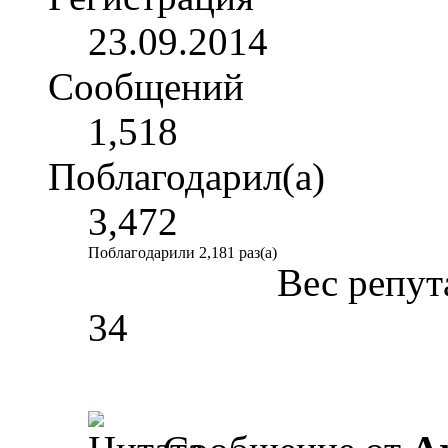
23.09.2014
Сообщений
1,518
Поблагодарил(а)
3,472
Поблагодарили 2,181 раз(а)
Вес репут
34