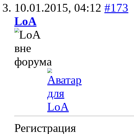
10.01.2015,
04:12
#173
LoA
Регистрация