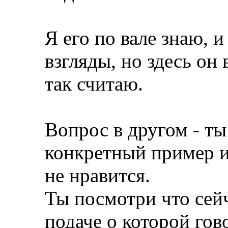
Я его по вале знаю, 
взгляды, но здесь он
так считаю.
Вопрос в другом - ты
конкретный пример и
не нравится.
Ты посмотри что сей
подаче о которой гов