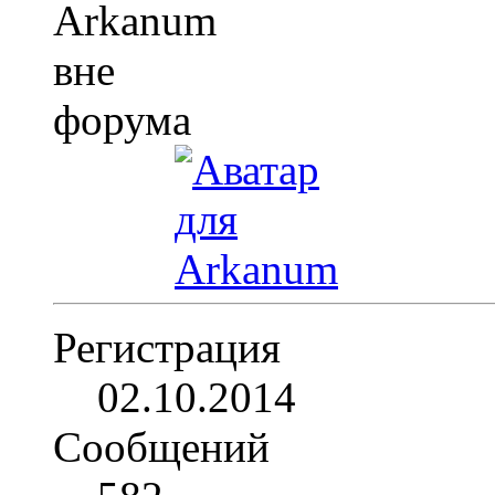
Регистрация
02.10.2014
Сообщений