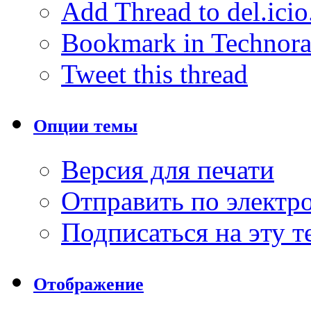
Add Thread to del.icio
Bookmark in Technora
Tweet this thread
Опции темы
Версия для печати
Отправить по элект
Подписаться на эту 
Отображение