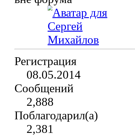
Регистрация
08.05.2014
Сообщений
2,888
Поблагодарил(а)
2,381