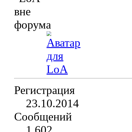
Регистрация
23.10.2014
Сообщений
1,602