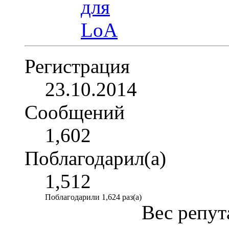
Регистрация
23.10.2014
Сообщений
1,602
Поблагодарил(а)
1,512
Поблагодарили 1,624 раз(а)
Вес репут