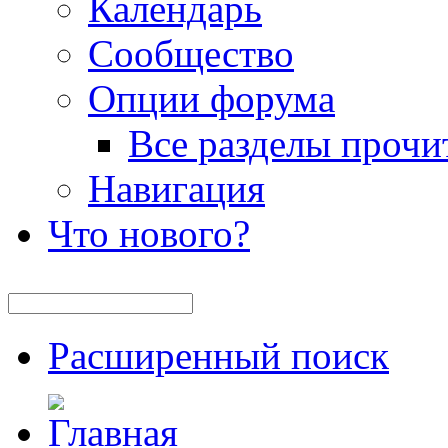
Календарь
Сообщество
Опции форума
Все разделы прочи
Навигация
Что нового?
Расширенный поиск