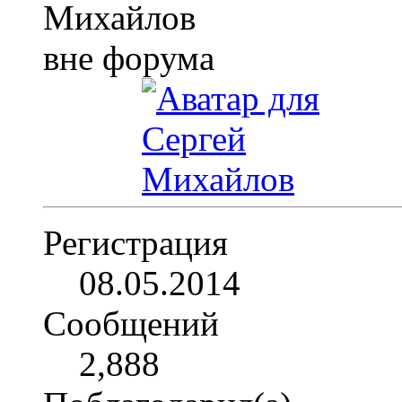
Регистрация
08.05.2014
Сообщений
2,888