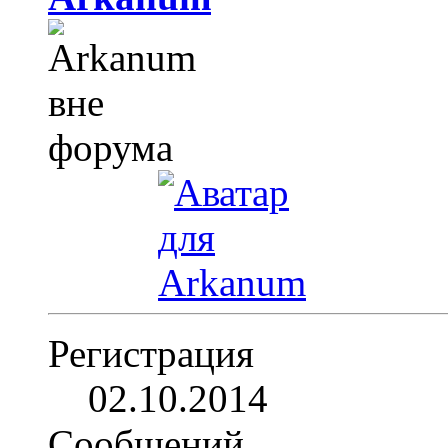
Регистрация
02.10.2014
Сообщений