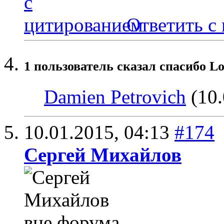
Ответить с
1 пользователь сказал cпасибо Lo
Damien Petrovich
(10.
10.01.2015,
04:13
#174
Сергей Михайлов