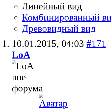
Линейный вид
Комбинированный в
Древовидный вид
10.01.2015,
04:03
#171
LoA