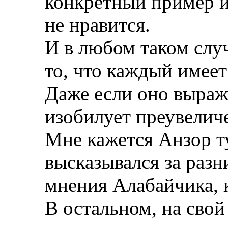
конкретный пример и
не нравится.
И в любом таком слу
то, что каждый имеет
Даже если оно выраж
изобилует преувелич
Мне кажется Анзор т
высказывался за разн
мнения Алабайчика, 
В остальном, на свой 