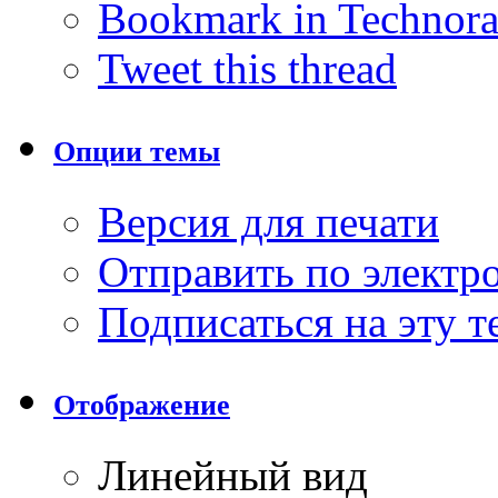
Bookmark in Technora
Tweet this thread
Опции темы
Версия для печати
Отправить по элект
Подписаться на эту 
Отображение
Линейный вид