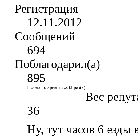
Регистрация
12.11.2012
Сообщений
694
Поблагодарил(а)
895
Поблагодарили 2,233 раз(а)
Вес репут
36
Ну, тут часов 6 езды 