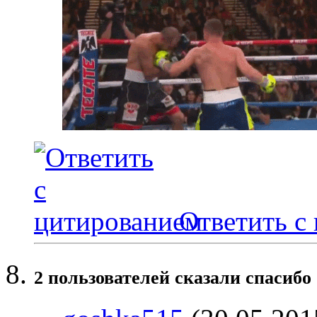
Ответить с
2 пользователей сказали cпасибо 