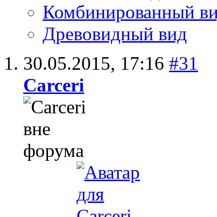
Комбинированный в
Древовидный вид
30.05.2015,
17:16
#31
Carceri