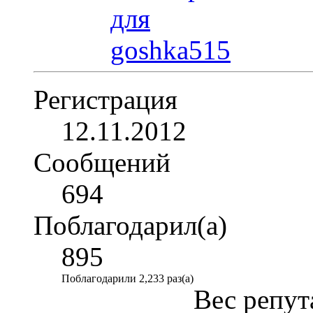
Регистрация
12.11.2012
Сообщений
694
Поблагодарил(а)
895
Поблагодарили 2,233 раз(а)
Вес репут