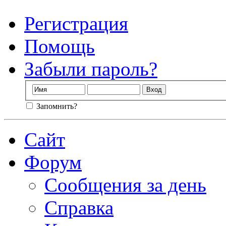
Регистрация
Помощь
Забыли пароль?
Запомнить?
Сайт
Форум
Сообщения за день
Справка