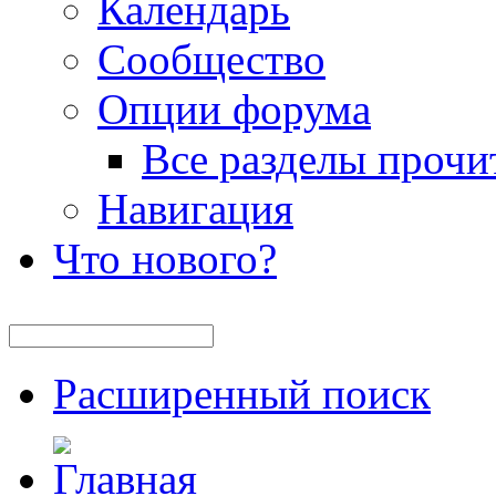
Календарь
Сообщество
Опции форума
Все разделы прочи
Навигация
Что нового?
Расширенный поиск