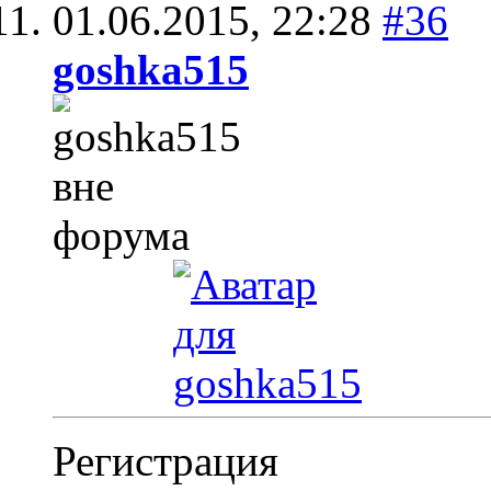
01.06.2015,
22:28
#36
goshka515
Регистрация