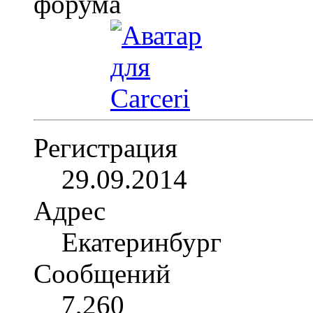
Регистрация
29.09.2014
Адрес
Екатеринбург
Сообщений
7,260