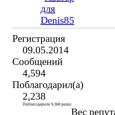
Регистрация
09.05.2014
Сообщений
4,594
Поблагодарил(а)
2,238
Поблагодарили 9,360 раз(а)
Вес репут