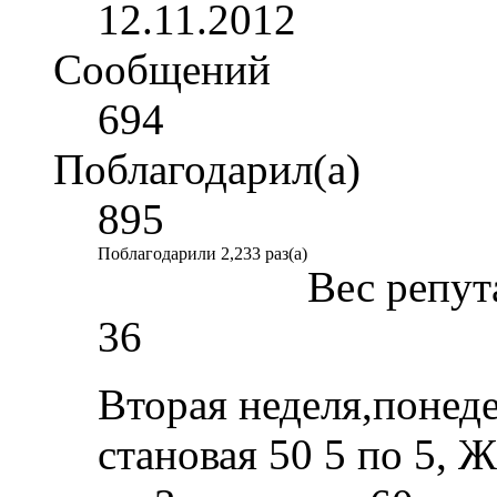
12.11.2012
Сообщений
694
Поблагодарил(а)
895
Поблагодарили 2,233 раз(а)
Вес репут
36
Вторая неделя,понеде
становая 50 5 по 5, 