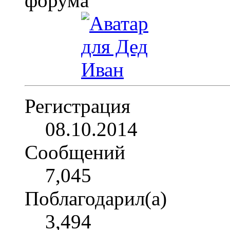
Регистрация
08.10.2014
Сообщений
7,045
Поблагодарил(а)
3,494