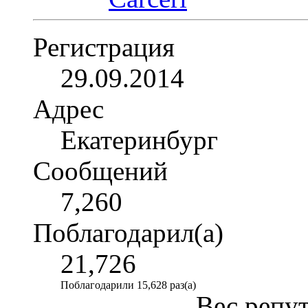
Регистрация
29.09.2014
Адрес
Екатеринбург
Сообщений
7,260
Поблагодарил(а)
21,726
Поблагодарили 15,628 раз(а)
Вес репу