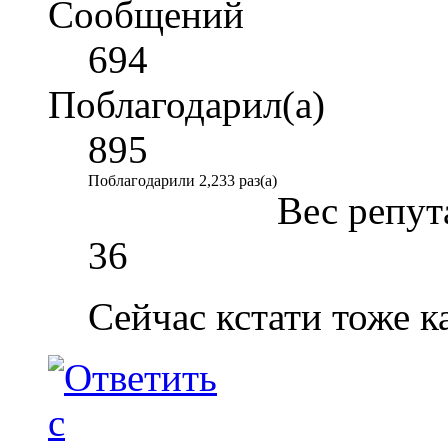
Сообщений
694
Поблагодарил(а)
895
Поблагодарили 2,233 раз(а)
Вес репут
36
Сейчас кстати тоже к