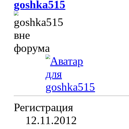
goshka515
Регистрация
12.11.2012