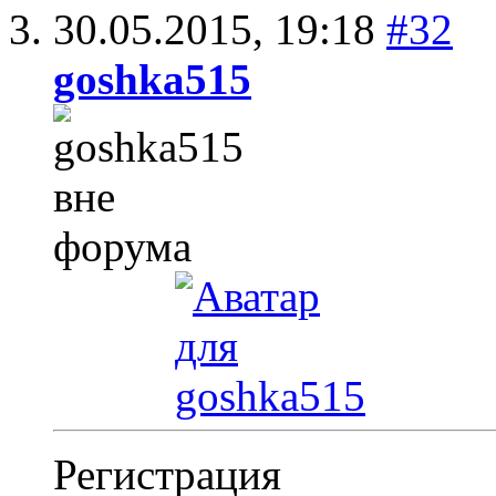
30.05.2015,
19:18
#32
goshka515
Регистрация