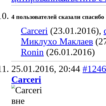
4 пользователей сказали cпасибо
Carceri
(23.01.2016),
Миклухо Маклаев
(27
Ronin
(26.01.2016)
25.01.2016,
20:44
#124
Carceri