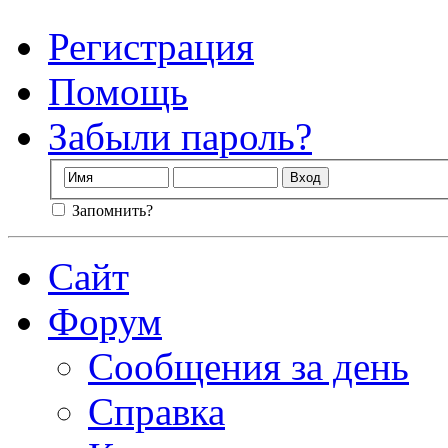
Регистрация
Помощь
Забыли пароль?
Запомнить?
Сайт
Форум
Сообщения за день
Справка