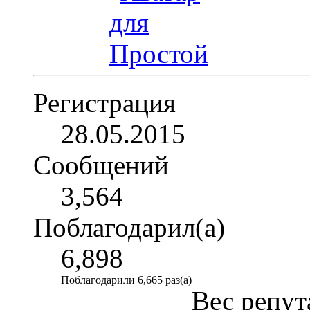
Регистрация
28.05.2015
Сообщений
3,564
Поблагодарил(а)
6,898
Поблагодарили 6,665 раз(а)
Вес репут