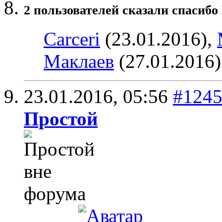
2 пользователей сказали cпасибо 
Carceri
(23.01.2016),
Маклаев
(27.01.2016)
23.01.2016,
05:56
#124
Простой