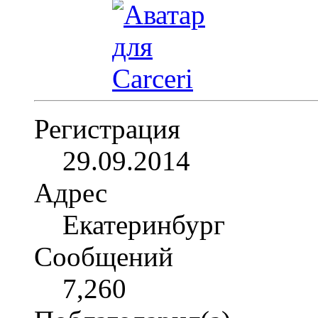
Регистрация
29.09.2014
Адрес
Екатеринбург
Сообщений
7,260