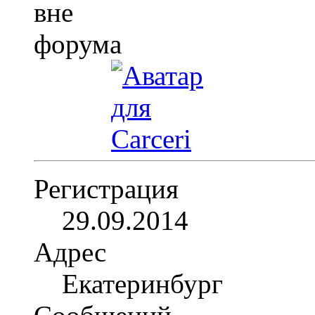
Регистрация
29.09.2014
Адрес
Екатеринбург