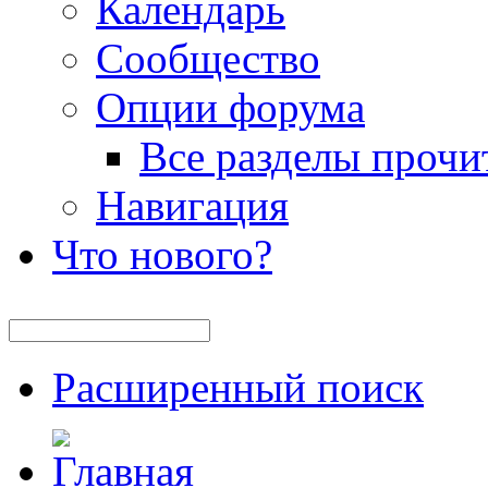
Календарь
Сообщество
Опции форума
Все разделы прочи
Навигация
Что нового?
Расширенный поиск