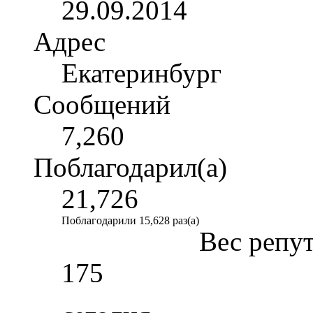
29.09.2014
Адрес
Екатеринбург
Сообщений
7,260
Поблагодарил(а)
21,726
Поблагодарили 15,628 раз(а)
Вес репу
175