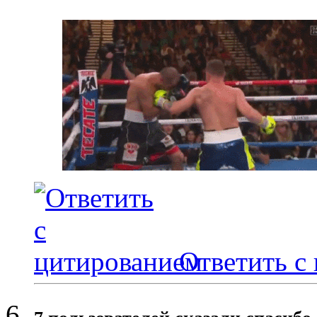
Ответить с