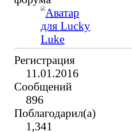
Регистрация
11.01.2016
Сообщений
896
Поблагодарил(а)
1,341