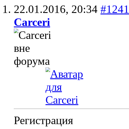
22.01.2016,
20:34
#124
Carceri
Регистрация