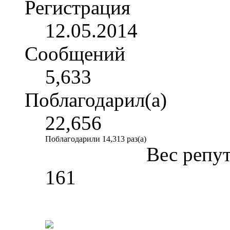
Регистрация
12.05.2014
Сообщений
5,633
Поблагодарил(а)
22,656
Поблагодарили 14,313 раз(а)
Вес репу
161