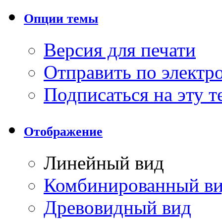
Опции темы
Версия для печати
Отправить по элект
Подписаться на эту 
Отображение
Линейный вид
Комбинированный в
Древовидный вид