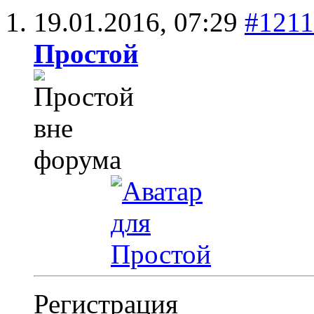
19.01.2016,
07:29
#1211
Простой
Регистрация