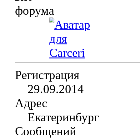
Регистрация
29.09.2014
Адрес
Екатеринбург
Сообщений