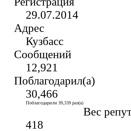
Регистрация
29.07.2014
Адрес
Кузбасс
Сообщений
12,921
Поблагодарил(а)
30,466
Поблагодарили 39,339 раз(а)
Вес репу
418