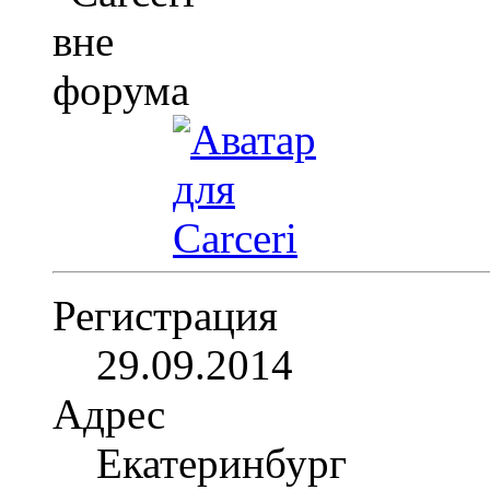
Регистрация
29.09.2014
Адрес
Екатеринбург