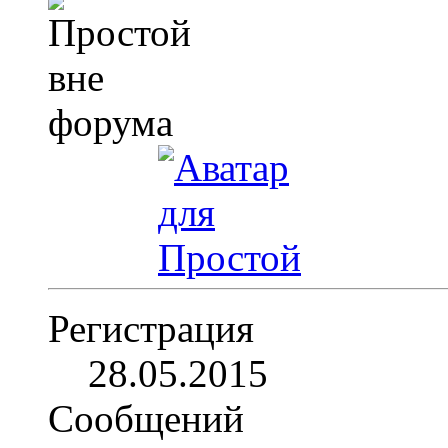
Регистрация
28.05.2015
Сообщений