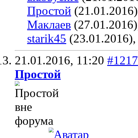
Простой
(21.01.2016
Маклаев
(27.01.2016)
starik45
(23.01.2016)
21.01.2016,
11:20
#1217
Простой