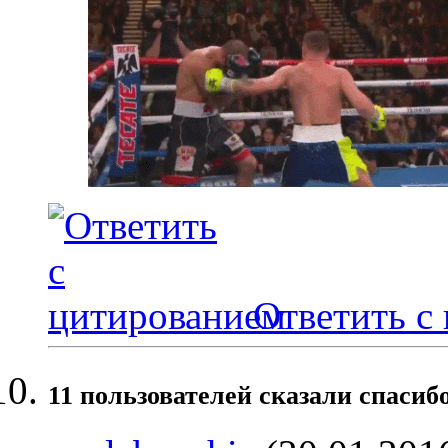
Ответить с
11 пользователей сказали cпасибо