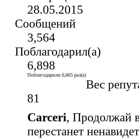
28.05.2015
Сообщений
3,564
Поблагодарил(а)
6,898
Поблагодарили 6,665 раз(а)
Вес репут
81
Carceri
, Продолжай в
перестанет ненавиде