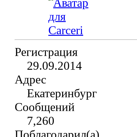
Регистрация
29.09.2014
Адрес
Екатеринбург
Сообщений
7,260
Поблагодарил(а)