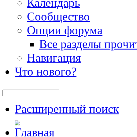
Календарь
Сообщество
Опции форума
Все разделы прочи
Навигация
Что нового?
Расширенный поиск