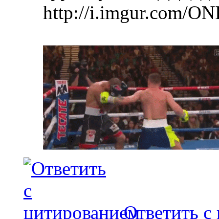
http://i.imgur.com/ON
Ответить с