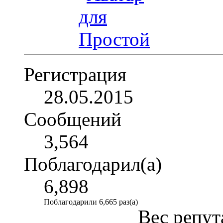
Регистрация
28.05.2015
Сообщений
3,564
Поблагодарил(а)
6,898
Поблагодарили 6,665 раз(а)
Вес репут