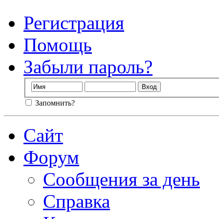
Регистрация
Помощь
Забыли пароль?
Запомнить?
Сайт
Форум
Сообщения за день
Справка