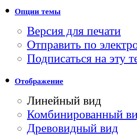
Опции темы
Версия для печати
Отправить по элект
Подписаться на эту 
Отображение
Линейный вид
Комбинированный в
Древовидный вид