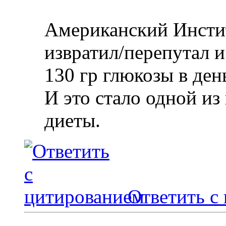
Американский Инсти
извратил/перепутал 
130 гр глюкозы в ден
И это стало одной из 
диеты.
Ответить с