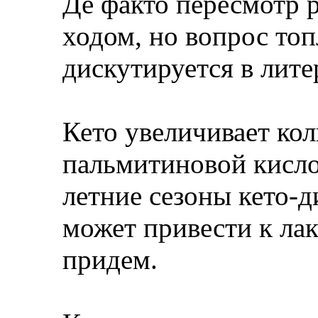
Де факто пересмотр 
ходом, но вопрос то
дискутируется в лите
Кето увеличивает кол
пальмитиновой кисло
летние сезоны кето-д
может привести к лак
придем.