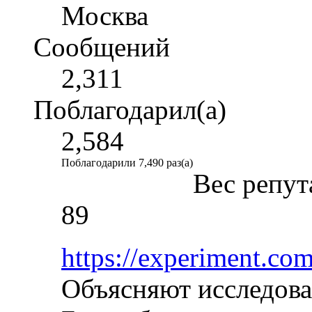
Москва
Сообщений
2,311
Поблагодарил(а)
2,584
Поблагодарили 7,490 раз(а)
Вес репут
89
https://experiment.co
Объясняют исследова