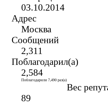
03.10.2014
Адрес
Москва
Сообщений
2,311
Поблагодарил(а)
2,584
Поблагодарили 7,490 раз(а)
Вес репут
89