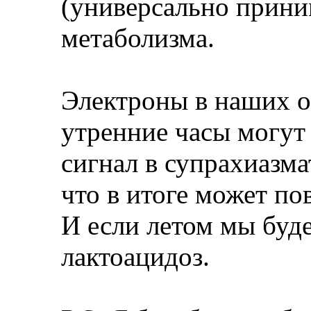
(универсально прини
метаболизма.
Электроны в наших о
утренние часы могут
сигнал в супрахиазма
что в итоге может по
И если летом мы буде
лактоацидоз.