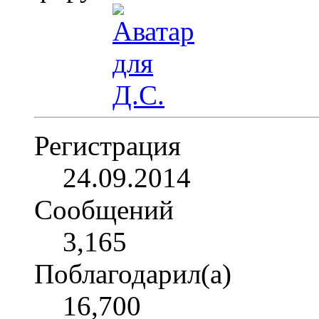
Регистрация
24.09.2014
Сообщений
3,165
Поблагодарил(а)
16,700