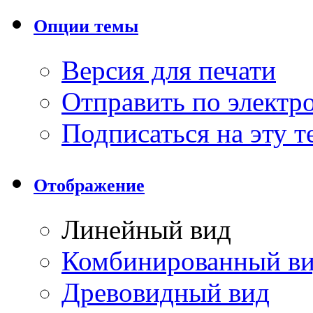
Опции темы
Версия для печати
Отправить по элект
Подписаться на эту 
Отображение
Линейный вид
Комбинированный в
Древовидный вид