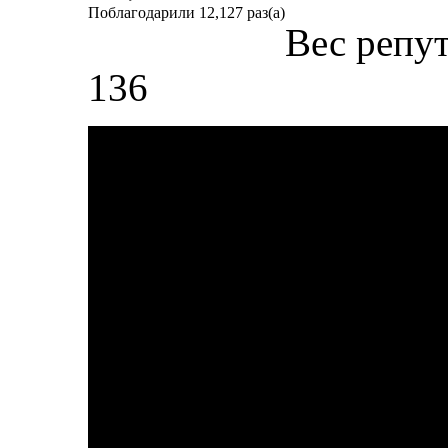
Поблагодарили 12,127 раз(а)
Вес репу
136