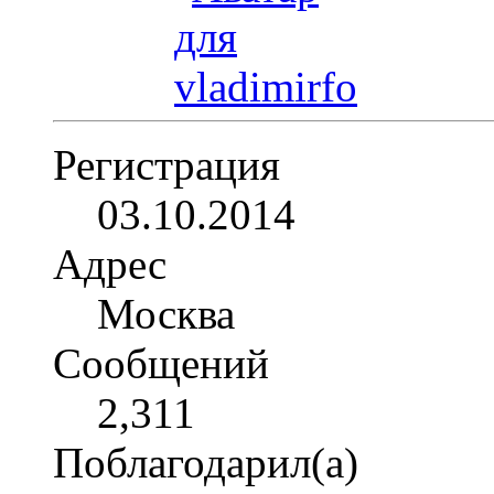
Регистрация
03.10.2014
Адрес
Москва
Сообщений
2,311
Поблагодарил(а)