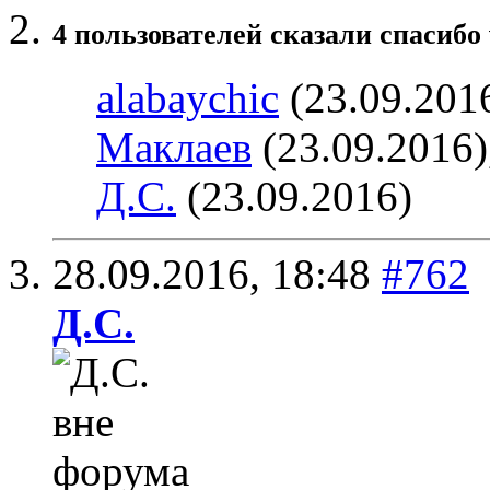
4 пользователей сказали cпасибо 
alabaychic
(23.09.201
Маклаев
(23.09.2016)
Д.С.
(23.09.2016)
28.09.2016,
18:48
#762
Д.С.