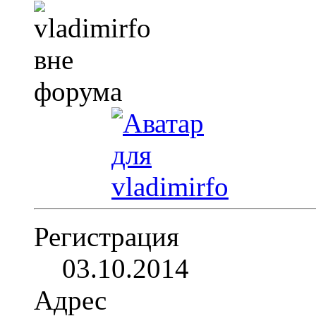
Регистрация
03.10.2014
Адрес