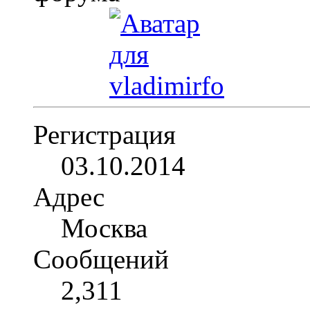
Регистрация
03.10.2014
Адрес
Москва
Сообщений
2,311