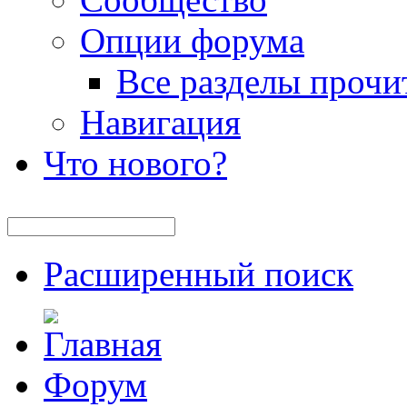
Опции форума
Все разделы прочи
Навигация
Что нового?
Расширенный поиск
Форум