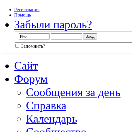
Регистрация
Помощь
Забыли пароль?
Запомнить?
Сайт
Форум
Сообщения за день
Справка
Календарь
Сообщество