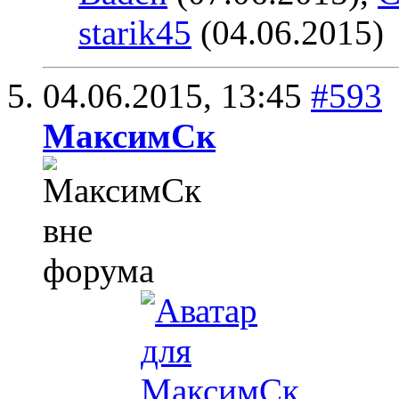
starik45
(04.06.2015)
04.06.2015,
13:45
#593
МаксимСк