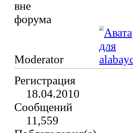
Moderator
Регистрация
18.04.2010
Сообщений
11,559