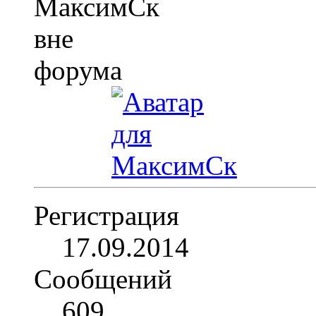
Регистрация
17.09.2014
Сообщений
609