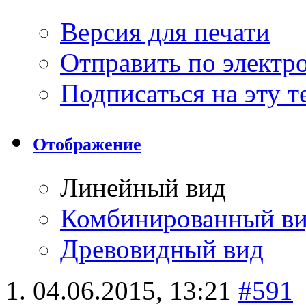
Версия для печати
Отправить по элект
Подписаться на эту 
Отображение
Линейный вид
Комбинированный в
Древовидный вид
04.06.2015,
13:21
#591