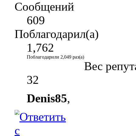
Сообщений
609
Поблагодарил(а)
1,762
Поблагодарили 2,049 раз(а)
Вес репут
32
Denis85
,