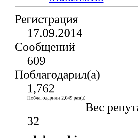
Регистрация
17.09.2014
Сообщений
609
Поблагодарил(а)
1,762
Поблагодарили 2,049 раз(а)
Вес репут
32