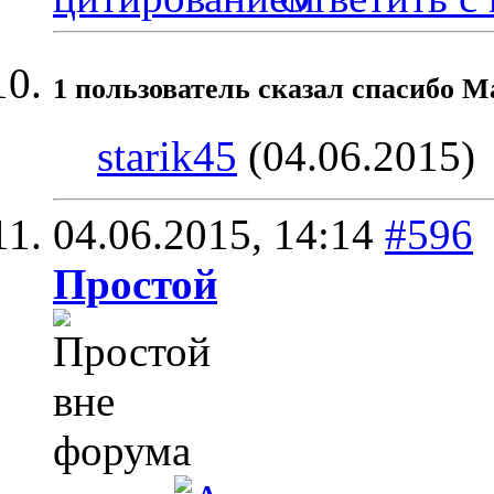
1 пользователь сказал cпасибо М
starik45
(04.06.2015)
04.06.2015,
14:14
#596
Простой