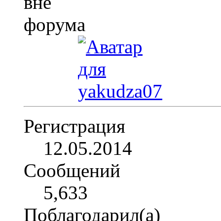
Регистрация
12.05.2014
Сообщений
5,633
Поблагодарил(а)