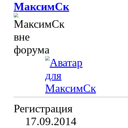
МаксимСк
Регистрация
17.09.2014