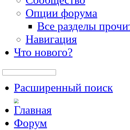
Опции форума
Все разделы прочи
Навигация
Что нового?
Расширенный поиск
Форум