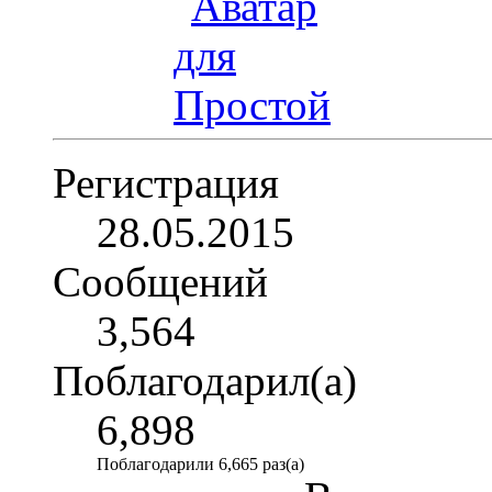
Регистрация
28.05.2015
Сообщений
3,564
Поблагодарил(а)
6,898
Поблагодарили 6,665 раз(а)