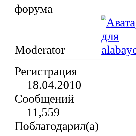
Moderator
Регистрация
18.04.2010
Сообщений
11,559
Поблагодарил(а)