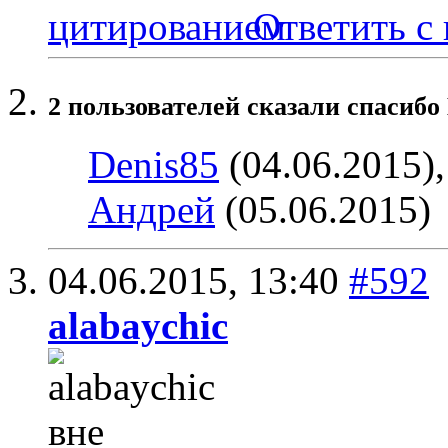
Ответить с
2 пользователей сказали cпасибо
Denis85
(04.06.2015)
Андрей
(05.06.2015)
04.06.2015,
13:40
#592
alabaychic