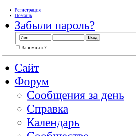
Регистрация
Помощь
Забыли пароль?
Запомнить?
Сайт
Форум
Сообщения за день
Справка
Календарь
Сообщество