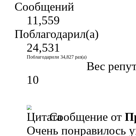
Сообщений
11,559
Поблагодарил(а)
24,531
Поблагодарили 34,827 раз(а)
Вес репу
10
Сообщение от
П
Очень понравилось у