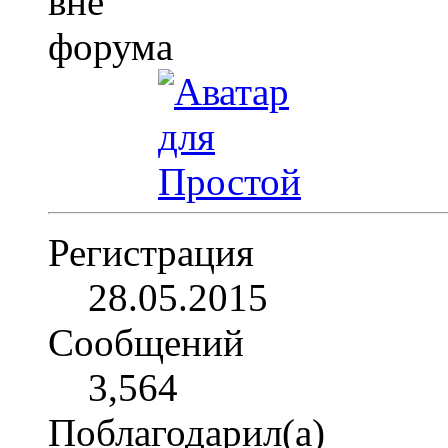
Регистрация
28.05.2015
Сообщений
3,564
Поблагодарил(а)