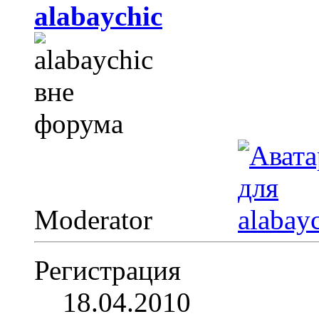
alabaychic
Moderator
Регистрация
18.04.2010