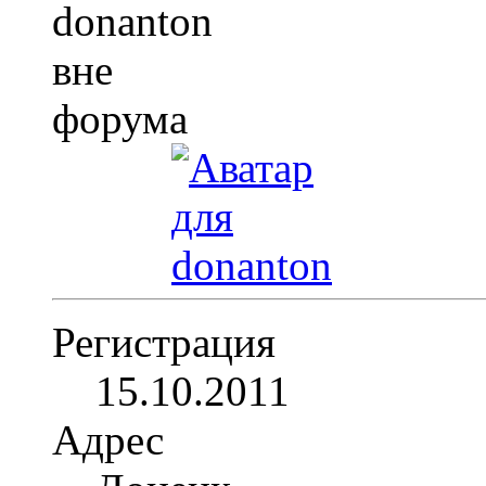
Регистрация
15.10.2011
Адрес