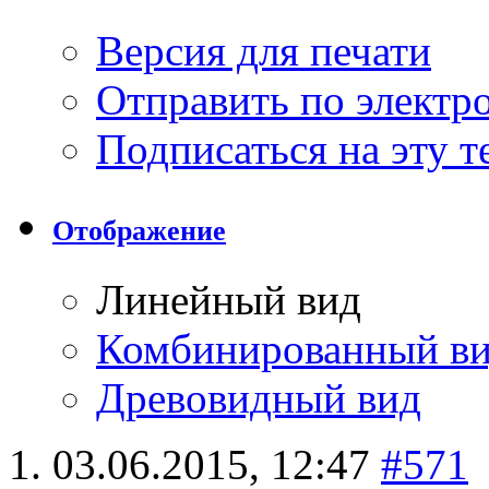
Версия для печати
Отправить по элект
Подписаться на эту 
Отображение
Линейный вид
Комбинированный в
Древовидный вид
03.06.2015,
12:47
#571