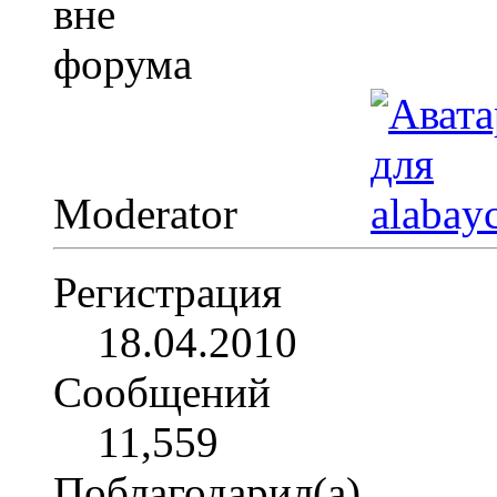
Moderator
Регистрация
18.04.2010
Сообщений
11,559
Поблагодарил(а)