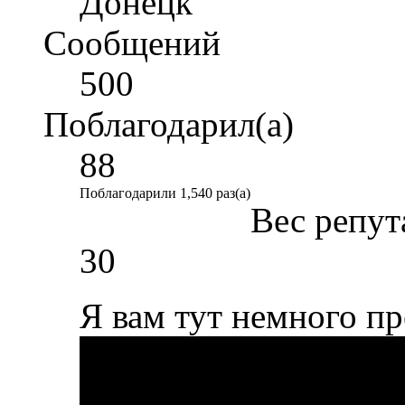
Донецк
Сообщений
500
Поблагодарил(а)
88
Поблагодарили 1,540 раз(а)
Вес репут
30
Я вам тут немного п