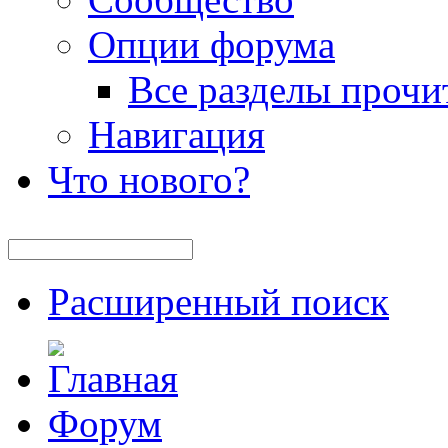
Опции форума
Все разделы прочи
Навигация
Что нового?
Расширенный поиск
Форум