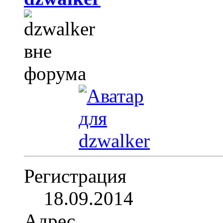
Регистрация
18.09.2014
Адрес