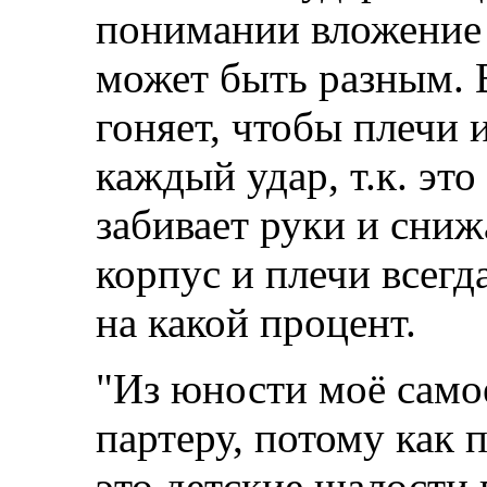
понимании вложение 
может быть разным. 
гоняет, чтобы плечи 
каждый удар, т.к. это
забивает руки и сниж
корпус и плечи всегд
на какой процент.
"Из юности моё само
партеру, потому как 
это детские шалости