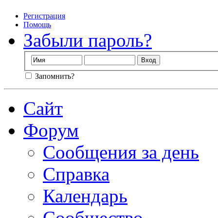
Регистрация
Помощь
Забыли пароль?
Запомнить?
Сайт
Форум
Сообщения за день
Справка
Календарь
Сообщество