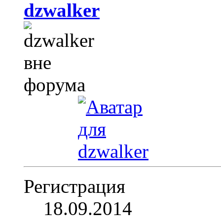
dzwalker
Регистрация
18.09.2014