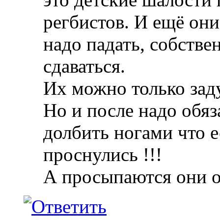
регбистов. И ещё они
надо падать, собствен
сдаваться.
Их можно только зад
Но и после надо обяз
долбить ногами что е
проснулись !!!
А просыпаются они 