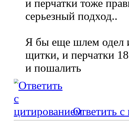
и перчатки тоже прав
серьезный подход..
Я бы еще шлем одел и
щитки, и перчатки 18
и пошалить
Ответить с