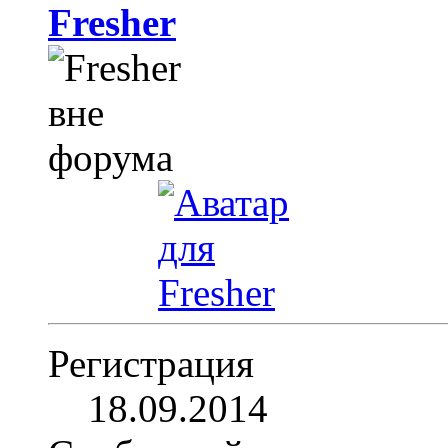
Fresher
Регистрация
18.09.2014