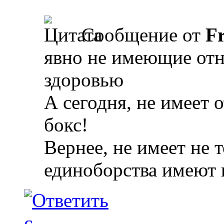
Сообщение от
Fr
явно не имеющие отн
здоровью
А сегодня, не имеет 
бокс!
Вернее, не имеет не 
единоборства имеют 