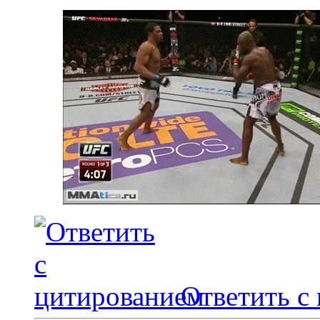
Ответить с