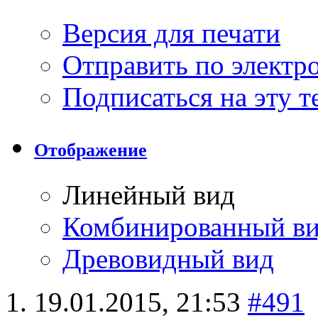
Версия для печати
Отправить по элект
Подписаться на эту 
Отображение
Линейный вид
Комбинированный в
Древовидный вид
19.01.2015,
21:53
#491