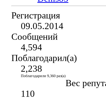
Регистрация
09.05.2014
Сообщений
4,594
Поблагодарил(а)
2,238
Поблагодарили 9,360 раз(а)
Вес репут
110