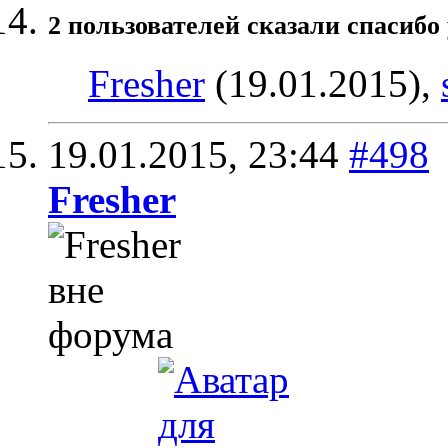
2 пользователей сказали cпасибо 
Fresher
(19.01.2015),
19.01.2015,
23:44
#498
Fresher