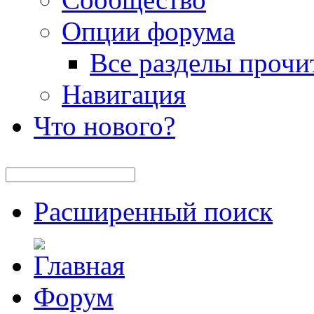
Опции форума
Все разделы прочи
Навигация
Что нового?
Расширенный поиск
Форум