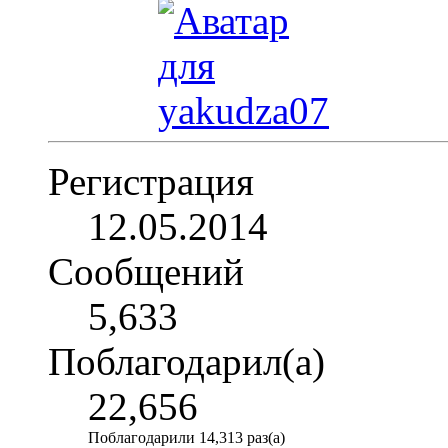
Регистрация
12.05.2014
Сообщений
5,633
Поблагодарил(а)
22,656
Поблагодарили 14,313 раз(а)