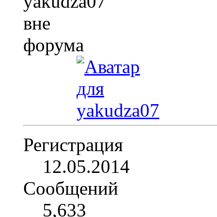
Регистрация
12.05.2014
Сообщений
5,633