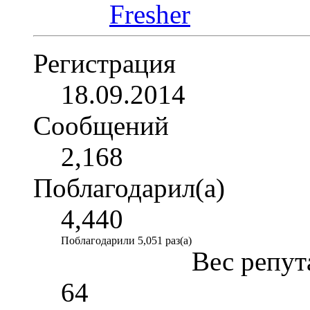
Регистрация
18.09.2014
Сообщений
2,168
Поблагодарил(а)
4,440
Поблагодарили 5,051 раз(а)
Вес репут
64