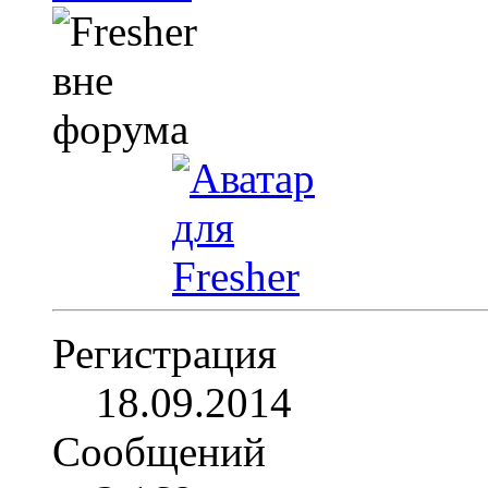
Регистрация
18.09.2014
Сообщений