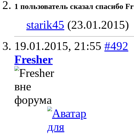
1 пользователь сказал cпасибо Fr
starik45
(23.01.2015)
19.01.2015,
21:55
#492
Fresher