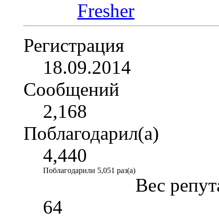
Регистрация
18.09.2014
Сообщений
2,168
Поблагодарил(а)
4,440
Поблагодарили 5,051 раз(а)
Вес репут
64