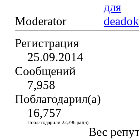
Moderator
Регистрация
25.09.2014
Сообщений
7,958
Поблагодарил(а)
16,757
Поблагодарили 22,396 раз(а)
Вес репу