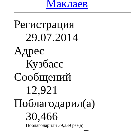
Регистрация
29.07.2014
Адрес
Кузбасс
Сообщений
12,921
Поблагодарил(а)
30,466
Поблагодарили 39,339 раз(а)