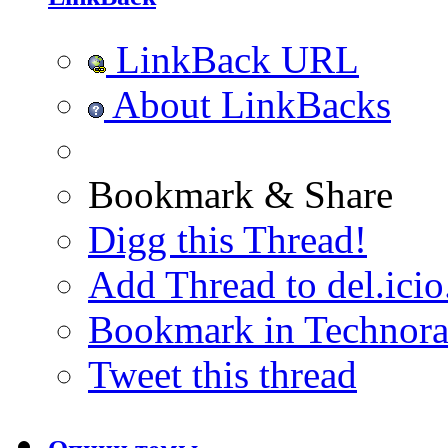
LinkBack URL
About LinkBacks
Bookmark & Share
Digg this Thread!
Add Thread to del.icio
Bookmark in Technora
Tweet this thread