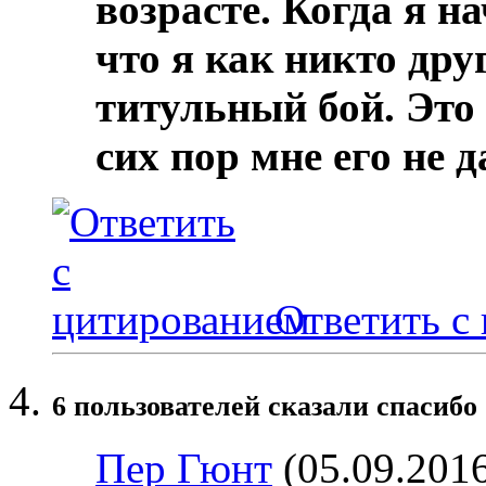
возрасте. Когда я н
что я как никто дру
титульный бой. Это 
сих пор мне его не 
Ответить с
6 пользователей сказали cпасибо 
Пер Гюнт
(05.09.201