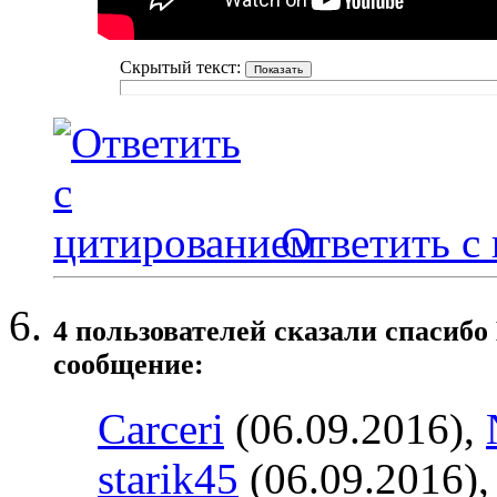
Скрытый текст:
Ответить с
4 пользователей сказали cпасибо
сообщение:
Carceri
(06.09.2016),
starik45
(06.09.2016)