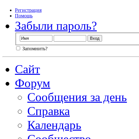
Регистрация
Помощь
Забыли пароль?
Запомнить?
Сайт
Форум
Сообщения за день
Справка
Календарь
Сообщество