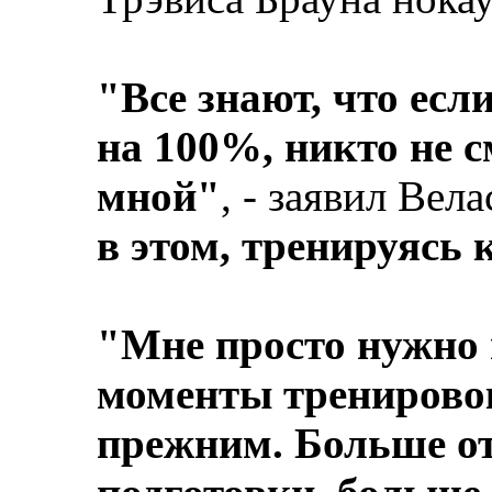
"Все знают, что есл
на 100%, никто не с
мной"
, - заявил Вела
в этом, тренируясь
"Мне просто нужно 
моменты тренировок
прежним. Больше от