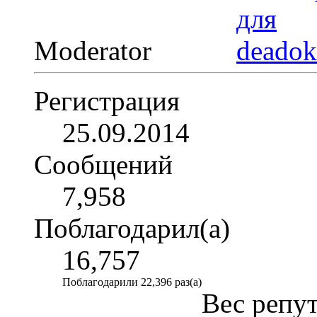
Moderator
Регистрация
25.09.2014
Сообщений
7,958
Поблагодарил(а)
16,757
Поблагодарили 22,396 раз(а)
Вес репу