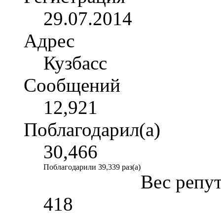
29.07.2014
Адрес
Кузбасс
Сообщений
12,921
Поблагодарил(а)
30,466
Поблагодарили 39,339 раз(а)
Вес репу
418