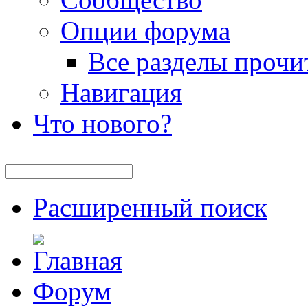
Опции форума
Все разделы прочи
Навигация
Что нового?
Расширенный поиск
Форум