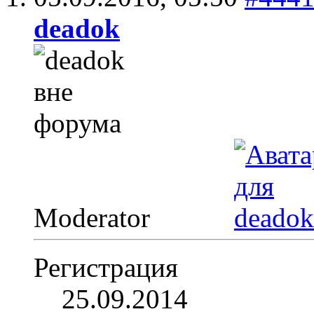
deadok
Moderator
Регистрация
25.09.2014