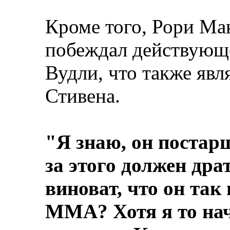
Кроме того, Рори Ма
побеждал действующ
Вудли, что также явл
Стивена.
"Я знаю, он постарш
за этого должен драт
виноват, что он так
ММА? Хотя я то нач