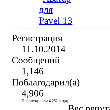
Регистрация
11.10.2014
Сообщений
1,146
Поблагодарил(а)
4,906
Поблагодарили 4,252 раз(а)
Вес репут