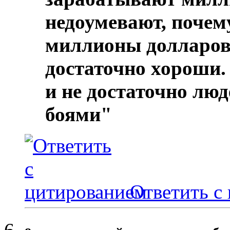
недоумевают, почем
миллионы долларов?
достаточно хороши.
и не достаточно лю
боями"
Ответить с