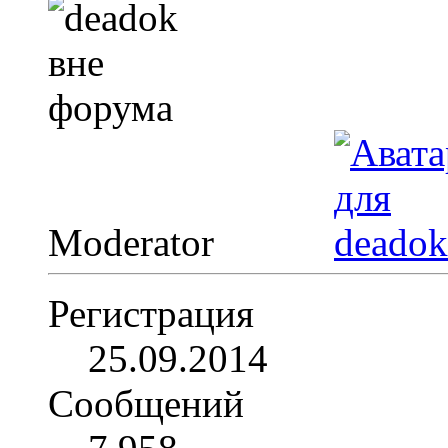
Moderator
Регистрация
25.09.2014
Сообщений