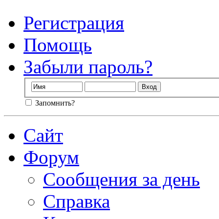
Регистрация
Помощь
Забыли пароль?
Запомнить?
Сайт
Форум
Сообщения за день
Справка