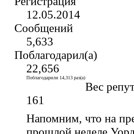
Регистрация
12.05.2014
Сообщений
5,633
Поблагодарил(а)
22,656
Поблагодарили 14,313 раз(а)
Вес репу
161
Напомним, что на пр
прошлой неделе Уорд