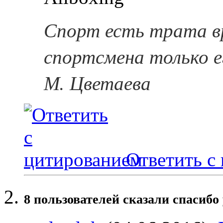
Спорт есть трата в
спортсмена только е
М. Цветаева
Ответить с
8 пользователей сказали cпасибо 