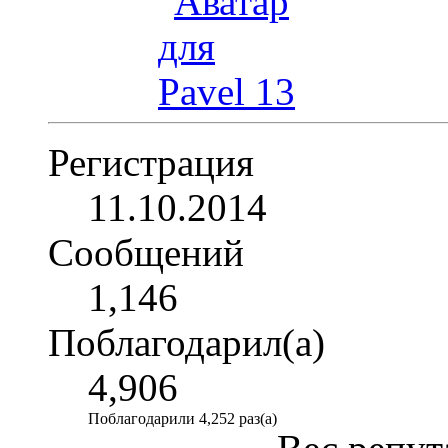
Регистрация
11.10.2014
Сообщений
1,146
Поблагодарил(а)
4,906
Поблагодарили 4,252 раз(а)