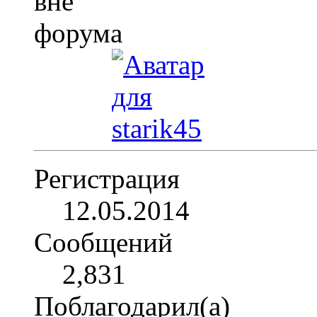
Регистрация
12.05.2014
Сообщений
2,831
Поблагодарил(а)