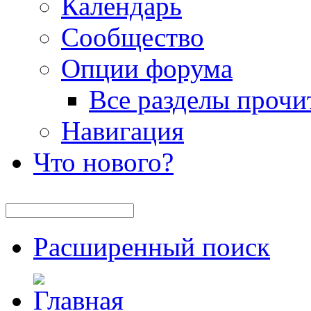
Календарь
Сообщество
Опции форума
Все разделы прочи
Навигация
Что нового?
Расширенный поиск