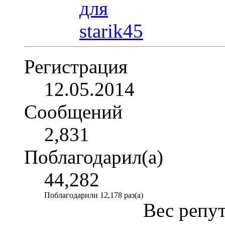
Регистрация
12.05.2014
Сообщений
2,831
Поблагодарил(а)
44,282
Поблагодарили 12,178 раз(а)
Вес репу