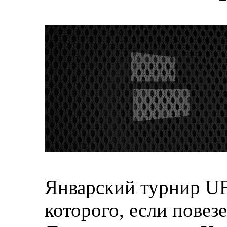
Январский турнир UF
которого, если повезе