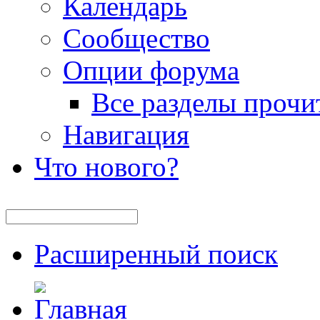
Календарь
Сообщество
Опции форума
Все разделы прочи
Навигация
Что нового?
Расширенный поиск