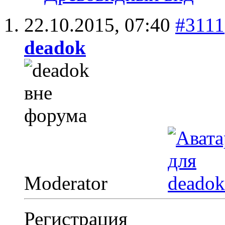
22.10.2015,
07:40
#3111
deadok
Moderator
Регистрация