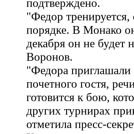
подтверждено.
"Федор тренируется, 
порядке. В Монако он
декабря он не будет н
Воронов.
"Федора приглашали 
почетного гостя, реч
готовится к бою, кот
других турнирах прин
отметила пресс-секр