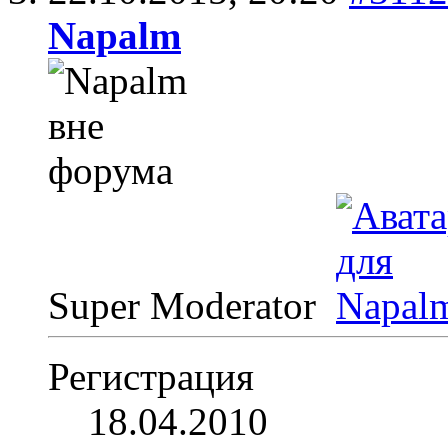
Napalm
Super Moderator
Регистрация
18.04.2010