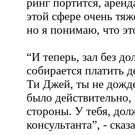
ринг портится, аренда
этой сфере очень тяж
но я понимаю, что эт
“И теперь, зал без до
собирается платить 
Ти Джей, ты не дожде
было действительно, 
стороны. У тебя, дол
консультанта”, - сказ