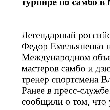
турнире по самбо в
Легендарный российс
Федор Емельяненко н
Международном объе
мастеров самбо и дз
тренер спортсмена В
Ранее в пресс-служб
сообщили о том, что