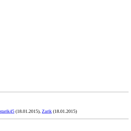
starik45
(18.01.2015),
Zarik
(18.01.2015)