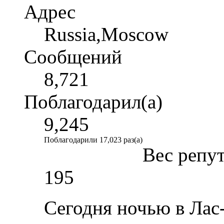
Адрес
Russia,Moscow
Сообщений
8,721
Поблагодарил(а)
9,245
Поблагодарили 17,023 раз(а)
Вес репу
195
Сегодня ночью в Лас-