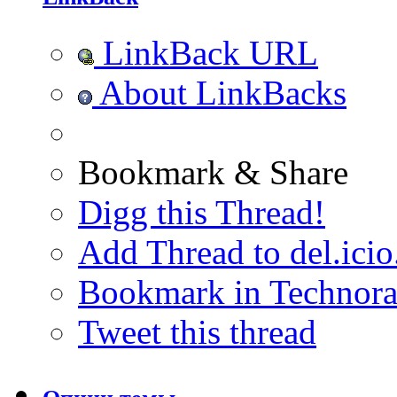
LinkBack URL
About LinkBacks
Bookmark & Share
Digg this Thread!
Add Thread to del.icio
Bookmark in Technora
Tweet this thread