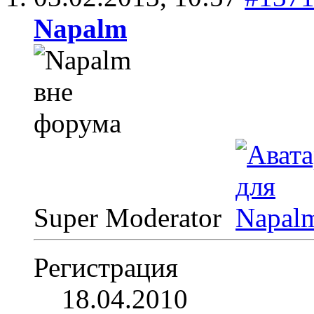
Napalm
Super Moderator
Регистрация
18.04.2010