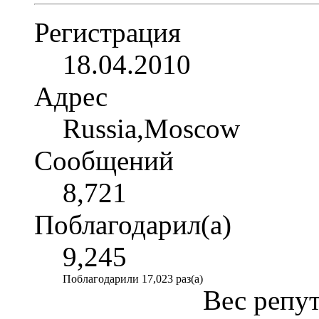
Регистрация
18.04.2010
Адрес
Russia,Moscow
Сообщений
8,721
Поблагодарил(а)
9,245
Поблагодарили 17,023 раз(а)
Вес репу