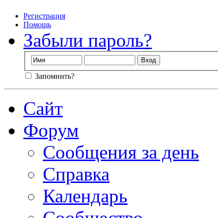
Регистрация
Помощь
Забыли пароль?
Запомнить?
Сайт
Форум
Сообщения за день
Справка
Календарь
Сообщество