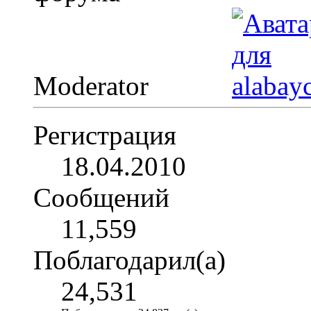
Moderator
Регистрация
18.04.2010
Сообщений
11,559
Поблагодарил(а)
24,531