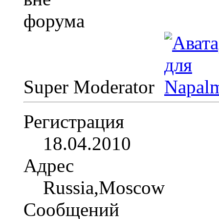
Super Moderator
Регистрация
18.04.2010
Адрес
Russia,Moscow
Сообщений