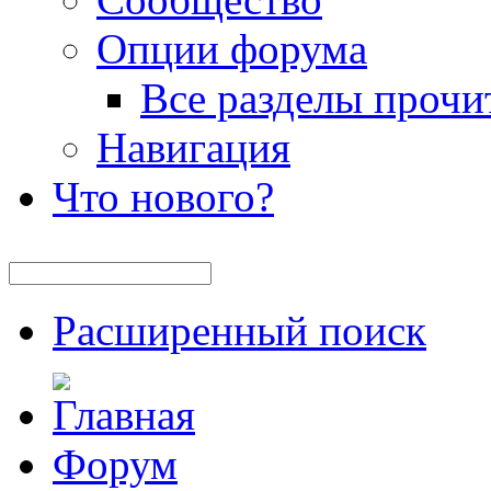
Опции форума
Все разделы прочи
Навигация
Что нового?
Расширенный поиск
Форум