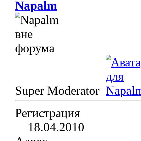
Napalm
Super Moderator
Регистрация
18.04.2010