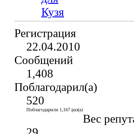
Регистрация
22.04.2010
Сообщений
1,408
Поблагодарил(а)
520
Поблагодарили 1,167 раз(а)
Вес репут
29